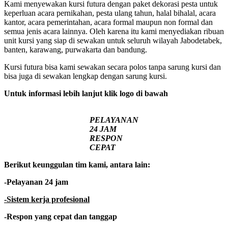
Kami menyewakan kursi futura dengan paket dekorasi pesta untuk
keperluan acara pernikahan, pesta ulang tahun, halal bihalal, acara
kantor, acara pemerintahan, acara formal maupun non formal dan
semua jenis acara lainnya. Oleh karena itu kami menyediakan ribuan
unit kursi yang siap di sewakan untuk seluruh wilayah Jabodetabek,
banten, karawang, purwakarta dan bandung.
Kursi futura bisa kami sewakan secara polos tanpa sarung kursi dan
bisa juga di sewakan lengkap dengan sarung kursi.
Untuk informasi lebih lanjut klik logo di bawah
PELAYANAN
24 JAM
RESPON
CEPAT
Berikut keunggulan tim kami, antara lain:
-Pelayanan 24 jam
-Sistem kerja profesional
-Respon yang cepat dan tanggap