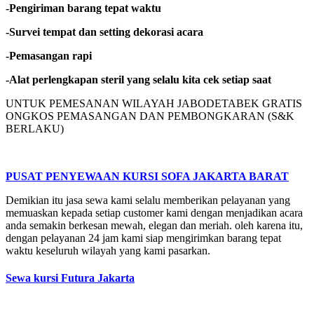
-Pengiriman barang tepat waktu
-Survei tempat dan setting dekorasi acara
-Pemasangan rapi
-Alat perlengkapan steril yang selalu kita cek setiap saat
UNTUK PEMESANAN WILAYAH JABODETABEK GRATIS
ONGKOS PEMASANGAN DAN PEMBONGKARAN (S&K
BERLAKU)
PUSAT PENYEWAAN KURSI SOFA JAKARTA BARAT
Demikian itu jasa sewa kami selalu memberikan pelayanan yang
memuaskan kepada setiap customer kami dengan menjadikan acara
anda semakin berkesan mewah, elegan dan meriah. oleh karena itu,
dengan pelayanan 24 jam kami siap mengirimkan barang tepat
waktu keseluruh wilayah yang kami pasarkan.
Sewa kursi Futura Jakarta