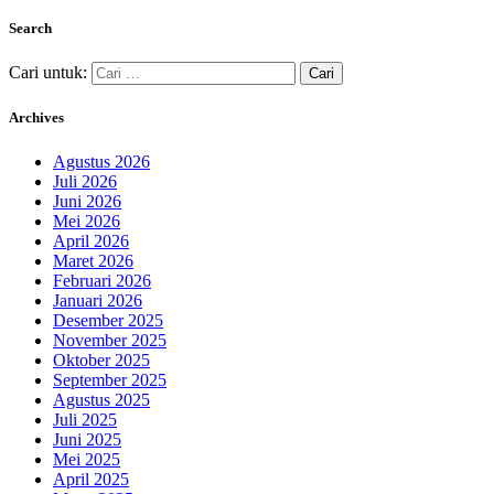
Search
Cari untuk:
Archives
Agustus 2026
Juli 2026
Juni 2026
Mei 2026
April 2026
Maret 2026
Februari 2026
Januari 2026
Desember 2025
November 2025
Oktober 2025
September 2025
Agustus 2025
Juli 2025
Juni 2025
Mei 2025
April 2025