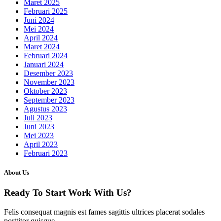
Maret 2025
Februari 2025
Juni 2024
Mei 2024
April 2024
Maret 2024
Februari 2024
Januari 2024
Desember 2023
November 2023
Oktober 2023
September 2023
Agustus 2023
Juli 2023
Juni 2023
Mei 2023
April 2023
Februari 2023
About Us
Ready To Start
Work With Us?
Felis consequat magnis est fames sagittis ultrices placerat sodales
porttitor quisque.