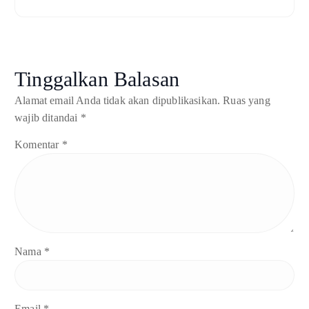
Tinggalkan Balasan
Alamat email Anda tidak akan dipublikasikan.
Ruas yang
wajib ditandai
*
Komentar
*
Nama
*
Email
*