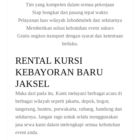
Tim yang kompeten dalam semua pekerjaan
Siap bongkar dan pasang tepat waktu
Pelayanan luas wilayah Jabodetabek dan sekitarnya
Memberikan solusi kebutuhan event sukses
Gratis ongkos transport dengan syarat dan ketentuan
berlaku.
RENTAL KURSI
KEBAYORAN BARU
JAKSEL
Maka dari pada itu, Kami melayani berbagai acara di
berbagai wilayah seperti jakarta, depok, bogor,
tangerang, banten, purwakarta, subang, bandung dan
sekitarnya. Jangan ragu untuk selalu menggunakan
jasa sewa kami dalam melengkapi semua kebutuhan
event anda.