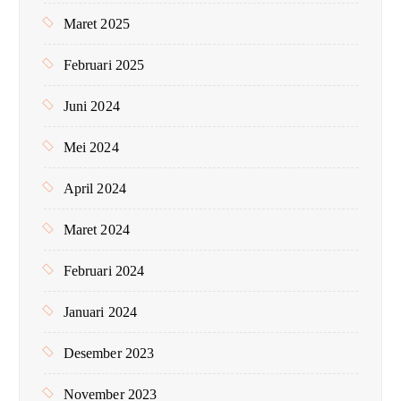
Maret 2025
Februari 2025
Juni 2024
Mei 2024
April 2024
Maret 2024
Februari 2024
Januari 2024
Desember 2023
November 2023