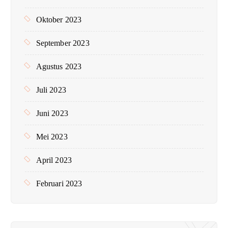
Oktober 2023
September 2023
Agustus 2023
Juli 2023
Juni 2023
Mei 2023
April 2023
Februari 2023