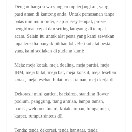
Dengan harga sewa yang cukup terjangkau, yang
pasti aman di kantong anda. Untuk pemesanan tanpa
batas minimum order, siap survey tempat, proses
pengiriman cepat dan setting langsung di tempat
acara. Selain itu untuk alat pesta yang kami sewakan
juga tersedia banyak pilihan loh. Berikut alat pesta
yang kami sediakan di gudang kami:
Meja: meja kotak, meja dealing, meja partisi, meja
IBM, meja bulat, meja bar, meja konsul, meja lesehan
kotak, meja lesehan bulat, meja taman, meja kerja dll.
Dekorasi: mini garden, backdrop, standing flower,
podium, panggung, tiang antrian, lampu taman,
partisi, welcome board, kotak ampau, bunga meja,
karpet, rumput sintetis dll.
Tenda: tenda dekorasi, tenda hanggar, tenda