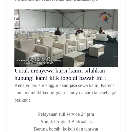
Untuk menyewa kursi kami, silahkan
hubungi kami klik logo di bawah ini :
Kenapa harus menggunakan jasa sewa kami, Karena
kami memiliki keunggulan lainnya antara lain sebagai
berikut :
Pelayanan full service 24 jam
Produk Original Berkualitas
Barang bersih, kokoh dan terawat