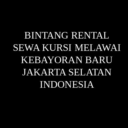
BINTANG RENTAL
SEWA KURSI MELAWAI
KEBAYORAN BARU
JAKARTA SELATAN
INDONESIA