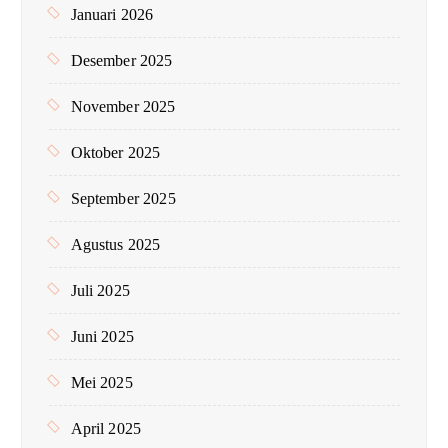
Januari 2026
Desember 2025
November 2025
Oktober 2025
September 2025
Agustus 2025
Juli 2025
Juni 2025
Mei 2025
April 2025