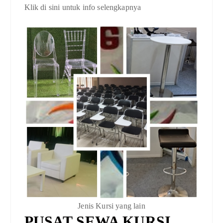
Klik di sini untuk info selengkapnya
Jenis Kursi yang lain
PUSAT SEWA KURSI