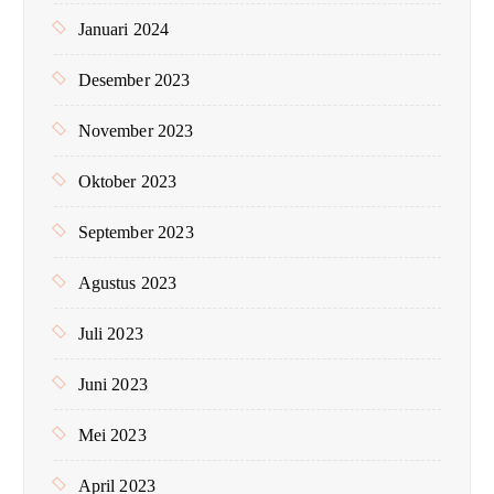
Januari 2024
Desember 2023
November 2023
Oktober 2023
September 2023
Agustus 2023
Juli 2023
Juni 2023
Mei 2023
April 2023