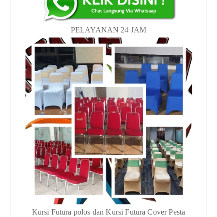
PELAYANAN 24 JAM
Kursi Futura polos dan Kursi Futura Cover Pesta