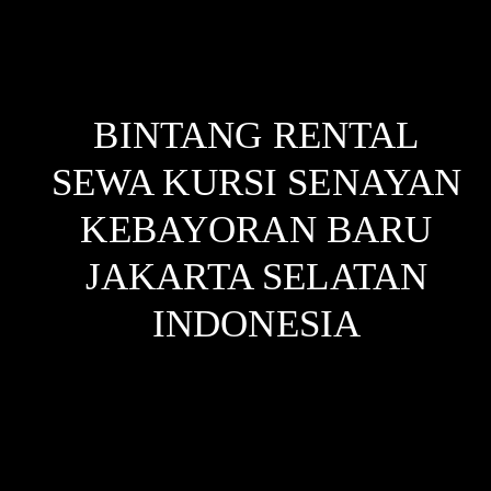
BINTANG RENTAL
SEWA KURSI SENAYAN
KEBAYORAN BARU
JAKARTA SELATAN
INDONESIA