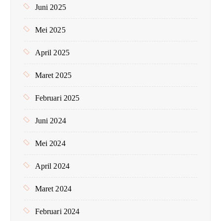
Juni 2025
Mei 2025
April 2025
Maret 2025
Februari 2025
Juni 2024
Mei 2024
April 2024
Maret 2024
Februari 2024