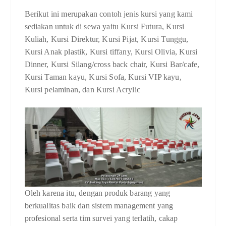
Berikut ini merupakan contoh jenis kursi yang kami
sediakan untuk di sewa yaitu Kursi Futura, Kursi
Kuliah, Kursi Direktur, Kursi Pijat, Kursi Tunggu,
Kursi Anak plastik, Kursi tiffany, Kursi Olivia, Kursi
Dinner, Kursi Silang/cross back chair, Kursi Bar/cafe,
Kursi Taman kayu, Kursi Sofa, Kursi VIP kayu,
Kursi pelaminan, dan Kursi Acrylic
Oleh karena itu, dengan produk barang yang
berkualitas baik dan sistem management yang
profesional serta tim survei yang terlatih, cakap