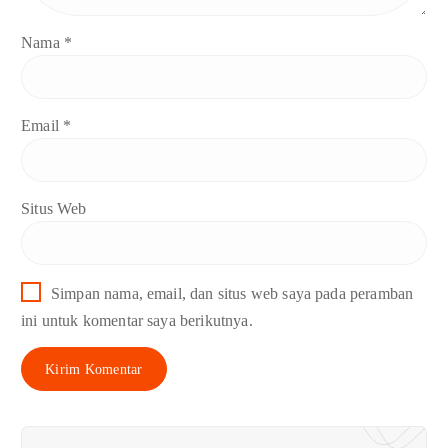
Nama
*
Email
*
Situs Web
Simpan nama, email, dan situs web saya pada peramban
ini untuk komentar saya berikutnya.