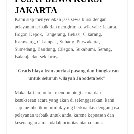
JAKARTA
Kami siap menyediakan jasa sewa kursi dengan
pelayanan terbaik dan mengirim ke wilayah : Jakarta,
Bogor, Depok, Tangerang, Bekasi, Cikarang,
Karawang, Cikampek, Subang, Purwakarta,
Sumedang, Bandung, Cilegon, Sukabumi, Serang,
Balaraja dan sekitarnya.
"Gratis biaya transportasi pasang dan bongkaran
untuk seluruh wilayah Jabodetabek"
Maka dari itu, untuk mendampingi acara dan
kesuksesan acara yang akan di selenggarakan, kami
siap memberikan produk yang berkualitas dengan jasa
pelayanan terbaik untuk anda. karena kepuasan dan
kesenangan anda adalah prioritas utama kami.