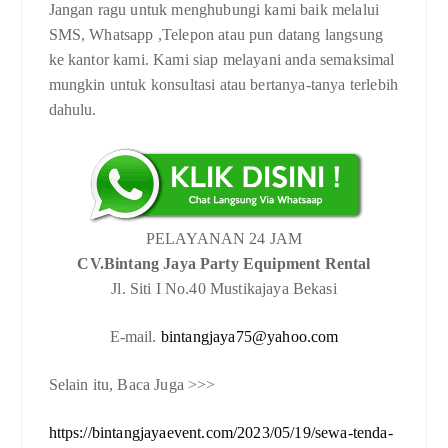
Jangan ragu untuk menghubungi kami baik melalui
SMS, Whatsapp ,Telepon atau pun datang langsung
ke kantor kami. Kami siap melayani anda semaksimal
mungkin untuk konsultasi atau bertanya-tanya terlebih
dahulu.
PELAYANAN 24 JAM
CV.Bintang Jaya Party Equipment Rental
Jl. Siti I No.40 Mustikajaya Bekasi
E-mail.
bintangjaya75@yahoo.com
Selain itu, Baca Juga >>>
https://bintangjayaevent.com/2023/05/19/sewa-tenda-