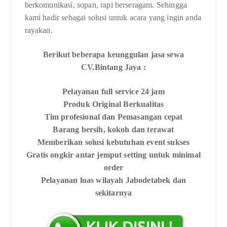
berkomunikasi, sopan, rapi berseragam. Sehingga
kami hadir sebagai solusi untuk acara yang ingin anda
rayakan.
Berikut beberapa keunggulan jasa sewa
CV.Bintang Jaya :
Pelayanan full service 24 jam
Produk Original Berkualitas
Tim profesional dan Pemasangan cepat
Barang bersih, kokoh dan terawat
Memberikan solusi kebutuhan event sukses
Gratis ongkir antar jemput setting untuk minimal
order
Pelayanan luas wilayah Jabodetabek dan
sekitarnya