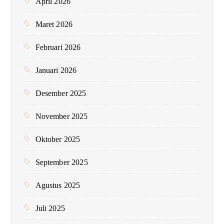
April 2026
Maret 2026
Februari 2026
Januari 2026
Desember 2025
November 2025
Oktober 2025
September 2025
Agustus 2025
Juli 2025