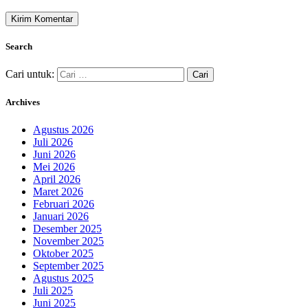
Search
Cari untuk:
Archives
Agustus 2026
Juli 2026
Juni 2026
Mei 2026
April 2026
Maret 2026
Februari 2026
Januari 2026
Desember 2025
November 2025
Oktober 2025
September 2025
Agustus 2025
Juli 2025
Juni 2025