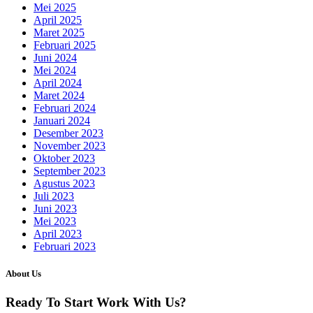
Mei 2025
April 2025
Maret 2025
Februari 2025
Juni 2024
Mei 2024
April 2024
Maret 2024
Februari 2024
Januari 2024
Desember 2023
November 2023
Oktober 2023
September 2023
Agustus 2023
Juli 2023
Juni 2023
Mei 2023
April 2023
Februari 2023
About Us
Ready To Start
Work With Us?