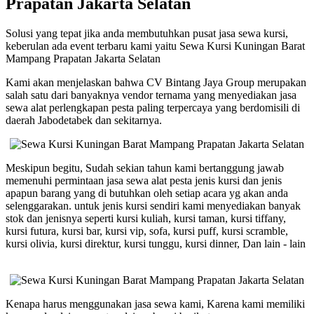
Prapatan Jakarta Selatan
Solusi yang tepat jika anda membutuhkan pusat jasa sewa kursi,
keberulan ada event terbaru kami yaitu Sewa Kursi Kuningan Barat
Mampang Prapatan Jakarta Selatan
Kami akan menjelaskan bahwa CV Bintang Jaya Group merupakan
salah satu dari banyaknya vendor ternama yang menyediakan jasa
sewa alat perlengkapan pesta paling terpercaya yang berdomisili di
daerah Jabodetabek dan sekitarnya.
Meskipun begitu, Sudah sekian tahun kami bertanggung jawab
memenuhi permintaan jasa sewa alat pesta jenis kursi dan jenis
apapun barang yang di butuhkan oleh setiap acara yg akan anda
selenggarakan. untuk jenis kursi sendiri kami menyediakan banyak
stok dan jenisnya seperti kursi kuliah, kursi taman, kursi tiffany,
kursi futura, kursi bar, kursi vip, sofa, kursi puff, kursi scramble,
kursi olivia, kursi direktur, kursi tunggu, kursi dinner, Dan lain - lain
Kenapa harus menggunakan jasa sewa kami, Karena kami memiliki