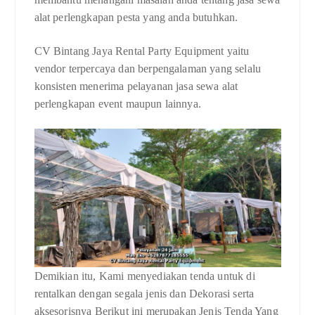
alat perlengkapan pesta yang anda butuhkan.
CV Bintang Jaya Rental Party Equipment yaitu
vendor terpercaya dan berpengalaman yang selalu
konsisten menerima pelayanan jasa sewa alat
perlengkapan event maupun lainnya.
Demikian itu, Kami menyediakan tenda untuk di
rentalkan dengan segala jenis dan Dekorasi serta
aksesorisnya Berikut ini merupakan Jenis Tenda Yang