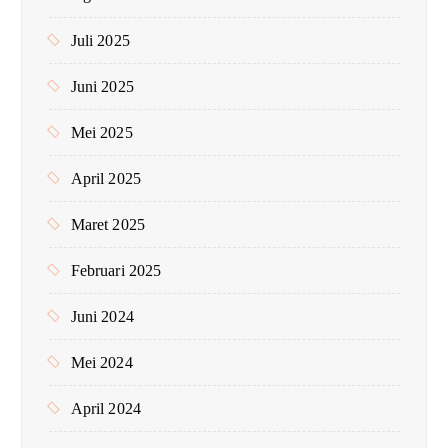
Juli 2025
Juni 2025
Mei 2025
April 2025
Maret 2025
Februari 2025
Juni 2024
Mei 2024
April 2024