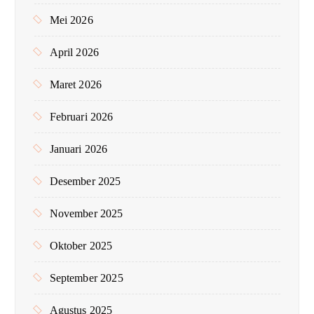
Mei 2026
April 2026
Maret 2026
Februari 2026
Januari 2026
Desember 2025
November 2025
Oktober 2025
September 2025
Agustus 2025