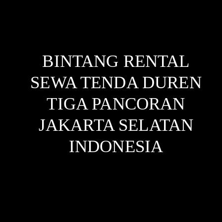
BINTANG RENTAL
SEWA TENDA DUREN
TIGA PANCORAN
JAKARTA SELATAN
INDONESIA