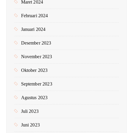
Maret 2024
Februari 2024
Januari 2024
Desember 2023
November 2023
Oktober 2023
September 2023
Agustus 2023
Juli 2023
Juni 2023