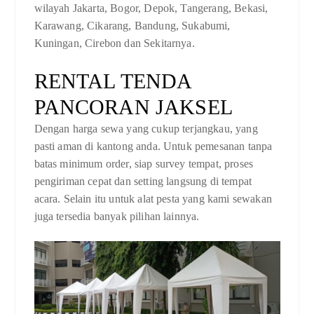
wilayah Jakarta, Bogor, Depok, Tangerang, Bekasi,
Karawang, Cikarang, Bandung, Sukabumi,
Kuningan, Cirebon dan Sekitarnya.
RENTAL TENDA
PANCORAN JAKSEL
Dengan harga sewa yang cukup terjangkau, yang
pasti aman di kantong anda. Untuk pemesanan tanpa
batas minimum order, siap survey tempat, proses
pengiriman cepat dan setting langsung di tempat
acara. Selain itu untuk alat pesta yang kami sewakan
juga tersedia banyak pilihan lainnya.