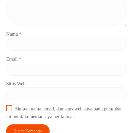
Nama
*
Email
*
Situs Web
Simpan nama, email, dan situs web saya pada peramban
ini untuk komentar saya berikutnya.