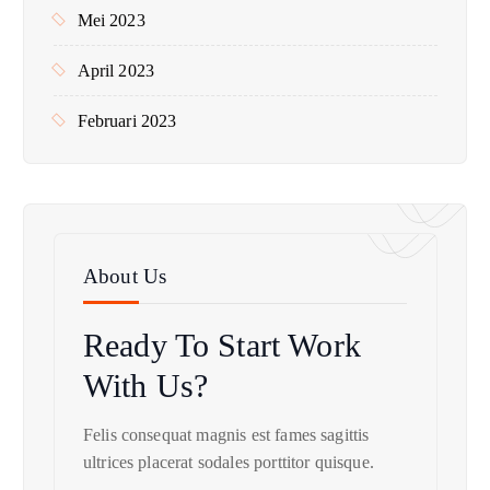
Mei 2023
April 2023
Februari 2023
About Us
Ready To Start
Work
With Us?
Felis consequat magnis est fames sagittis
ultrices placerat sodales porttitor quisque.