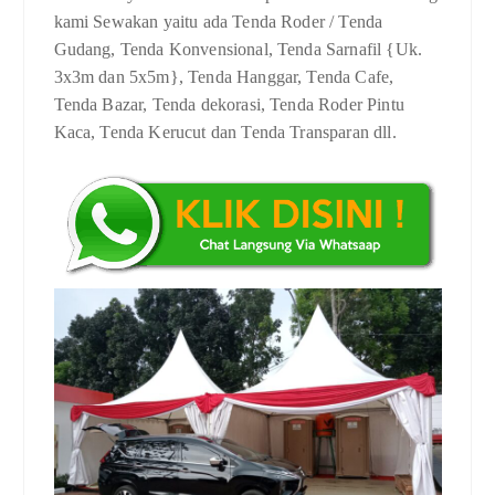
kami Sewakan yaitu ada Tenda Roder / Tenda
Gudang, Tenda Konvensional, Tenda Sarnafil {Uk.
3x3m dan 5x5m}, Tenda Hanggar, Tenda Cafe,
Tenda Bazar, Tenda dekorasi, Tenda Roder Pintu
Kaca, Tenda Kerucut dan Tenda Transparan dll.