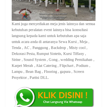
Kami juga menyediakan meja jenis lainnya dan semua
kebutuhan peralatan event lainnya bisa konsultasi
langsung kepada kami untuk kebutuhan apa saja
untuk acara anda di antaranya Sewa Kursi , Meja ,
Tenda , AC , Panggung , Backdrop , Misty cool ,
Dekorasi Pesta, Rumput Sintetis, Kursi Tiffany ,
Sirine , Sound System , Gong , wedding Pernikahan ,
Karpet Merah , Alat Catering , Flipchart , Podium ,
Lampu , Bean Bag , Flooring , gapura , Screen
Proyektor , Partisi DLL.