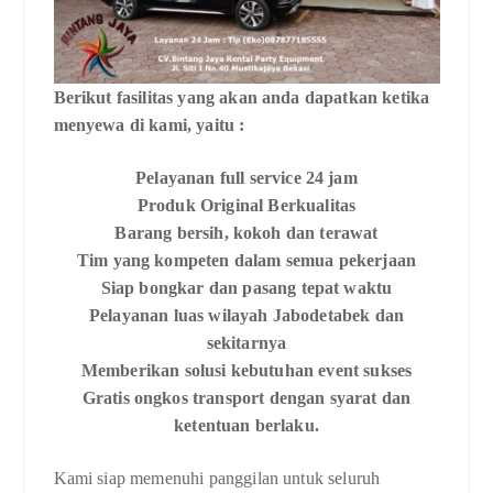
Berikut fasilitas yang akan anda dapatkan ketika
menyewa di kami, yaitu :
Pelayanan full service 24 jam
Produk Original Berkualitas
Barang bersih, kokoh dan terawat
Tim yang kompeten dalam semua pekerjaan
Siap bongkar dan pasang tepat waktu
Pelayanan luas wilayah Jabodetabek dan
sekitarnya
Memberikan solusi kebutuhan event sukses
Gratis ongkos transport dengan syarat dan
ketentuan berlaku.
Kami siap memenuhi panggilan untuk seluruh