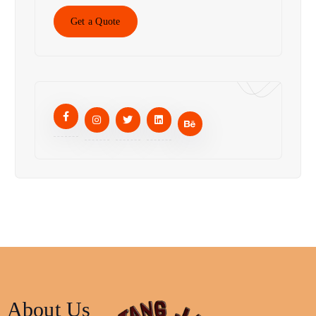
Get a Quote
About Us