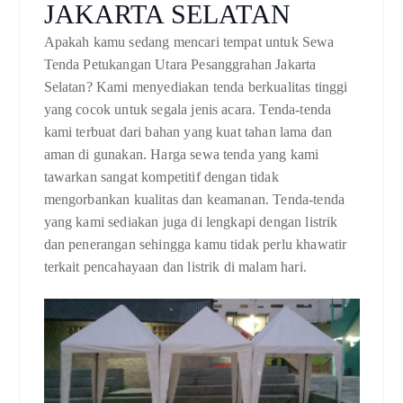
JAKARTA SELATAN
Apakah kamu sedang mencari tempat untuk Sewa
Tenda Petukangan Utara Pesanggrahan Jakarta
Selatan? Kami menyediakan tenda berkualitas tinggi
yang cocok untuk segala jenis acara. Tenda-tenda
kami terbuat dari bahan yang kuat tahan lama dan
aman di gunakan. Harga sewa tenda yang kami
tawarkan sangat kompetitif dengan tidak
mengorbankan kualitas dan keamanan. Tenda-tenda
yang kami sediakan juga di lengkapi dengan listrik
dan penerangan sehingga kamu tidak perlu khawatir
terkait pencahayaan dan listrik di malam hari.