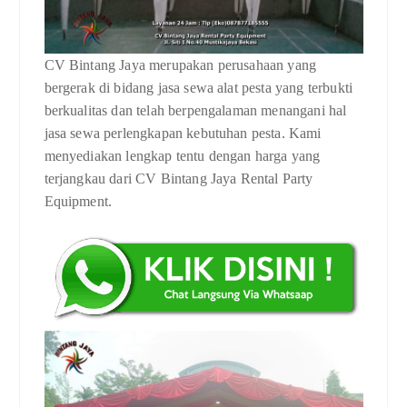
CV Bintang Jaya merupakan perusahaan yang
bergerak di bidang jasa sewa alat pesta yang terbukti
berkualitas dan telah berpengalaman menangani hal
jasa sewa perlengkapan kebutuhan pesta. Kami
menyediakan lengkap tentu dengan harga yang
terjangkau dari CV Bintang Jaya Rental Party
Equipment.