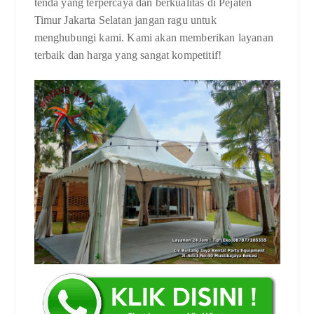
tenda yang terpercaya dan berkualitas di Pejaten
Timur Jakarta Selatan jangan ragu untuk
menghubungi kami. Kami akan memberikan layanan
terbaik dan harga yang sangat kompetitif!