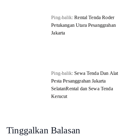
Ping-balik:
Rental Tenda Roder
Petukangan Utara Pesanggrahan
Jakarta
Ping-balik:
Sewa Tenda Dan Alat
Pesta Pesanggrahan Jakarta
SelatanRental dan Sewa Tenda
Kerucut
Tinggalkan Balasan