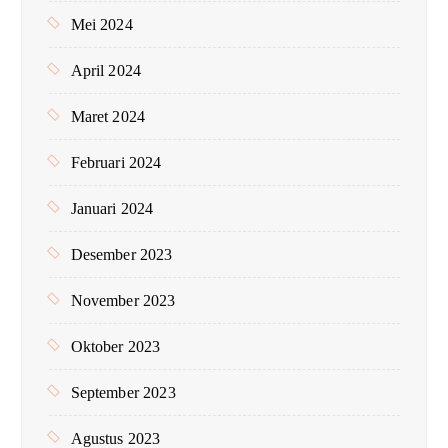
Mei 2024
April 2024
Maret 2024
Februari 2024
Januari 2024
Desember 2023
November 2023
Oktober 2023
September 2023
Agustus 2023