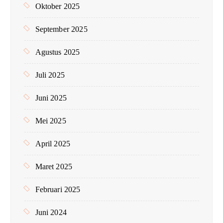
Oktober 2025
September 2025
Agustus 2025
Juli 2025
Juni 2025
Mei 2025
April 2025
Maret 2025
Februari 2025
Juni 2024