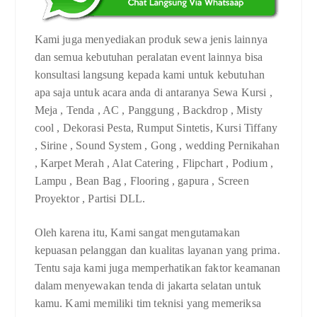
Kami juga menyediakan produk sewa jenis lainnya
dan semua kebutuhan peralatan event lainnya bisa
konsultasi langsung kepada kami untuk kebutuhan
apa saja untuk acara anda di antaranya Sewa Kursi ,
Meja , Tenda , AC , Panggung , Backdrop , Misty
cool , Dekorasi Pesta, Rumput Sintetis, Kursi Tiffany
, Sirine , Sound System , Gong , wedding Pernikahan
, Karpet Merah , Alat Catering , Flipchart , Podium ,
Lampu , Bean Bag , Flooring , gapura , Screen
Proyektor , Partisi DLL.
Oleh karena itu, Kami sangat mengutamakan
kepuasan pelanggan dan kualitas layanan yang prima.
Tentu saja kami juga memperhatikan faktor keamanan
dalam menyewakan tenda di jakarta selatan untuk
kamu. Kami memiliki tim teknisi yang memeriksa