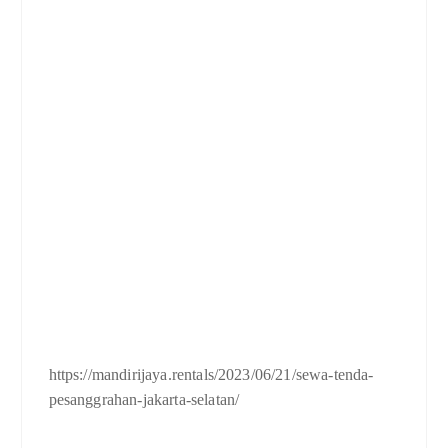
https://mandirijaya.rentals/2023/06/21/sewa-tenda-
pesanggrahan-jakarta-selatan/