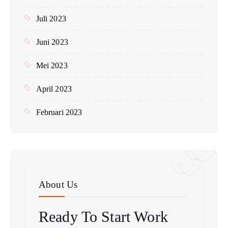
Juli 2023
Juni 2023
Mei 2023
April 2023
Februari 2023
About Us
Ready To Start
Work