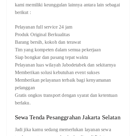
kami memiliki keunggulan lainnya antara lain sebagai
berikut :
Pelayanan full service 24 jam
Produk Original Berkualitas
Barang bersih, kokoh dan terawat
Tim yang kompeten dalam semua pekerjaan
Siap bongkar dan pasang tepat waktu
Pelayanan luas wilayah Jabodetabek dan sekitarnya
Memberikan solusi kebutuhan event sukses
Memberikan pelayanan terbaik bagi kenyamanan
pelanggan
Gratis ongkos transport dengan syarat dan ketentuan
berlaku.
Sewa Tenda Pesanggrahan Jakarta Selatan
Jadi jika kamu sedang memerlukan layanan sewa