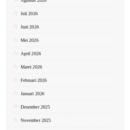
Agustus 2026
k
:
Juli 2026
Juni 2026
Mei 2026
April 2026
Maret 2026
Februari 2026
Januari 2026
Desember 2025
November 2025