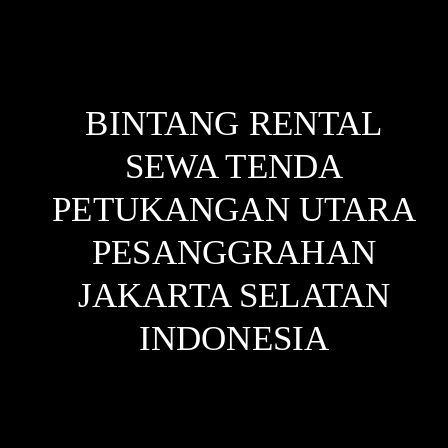
BINTANG RENTAL
SEWA TENDA
PETUKANGAN UTARA
PESANGGRAHAN
JAKARTA SELATAN
INDONESIA