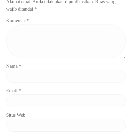
Alamat email Anda tidak akan dipublikasikan.
Ruas yang
wajib ditandai
*
Komentar
*
Nama
*
Email
*
Situs Web