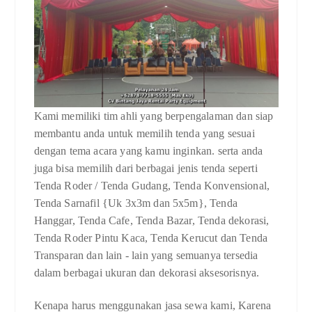
Kami memiliki tim ahli yang berpengalaman dan siap
membantu anda untuk memilih tenda yang sesuai
dengan tema acara yang kamu inginkan. serta anda
juga bisa memilih dari berbagai jenis tenda seperti
Tenda Roder / Tenda Gudang, Tenda Konvensional,
Tenda Sarnafil {Uk 3x3m dan 5x5m}, Tenda
Hanggar, Tenda Cafe, Tenda Bazar, Tenda dekorasi,
Tenda Roder Pintu Kaca, Tenda Kerucut dan Tenda
Transparan dan lain - lain yang semuanya tersedia
dalam berbagai ukuran dan dekorasi aksesorisnya.
Kenapa harus menggunakan jasa sewa kami, Karena