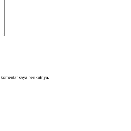
 komentar saya berikutnya.