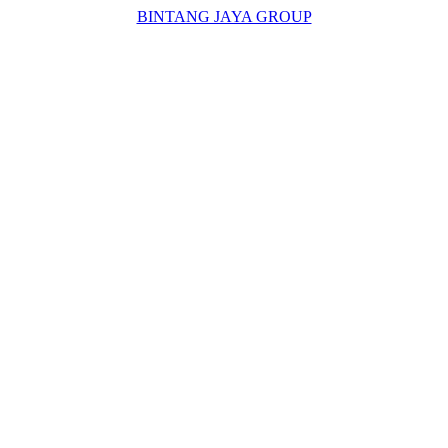
BINTANG JAYA GROUP