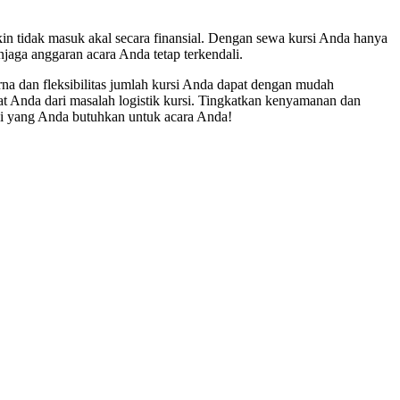
in tidak masuk akal secara finansial. Dengan sewa kursi Anda hanya
jaga anggaran acara Anda tetap terkendali.
na dan fleksibilitas jumlah kursi Anda dapat dengan mudah
 Anda dari masalah logistik kursi. Tingkatkan kenyamanan dan
si yang Anda butuhkan untuk acara Anda!