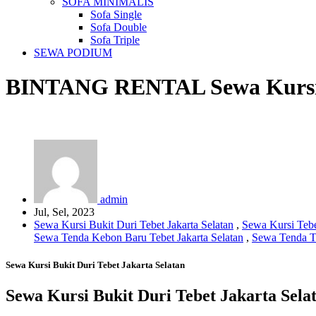
SOFA MINIMALIS
Sofa Single
Sofa Double
Sofa Triple
SEWA PODIUM
BINTANG RENTAL
Sewa Kursi
admin
Jul, Sel, 2023
Sewa Kursi Bukit Duri Tebet Jakarta Selatan
,
Sewa Kursi Tebe
Sewa Tenda Kebon Baru Tebet Jakarta Selatan
,
Sewa Tenda Te
Sewa Kursi Bukit Duri Tebet Jakarta Selatan
Sewa Kursi Bukit Duri Tebet Jakarta Sela