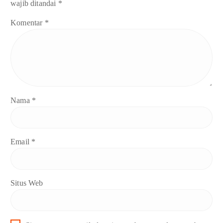
wajib ditandai
*
Komentar
*
Nama
*
Email
*
Situs Web