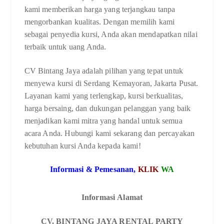
kami memberikan harga yang terjangkau tanpa
mengorbankan kualitas. Dengan memilih kami
sebagai penyedia kursi, Anda akan mendapatkan nilai
terbaik untuk uang Anda.
CV Bintang Jaya adalah pilihan yang tepat untuk
menyewa kursi di Serdang Kemayoran, Jakarta Pusat.
Layanan kami yang terlengkap, kursi berkualitas,
harga bersaing, dan dukungan pelanggan yang baik
menjadikan kami mitra yang handal untuk semua
acara Anda. Hubungi kami sekarang dan percayakan
kebutuhan kursi Anda kepada kami!
Informasi & Pemesanan,
KLIK
WA
Informasi Alamat
CV. BINTANG JAYA RENTAL PARTY