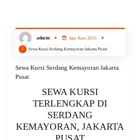
admin
Agu, Kam, 2023
Sewa Kursi Serdang Kemayoran Jakarta Pusat
Sewa Kursi Serdang Kemayoran Jakarta
Pusat
SEWA KURSI
TERLENGKAP DI
SERDANG
KEMAYORAN, JAKARTA
PUSAT