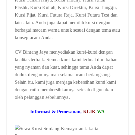
Plastik, Kursi Kuliah, Kursi Direktur, Kursi Tunggu,
Kursi Pijat, Kursi Futura Raja, Kursi Futura Test dan
lain - lain. Anda juga dapat memilih kursi dengan
berbagai macam warna untuk sesuai dengan tema atau
konsep acara Anda.
CV Bintang Jaya menyediakan kursi-kursi dengan
kualitas terbaik. Semua kursi kami terbuat dari bahan
yang nyaman dan kuat, sehingga tamu Anda dapat
duduk dengan nyaman selama acara berlangsung.
Selain itu, kami juga menjaga kebersihan kursi kami
dengan rutin membersihkannya setelah di gunakan
oleh pelanggan sebelumnya.
Informasi & Pemesanan,
KLIK
WA