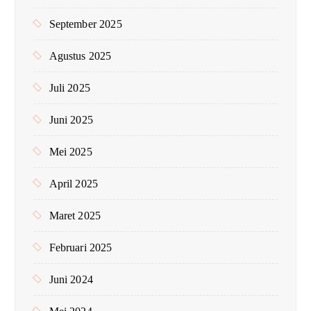
September 2025
Agustus 2025
Juli 2025
Juni 2025
Mei 2025
April 2025
Maret 2025
Februari 2025
Juni 2024