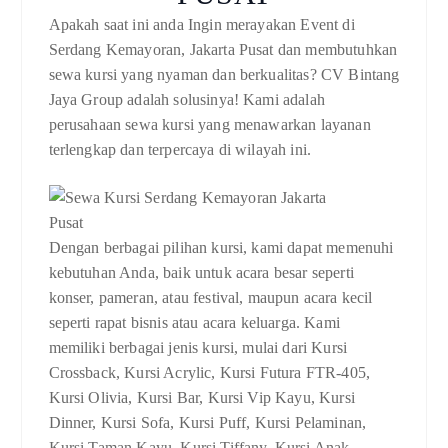
Apakah saat ini anda Ingin merayakan Event di
Serdang Kemayoran, Jakarta Pusat dan membutuhkan
sewa kursi yang nyaman dan berkualitas? CV Bintang
Jaya Group adalah solusinya! Kami adalah
perusahaan sewa kursi yang menawarkan layanan
terlengkap dan terpercaya di wilayah ini.
Dengan berbagai pilihan kursi, kami dapat memenuhi
kebutuhan Anda, baik untuk acara besar seperti
konser, pameran, atau festival, maupun acara kecil
seperti rapat bisnis atau acara keluarga. Kami
memiliki berbagai jenis kursi, mulai dari Kursi
Crossback, Kursi Acrylic, Kursi Futura FTR-405,
Kursi Olivia, Kursi Bar, Kursi Vip Kayu, Kursi
Dinner, Kursi Sofa, Kursi Puff, Kursi Pelaminan,
Kursi Taman Kayu, Kursi Tiffany, Kursi Anak