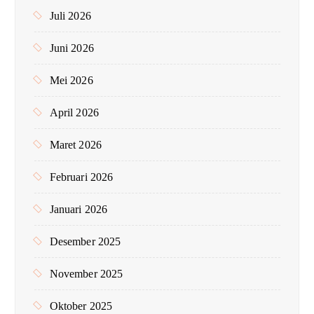
:
Juli 2026
Juni 2026
Mei 2026
April 2026
Maret 2026
Februari 2026
Januari 2026
Desember 2025
November 2025
Oktober 2025