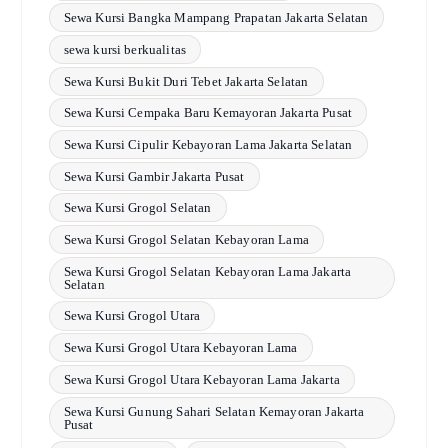
Sewa Kursi Bangka Mampang Prapatan Jakarta Selatan
sewa kursi berkualitas
Sewa Kursi Bukit Duri Tebet Jakarta Selatan
Sewa Kursi Cempaka Baru Kemayoran Jakarta Pusat
Sewa Kursi Cipulir Kebayoran Lama Jakarta Selatan
Sewa Kursi Gambir Jakarta Pusat
Sewa Kursi Grogol Selatan
Sewa Kursi Grogol Selatan Kebayoran Lama
Sewa Kursi Grogol Selatan Kebayoran Lama Jakarta
Selatan
Sewa Kursi Grogol Utara
Sewa Kursi Grogol Utara Kebayoran Lama
Sewa Kursi Grogol Utara Kebayoran Lama Jakarta
Sewa Kursi Gunung Sahari Selatan Kemayoran Jakarta
Pusat