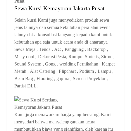
Sewa Kursi Kemayoran Jakarta Pusat
Selain kursi,Kami juga menyediakan produk sewa
jenis lainnya dan semua kebutuhan peralatan event
lainnya bisa konsultasi langsung kepada kami untuk
kebutuhan apa saja untuk acara anda di antaranya
Sewa Meja , Tenda , AC , Panggung , Backdrop ,
Misty cool , Dekorasi Pesta, Rumput Sintetis, Sirine ,
Sound System , Gong , wedding Pernikahan , Karpet
Merah , Alat Catering , Flipchart , Podium , Lampu ,
Bean Bag , Flooring , gapura , Screen Proyektor ,
Partisi DLL.
Kami juga menawarkan harga yang bersaing. Kami
menyadari bahwa menyelenggarakan acara
membutuhkan biaya yang signifikan, oleh karena itu