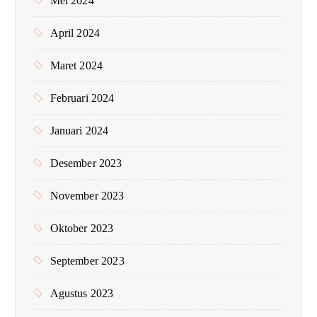
Mei 2024
April 2024
Maret 2024
Februari 2024
Januari 2024
Desember 2023
November 2023
Oktober 2023
September 2023
Agustus 2023