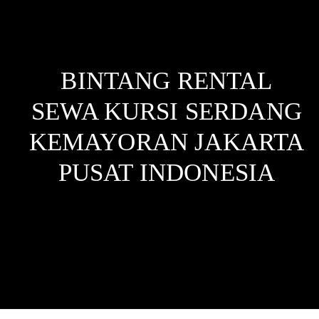
BINTANG RENTAL
SEWA KURSI SERDANG
KEMAYORAN JAKARTA
PUSAT
INDONESIA