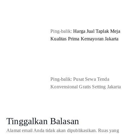
Ping-balik:
Harga Jual Taplak Meja
Kualitas Prima Kemayoran Jakarta
Ping-balik: Pusat Sewa Tenda
Konvensional Gratis Setting Jakarta
Tinggalkan Balasan
Alamat email Anda tidak akan dipublikasikan.
Ruas yang