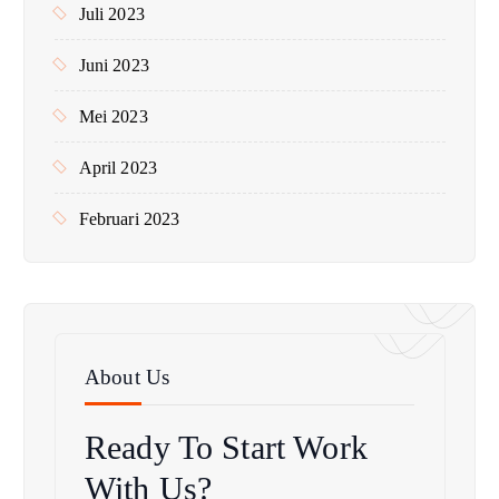
Juli 2023
Juni 2023
Mei 2023
April 2023
Februari 2023
About Us
Ready To Start
Work
With Us?