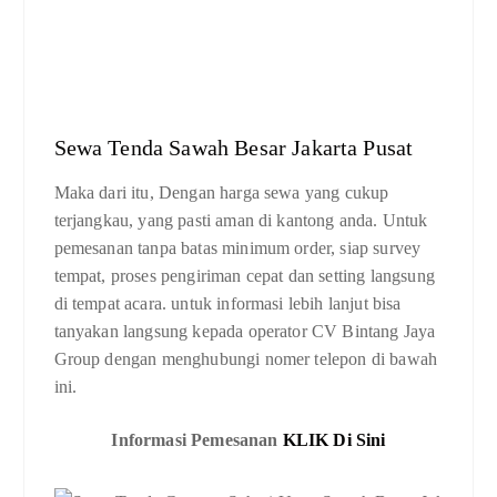
Sewa Tenda Sawah Besar Jakarta Pusat
Maka dari itu, Dengan harga sewa yang cukup
terjangkau, yang pasti aman di kantong anda. Untuk
pemesanan tanpa batas minimum order, siap survey
tempat, proses pengiriman cepat dan setting langsung
di tempat acara. untuk informasi lebih lanjut bisa
tanyakan langsung kepada operator CV Bintang Jaya
Group dengan menghubungi nomer telepon di bawah
ini.
Informasi Pemesanan
KLIK Di Sini