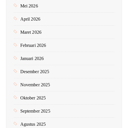
Mei 2026
April 2026
Maret 2026
Februari 2026
Januari 2026
Desember 2025
November 2025
Oktober 2025
September 2025
Agustus 2025