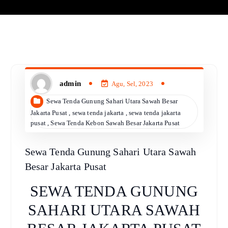
admin
Agu, Sel, 2023
Sewa Tenda Gunung Sahari Utara Sawah Besar
Jakarta Pusat
,
sewa tenda jakarta
,
sewa tenda jakarta
pusat
,
Sewa Tenda Kebon Sawah Besar Jakarta Pusat
Sewa Tenda Gunung Sahari Utara Sawah
Besar Jakarta Pusat
SEWA TENDA GUNUNG
SAHARI UTARA SAWAH