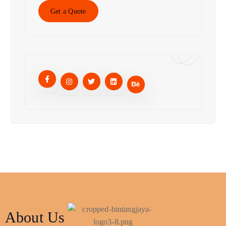
Get a Quote
About Us