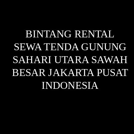
BINTANG RENTAL
SEWA TENDA GUNUNG
SAHARI UTARA SAWAH
BESAR JAKARTA PUSAT
INDONESIA