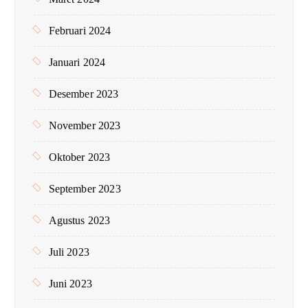
Februari 2024
Januari 2024
Desember 2023
November 2023
Oktober 2023
September 2023
Agustus 2023
Juli 2023
Juni 2023