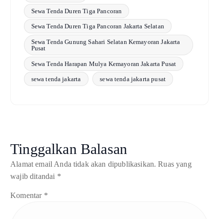
Sewa Tenda Duren Tiga Pancoran
Sewa Tenda Duren Tiga Pancoran Jakarta Selatan
Sewa Tenda Gunung Sahari Selatan Kemayoran Jakarta
Pusat
Sewa Tenda Harapan Mulya Kemayoran Jakarta Pusat
sewa tenda jakarta
sewa tenda jakarta pusat
Tinggalkan Balasan
Alamat email Anda tidak akan dipublikasikan.
Ruas yang
wajib ditandai
*
Komentar
*