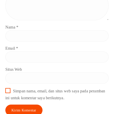
Nama
*
Email
*
Situs Web
Simpan nama, email, dan situs web saya pada peramban
ini untuk komentar saya berikutnya.