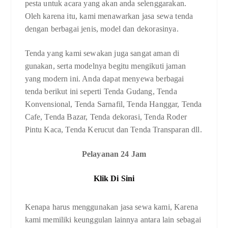
pesta untuk acara yang akan anda selenggarakan.
Oleh karena itu, kami menawarkan jasa sewa tenda
dengan berbagai jenis, model dan dekorasinya.
Tenda yang kami sewakan juga sangat aman di
gunakan, serta modelnya begitu mengikuti jaman
yang modern ini. Anda dapat menyewa berbagai
tenda berikut ini seperti Tenda Gudang, Tenda
Konvensional, Tenda Sarnafil, Tenda Hanggar, Tenda
Cafe, Tenda Bazar, Tenda dekorasi, Tenda Roder
Pintu Kaca, Tenda Kerucut dan Tenda Transparan dll.
Pelayanan 24 Jam
Klik Di Sini
Kenapa harus menggunakan jasa sewa kami, Karena
kami memiliki keunggulan lainnya antara lain sebagai