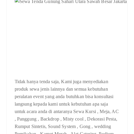
Tidak hanya tenda saja, Kami juga menyediakan
produk sewa jenis lainnya dan semua kebutuhan
peralatan event yang anda butuhkan bisa konsultasi
langsung kepada kami untuk kebutuhan apa saja
untuk acara anda di antaranya Sewa Kursi , Meja, AC
, Panggung , Backdrop , Misty cool , Dekorasi Pesta,
Rumput Sintetis, Sound System , Gong , wedding
Pernikahan , Karpet Merah , Alat Catering, Podium,