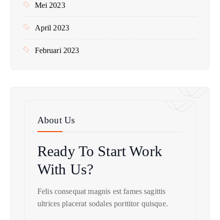
Mei 2023
April 2023
Februari 2023
About Us
Ready To Start
Work
With Us?
Felis consequat magnis est fames sagittis
ultrices placerat sodales porttitor quisque.