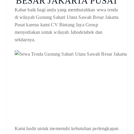
BESAR JAKARTA PUSAT
Kabar baik bagi anda yang membutuhkan sewa tenda
di wilayah Gunung Sahari Utara Sawah Besar Jakarta
Pusat karena kami CV Bintang Jaya Group
menyediakan untuk wilayah Jabodetabek dan
sekitarnya.
Kami hadir untuk memenuhi kebutuhan perlengkapan