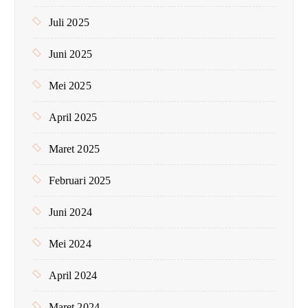
Juli 2025
Juni 2025
Mei 2025
April 2025
Maret 2025
Februari 2025
Juni 2024
Mei 2024
April 2024
Maret 2024