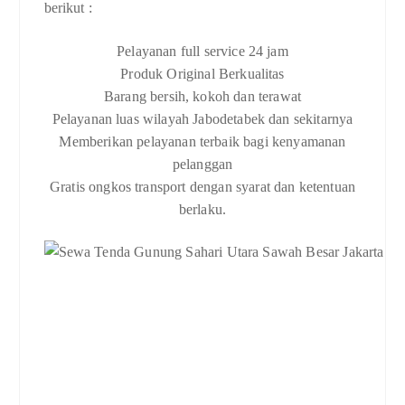
berikut :
Pelayanan full service 24 jam
Produk Original Berkualitas
Barang bersih, kokoh dan terawat
Pelayanan luas wilayah Jabodetabek dan sekitarnya
Memberikan pelayanan terbaik bagi kenyamanan
pelanggan
Gratis ongkos transport dengan syarat dan ketentuan
berlaku.