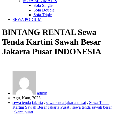
SOFA MINIMALIS
Sofa Single
Sofa Double
Sofa Triple
SEWA PODIUM
BINTANG RENTAL
Sewa
Tenda Kartini Sawah Besar
Jakarta Pusat
INDONESIA
admin
Agu, Kam, 2023
sewa tenda jakarta
,
sewa tenda jakarta pusat
,
Sewa Tenda
Kartini Sawah Besar Jakarta Pusat
,
sewa tenda sawah besar
jakarta pusat