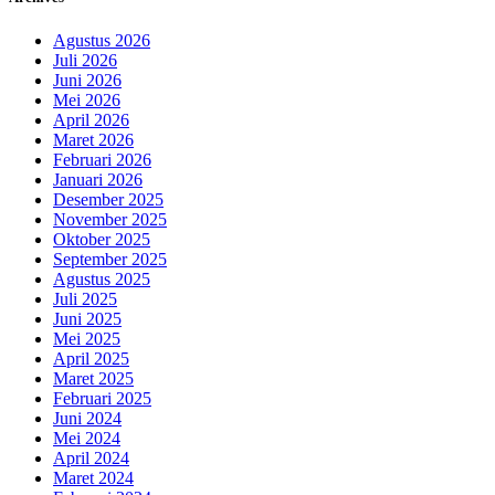
Agustus 2026
Juli 2026
Juni 2026
Mei 2026
April 2026
Maret 2026
Februari 2026
Januari 2026
Desember 2025
November 2025
Oktober 2025
September 2025
Agustus 2025
Juli 2025
Juni 2025
Mei 2025
April 2025
Maret 2025
Februari 2025
Juni 2024
Mei 2024
April 2024
Maret 2024