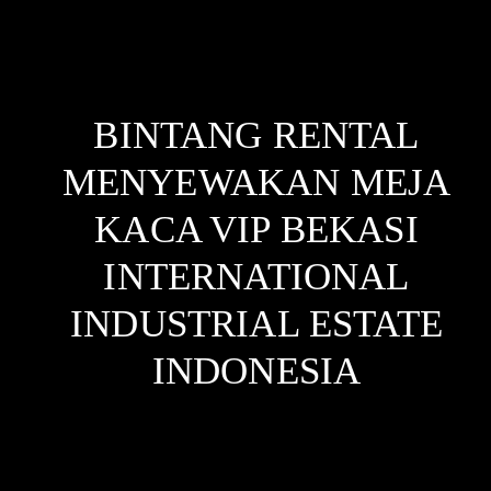
BINTANG RENTAL
MENYEWAKAN MEJA
KACA VIP BEKASI
INTERNATIONAL
INDUSTRIAL ESTATE
INDONESIA