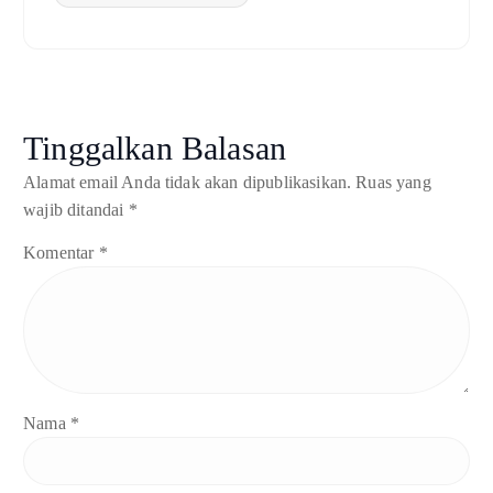
Tinggalkan Balasan
Alamat email Anda tidak akan dipublikasikan.
Ruas yang
wajib ditandai
*
Komentar
*
Nama
*