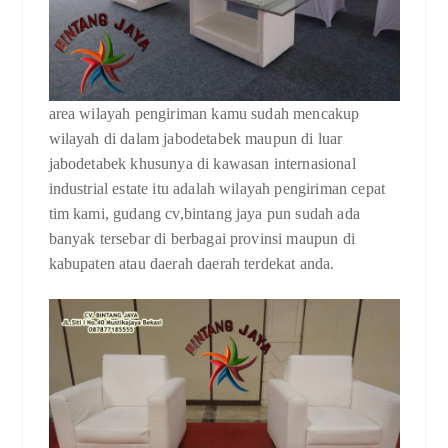
area wilayah pengiriman kamu sudah mencakup
wilayah di dalam jabodetabek maupun di luar
jabodetabek khusunya di kawasan internasional
industrial estate itu adalah wilayah pengiriman cepat
tim kami, gudang cv,bintang jaya pun sudah ada
banyak tersebar di berbagai provinsi maupun di
kabupaten atau daerah daerah terdekat anda.