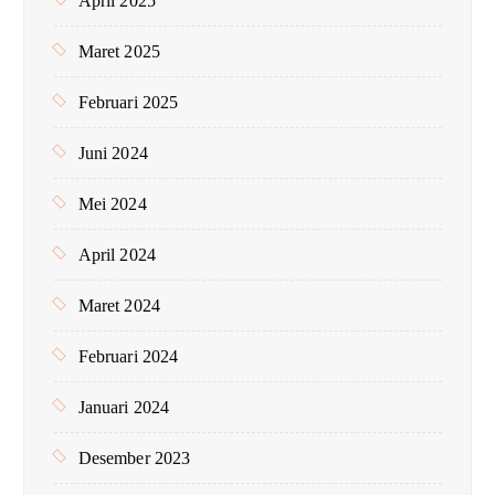
April 2025
Maret 2025
Februari 2025
Juni 2024
Mei 2024
April 2024
Maret 2024
Februari 2024
Januari 2024
Desember 2023