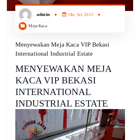
admin
Okt, Sel, 2023
Meja Kaca
Menyewakan Meja Kaca VIP Bekasi
International Industrial Estate
MENYEWAKAN MEJA
KACA VIP BEKASI
INTERNATIONAL
INDUSTRIAL ESTATE