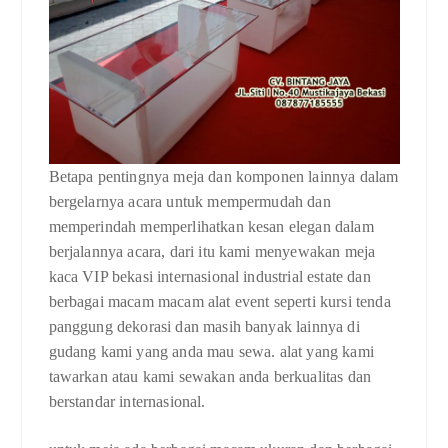
Betapa pentingnya meja dan komponen lainnya dalam
bergelarnya acara untuk mempermudah dan
memperindah memperlihatkan kesan elegan dalam
berjalannya acara, dari itu kami menyewakan meja
kaca VIP bekasi internasional industrial estate dan
berbagai macam macam alat event seperti kursi tenda
panggung dekorasi dan masih banyak lainnya di
gudang kami yang anda mau sewa. alat yang kami
tawarkan atau kami sewakan anda berkualitas dan
berstandar internasional.