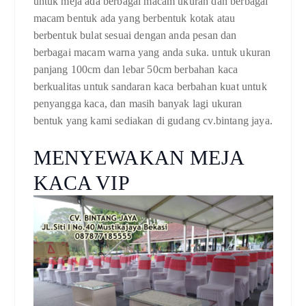
untuk meja ada berbagai macam ukuran dan berbagai
macam bentuk ada yang berbentuk kotak atau
berbentuk bulat sesuai dengan anda pesan dan
berbagai macam warna yang anda suka. untuk ukuran
panjang 100cm dan lebar 50cm berbahan kaca
berkualitas untuk sandaran kaca berbahan kuat untuk
penyangga kaca, dan masih banyak lagi ukuran
bentuk yang kami sediakan di gudang cv.bintang jaya.
MENYEWAKAN MEJA
KACA VIP