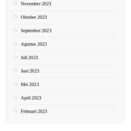
November 2023
Oktober 2023
September 2023
Agustus 2023
Juli 2023
Juni 2023
Mei 2023
April 2023
Februari 2023