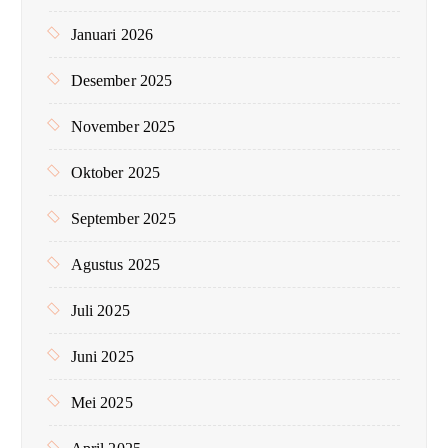
Januari 2026
Desember 2025
November 2025
Oktober 2025
September 2025
Agustus 2025
Juli 2025
Juni 2025
Mei 2025