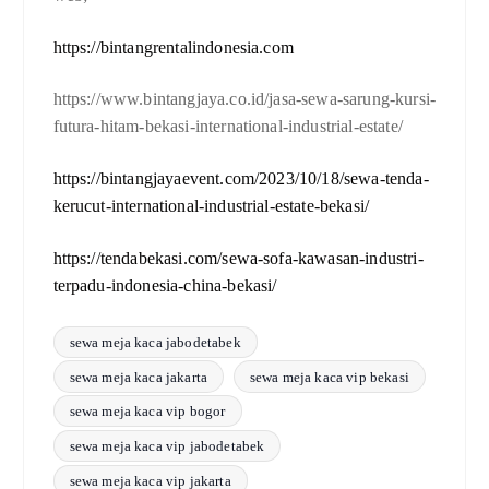
https://bintangrentalindonesia.com
https://www.bintangjaya.co.id/jasa-sewa-sarung-kursi-
futura-hitam-bekasi-international-industrial-estate/
https://bintangjayaevent.com/2023/10/18/sewa-tenda-
kerucut-international-industrial-estate-bekasi/
https://tendabekasi.com/sewa-sofa-kawasan-industri-
terpadu-indonesia-china-bekasi/
sewa meja kaca jabodetabek
sewa meja kaca jakarta
sewa meja kaca vip bekasi
sewa meja kaca vip bogor
sewa meja kaca vip jabodetabek
sewa meja kaca vip jakarta