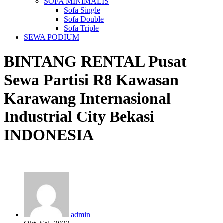
SOFA MINIMALIS
Sofa Single
Sofa Double
Sofa Triple
SEWA PODIUM
BINTANG RENTAL
Pusat
Sewa Partisi R8 Kawasan
Karawang Internasional
Industrial City Bekasi
INDONESIA
admin