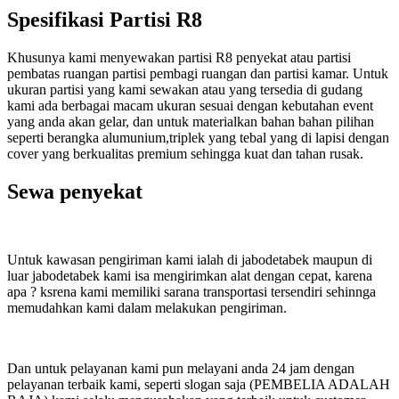
Spesifikasi Partisi R8
Khusunya kami menyewakan partisi R8 penyekat atau partisi
pembatas ruangan partisi pembagi ruangan dan partisi kamar. Untuk
ukuran partisi yang kami sewakan atau yang tersedia di gudang
kami ada berbagai macam ukuran sesuai dengan kebutahan event
yang anda akan gelar, dan untuk materialkan bahan bahan pilihan
seperti berangka alumunium,triplek yang tebal yang di lapisi dengan
cover yang berkualitas premium sehingga kuat dan tahan rusak.
Sewa penyekat
Untuk kawasan pengiriman kami ialah di jabodetabek maupun di
luar jabodetabek kami isa mengirimkan alat dengan cepat, karena
apa ? ksrena kami memiliki sarana transportasi tersendiri sehinnga
memudahkan kami dalam melakukan pengiriman.
Dan untuk pelayanan kami pun melayani anda 24 jam dengan
pelayanan terbaik kami, seperti slogan saja (PEMBELIA ADALAH