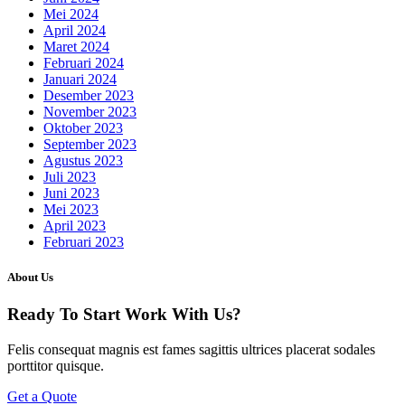
Mei 2024
April 2024
Maret 2024
Februari 2024
Januari 2024
Desember 2023
November 2023
Oktober 2023
September 2023
Agustus 2023
Juli 2023
Juni 2023
Mei 2023
April 2023
Februari 2023
About Us
Ready To Start
Work With Us?
Felis consequat magnis est fames sagittis ultrices placerat sodales
porttitor quisque.
Get a Quote