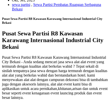
Okt, Sel, 2023
sewa partisi
,
Sewa Partisi Pembatas Ruangan Serbaguna
Bekasi
Pusat Sewa Partisi R8 Kawasan Karawang Internasional Industrial City
Bekasi
Pusat Sewa Partisi R8 Kawasan
Karawang Internasional Industrial City
Bekasi
Pusat Sewa Partisi R8 Kawasan Karawang Internasional Industrial
City Bekasi - Anda sedang mencari jasa sewa alat alat event yang
termurah dengan kualitas alat berkelas wahid ? Tepat sekali di
sinilah tempatnya jasa sewa dengan harga termurah dengan kualitas
alat alat yang berkelas wahid dan berstandarkan hotel. kami
menyewakan alat alat dengan campuran dekorasi bisa di tambahkan
juga dengan aksesoris lainnya, alat alat event kami bisa di
aplikasikan untuk acara pernikahan,khitanan,arisan dan untuk event
besar seperti event kenagaraan event launcing produk dan event
besar lainnya.