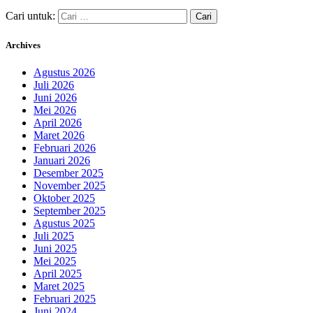
Cari untuk:
Archives
Agustus 2026
Juli 2026
Juni 2026
Mei 2026
April 2026
Maret 2026
Februari 2026
Januari 2026
Desember 2025
November 2025
Oktober 2025
September 2025
Agustus 2025
Juli 2025
Juni 2025
Mei 2025
April 2025
Maret 2025
Februari 2025
Juni 2024