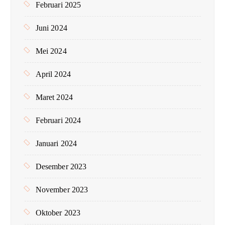
Februari 2025
Juni 2024
Mei 2024
April 2024
Maret 2024
Februari 2024
Januari 2024
Desember 2023
November 2023
Oktober 2023