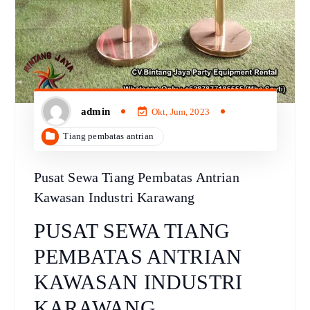
admin
Okt, Jum, 2023
Tiang pembatas antrian
Pusat Sewa Tiang Pembatas Antrian
Kawasan Industri Karawang
PUSAT SEWA TIANG
PEMBATAS ANTRIAN
KAWASAN INDUSTRI
KARAWANG