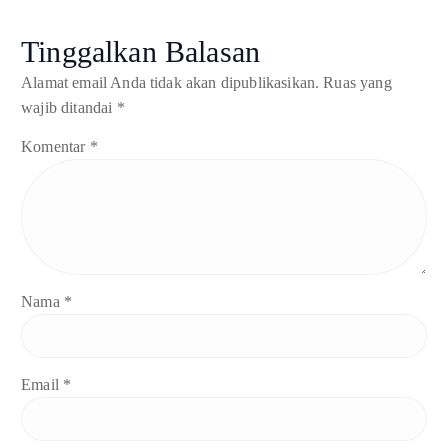
Tinggalkan Balasan
Alamat email Anda tidak akan dipublikasikan.
Ruas yang
wajib ditandai
*
Komentar
*
Nama
*
Email
*