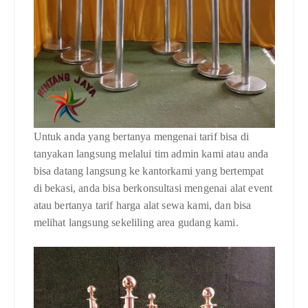
Untuk anda yang bertanya mengenai tarif bisa di
tanyakan langsung melalui tim admin kami atau anda
bisa datang langsung ke kantorkami yang bertempat
di bekasi, anda bisa berkonsultasi mengenai alat event
atau bertanya tarif harga alat sewa kami, dan bisa
melihat langsung sekeliling area gudang kami.