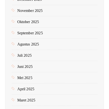
November 2025
Oktober 2025
September 2025
Agustus 2025
Juli 2025
Juni 2025
Mei 2025
April 2025
Maret 2025