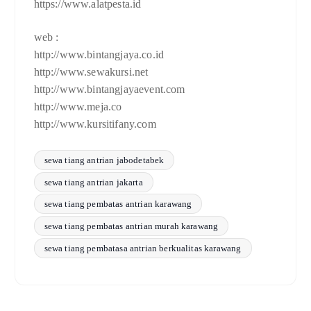
https://www.alatpesta.id
web :
http://www.bintangjaya.co.id
http://www.sewakursi.net
http://www.bintangjayaevent.com
http://www.meja.co
http://www.kursitifany.com
sewa tiang antrian jabodetabek
sewa tiang antrian jakarta
sewa tiang pembatas antrian karawang
sewa tiang pembatas antrian murah karawang
sewa tiang pembatasa antrian berkualitas karawang