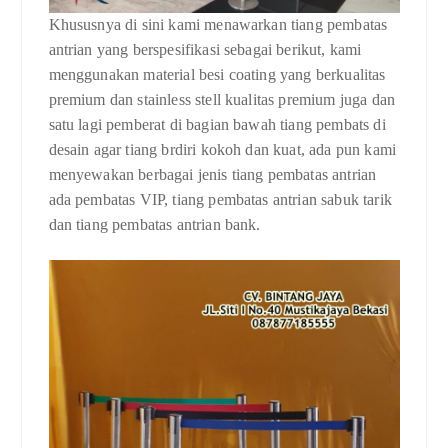
Khususnya di sini kami menawarkan tiang pembatas
antrian yang berspesifikasi sebagai berikut, kami
menggunakan material besi coating yang berkualitas
premium dan stainless stell kualitas premium juga dan
satu lagi pemberat di bagian bawah tiang pembats di
desain agar tiang brdiri kokoh dan kuat, ada pun kami
menyewakan berbagai jenis tiang pembatas antrian
ada pembatas VIP, tiang pembatas antrian sabuk tarik
dan tiang pembatas antrian bank.