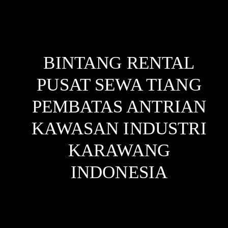
BINTANG RENTAL
PUSAT SEWA TIANG
PEMBATAS ANTRIAN
KAWASAN INDUSTRI
KARAWANG
INDONESIA