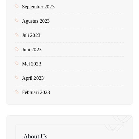
September 2023
Agustus 2023
Juli 2023
Juni 2023
Mei 2023
April 2023
Februari 2023
About Us