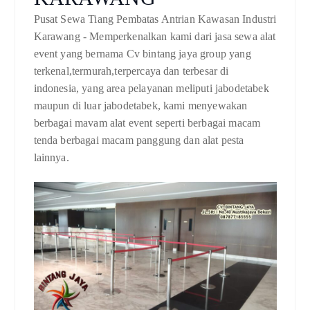
Pusat Sewa Tiang Pembatas Antrian Kawasan Industri
Karawang - Memperkenalkan kami dari jasa sewa alat
event yang bernama Cv bintang jaya group yang
terkenal,termurah,terpercaya dan terbesar di
indonesia, yang area pelayanan meliputi jabodetabek
maupun di luar jabodetabek, kami menyewakan
berbagai mavam alat event seperti berbagai macam
tenda berbagai macam panggung dan alat pesta
lainnya.