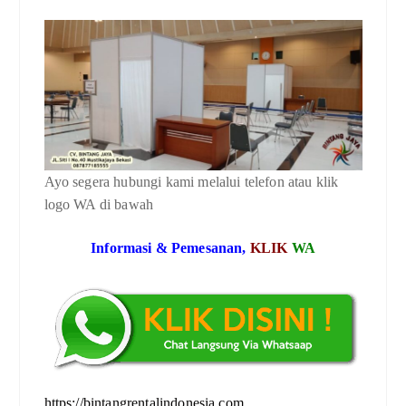
Ayo segera hubungi kami melalui telefon atau klik
logo WA di bawah
Informasi & Pemesanan,
KLIK
WA
https://bintangrentalindonesia.com