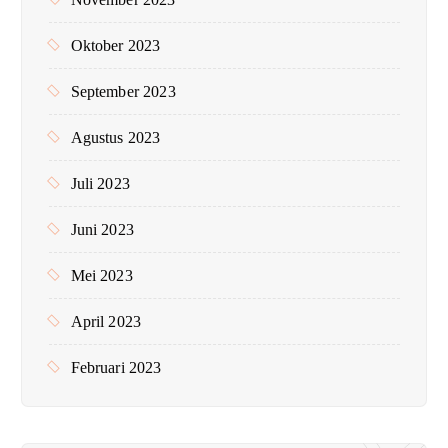
Oktober 2023
September 2023
Agustus 2023
Juli 2023
Juni 2023
Mei 2023
April 2023
Februari 2023