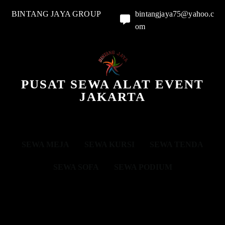
BINTANG JAYA GROUP
bintangjaya75@yahoo.c
om
PUSAT SEWA ALAT EVENT
JAKARTA
SEWA MEJA
SEWA KURSI
SEWA TENDA
SEWA SOFA
SEWA PODIUM