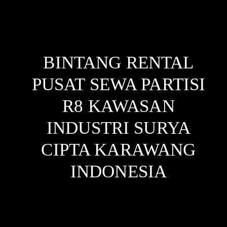
BINTANG RENTAL
PUSAT SEWA PARTISI
R8 KAWASAN
INDUSTRI SURYA
CIPTA KARAWANG
INDONESIA