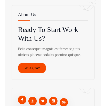
About Us
Ready To Start
Work
With Us?
Felis consequat magnis est fames sagittis
ultrices placerat sodales porttitor quisque.
Get a Quote