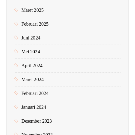
Maret 2025
Februari 2025
Juni 2024
Mei 2024
April 2024
Maret 2024
Februari 2024
Januari 2024
Desember 2023
November 2023