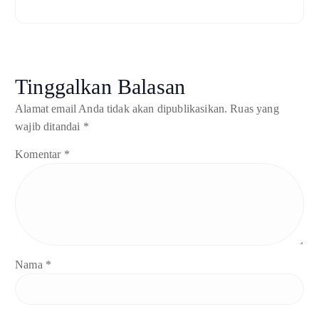
Tinggalkan Balasan
Alamat email Anda tidak akan dipublikasikan.
Ruas yang
wajib ditandai
*
Komentar
*
Nama
*