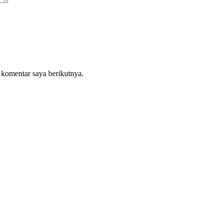
 komentar saya berikutnya.