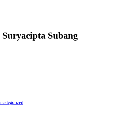
 Suryacipta Subang
ncategorized