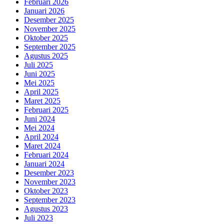
Februari 2026
Januari 2026
Desember 2025
November 2025
Oktober 2025
September 2025
Agustus 2025
Juli 2025
Juni 2025
Mei 2025
April 2025
Maret 2025
Februari 2025
Juni 2024
Mei 2024
April 2024
Maret 2024
Februari 2024
Januari 2024
Desember 2023
November 2023
Oktober 2023
September 2023
Agustus 2023
Juli 2023