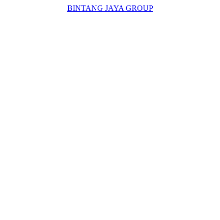
BINTANG JAYA GROUP