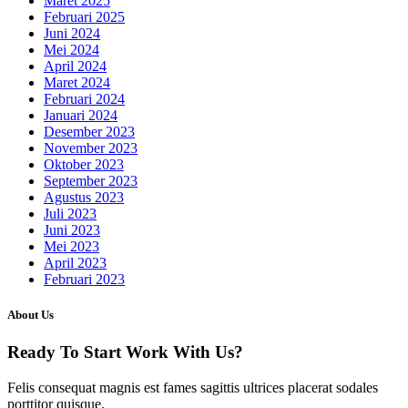
Maret 2025
Februari 2025
Juni 2024
Mei 2024
April 2024
Maret 2024
Februari 2024
Januari 2024
Desember 2023
November 2023
Oktober 2023
September 2023
Agustus 2023
Juli 2023
Juni 2023
Mei 2023
April 2023
Februari 2023
About Us
Ready To Start
Work With Us?
Felis consequat magnis est fames sagittis ultrices placerat sodales
porttitor quisque.