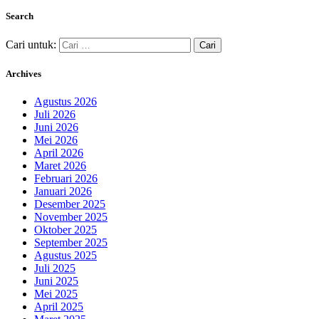
Search
Cari untuk:
Archives
Agustus 2026
Juli 2026
Juni 2026
Mei 2026
April 2026
Maret 2026
Februari 2026
Januari 2026
Desember 2025
November 2025
Oktober 2025
September 2025
Agustus 2025
Juli 2025
Juni 2025
Mei 2025
April 2025