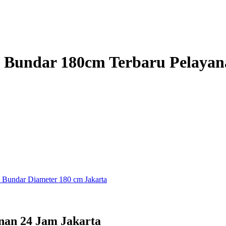
 Bundar 180cm Terbaru Pelayan
Bundar Diameter 180 cm Jakarta
nan 24 Jam Jakarta