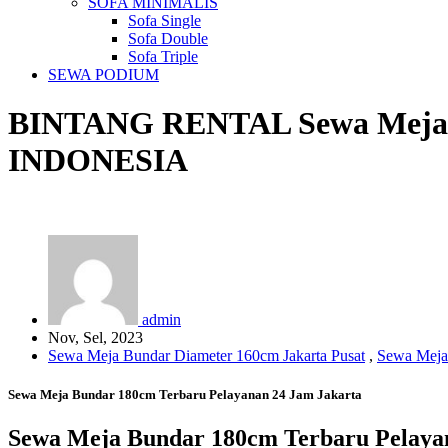
SOFA MINIMALIS
Sofa Single
Sofa Double
Sofa Triple
SEWA PODIUM
BINTANG RENTAL
Sewa Meja
INDONESIA
admin
Nov, Sel, 2023
Sewa Meja Bundar Diameter 160cm Jakarta Pusat
,
Sewa Meja 
Sewa Meja Bundar 180cm Terbaru Pelayanan 24 Jam Jakarta
Sewa Meja Bundar 180cm Terbaru Pelaya