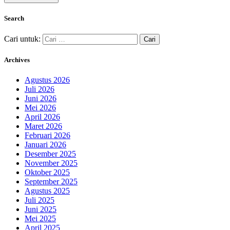
Search
Cari untuk:
Archives
Agustus 2026
Juli 2026
Juni 2026
Mei 2026
April 2026
Maret 2026
Februari 2026
Januari 2026
Desember 2025
November 2025
Oktober 2025
September 2025
Agustus 2025
Juli 2025
Juni 2025
Mei 2025
April 2025