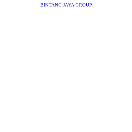
BINTANG JAYA GROUP