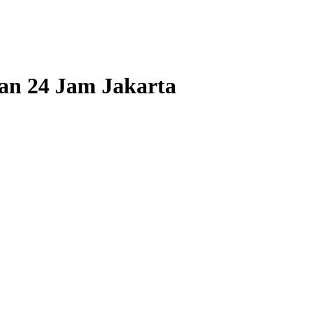
an 24 Jam Jakarta