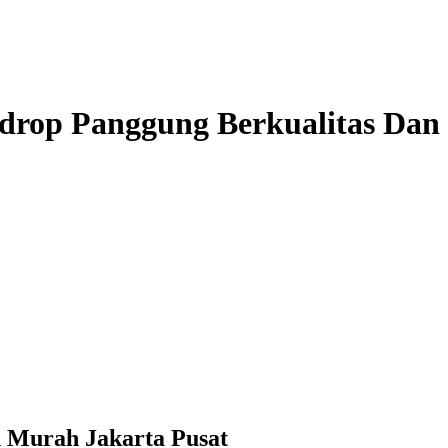
drop Panggung Berkualitas Dan
 Murah Jakarta Pusat