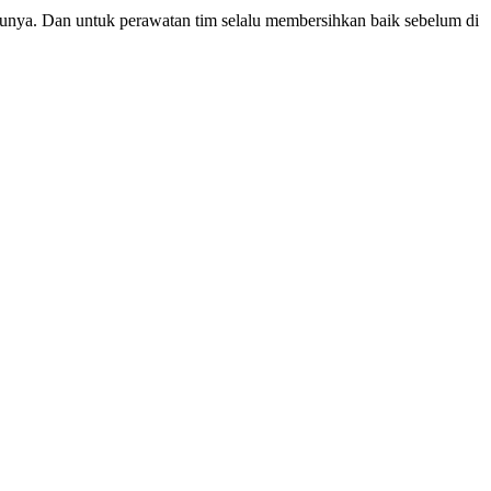
tunya. Dan untuk perawatan tim selalu membersihkan baik sebelum di