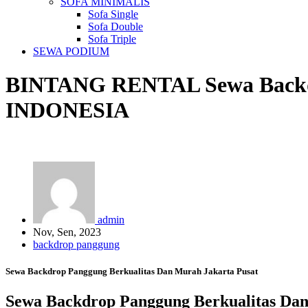
SOFA MINIMALIS
Sofa Single
Sofa Double
Sofa Triple
SEWA PODIUM
BINTANG RENTAL
Sewa Back
INDONESIA
admin
Nov, Sen, 2023
backdrop panggung
Sewa Backdrop Panggung Berkualitas Dan Murah Jakarta Pusat
Sewa Backdrop Panggung Berkualitas Dan