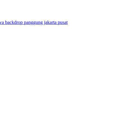
wa backdrop panggung jakarta pusat