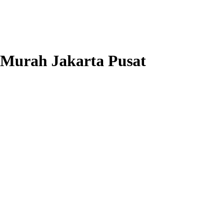
 Murah Jakarta Pusat