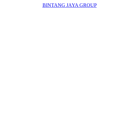
BINTANG JAYA GROUP