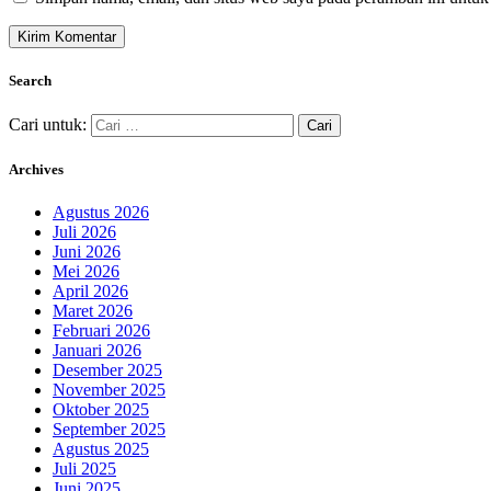
Search
Cari untuk:
Archives
Agustus 2026
Juli 2026
Juni 2026
Mei 2026
April 2026
Maret 2026
Februari 2026
Januari 2026
Desember 2025
November 2025
Oktober 2025
September 2025
Agustus 2025
Juli 2025
Juni 2025