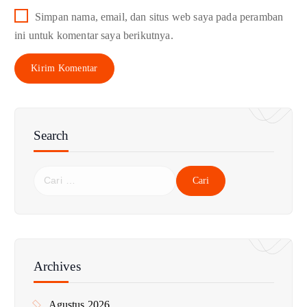
Simpan nama, email, dan situs web saya pada peramban
ini untuk komentar saya berikutnya.
Search
C
a
r
i
u
n
Archives
t
u
Agustus 2026