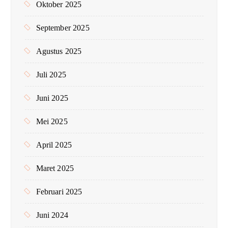
Oktober 2025
September 2025
Agustus 2025
Juli 2025
Juni 2025
Mei 2025
April 2025
Maret 2025
Februari 2025
Juni 2024