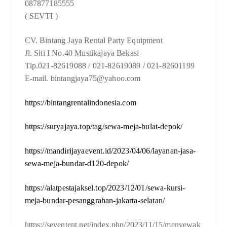
087877185555
( SEVTI )
CV. Bintang Jaya Rental Party Equipment
Jl. Siti I No.40 Mustikajaya Bekasi
Tlp.021-82619088 / 021-82619089 / 021-82601199
E-mail. bintangjaya75@yahoo.com
https://bintangrentalindonesia.com
https://suryajaya.top/tag/sewa-meja-bulat-depok/
https://mandirijayaevent.id/2023/04/06/layanan-jasa-
sewa-meja-bundar-d120-depok/
https://alatpestajaksel.top/2023/12/01/sewa-kursi-
meja-bundar-pesanggrahan-jakarta-selatan/
https://seventent.net/index.php/2023/11/15/menyewak