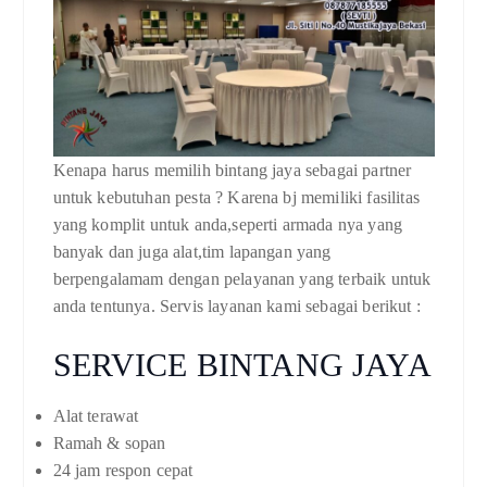
Kenapa harus memilih bintang jaya sebagai partner
untuk kebutuhan pesta ? Karena bj memiliki fasilitas
yang komplit untuk anda,seperti armada nya yang
banyak dan juga alat,tim lapangan yang
berpengalamam dengan pelayanan yang terbaik untuk
anda tentunya. Servis layanan kami sebagai berikut :
SERVICE BINTANG JAYA
Alat terawat
Ramah & sopan
24 jam respon cepat