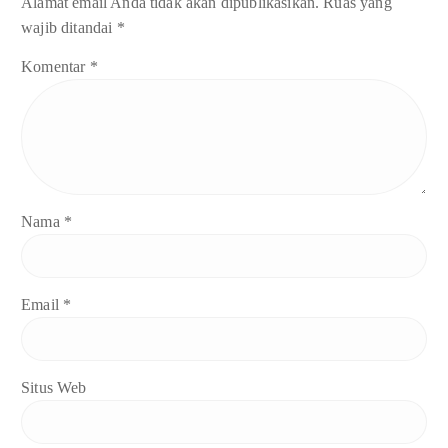
Alamat email Anda tidak akan dipublikasikan.
Ruas yang
wajib ditandai
*
Komentar
*
Nama
*
Email
*
Situs Web