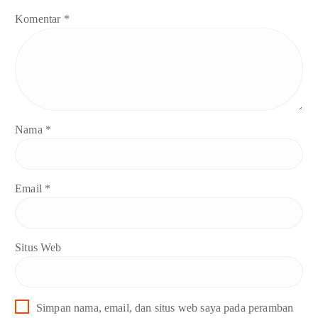
Komentar
*
Nama
*
Email
*
Situs Web
Simpan nama, email, dan situs web saya pada peramban