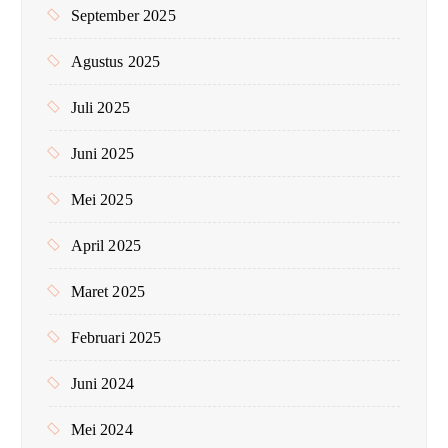
September 2025
Agustus 2025
Juli 2025
Juni 2025
Mei 2025
April 2025
Maret 2025
Februari 2025
Juni 2024
Mei 2024