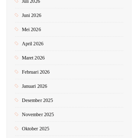
Juli 2026
Juni 2026
Mei 2026
April 2026
Maret 2026
Februari 2026
Januari 2026
Desember 2025
November 2025
Oktober 2025