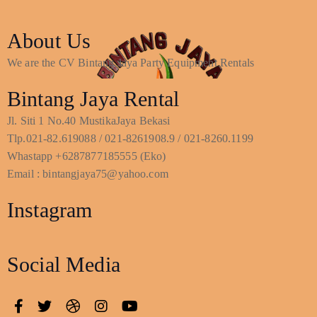
About Us
We are the CV Bintang Jaya Party Equipment Rentals
Bintang Jaya Rental
Jl. Siti 1 No.40 MustikaJaya Bekasi
Tlp.021-82.619088 / 021-8261908.9 / 021-8260.1199
Whastapp +6287877185555 (Eko)
Email : bintangjaya75@yahoo.com
Instagram
Social Media