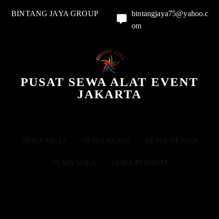
BINTANG JAYA GROUP
bintangjaya75@yahoo.c
om
PUSAT SEWA ALAT EVENT
JAKARTA
SEWA MEJA
SEWA KURSI
SEWA TENDA
SEWA SOFA
SEWA PODIUM