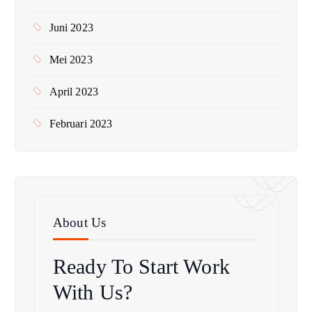
Juni 2023
Mei 2023
April 2023
Februari 2023
About Us
Ready To Start
Work
With Us?