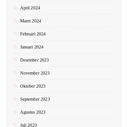
April 2024
Maret 2024
Februari 2024
Januari 2024
Desember 2023
November 2023
Oktober 2023
September 2023
Agustus 2023
Juli 2023