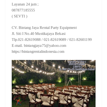
Layanan 24 jam ;
087877185555
( SEVTI )
CV. Bintang Jaya Rental Party Equipment
Jl. Siti I No.40 Mustikajaya Bekasi
Tlp.021-82619088 / 021-82619089 / 021-82601199
E-mail. bintangjaya75@yahoo.com
https://bintangrentalindonesia.com