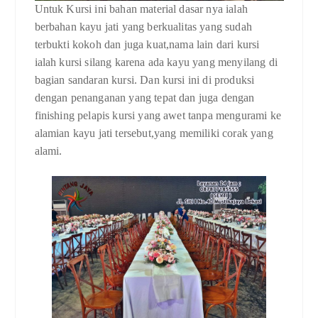
Untuk Kursi ini bahan material dasar nya ialah
berbahan kayu jati yang berkualitas yang sudah
terbukti kokoh dan juga kuat,nama lain dari kursi
ialah kursi silang karena ada kayu yang menyilang di
bagian sandaran kursi. Dan kursi ini di produksi
dengan penanganan yang tepat dan juga dengan
finishing pelapis kursi yang awet tanpa mengurami ke
alamian kayu jati tersebut,yang memiliki corak yang
alami.