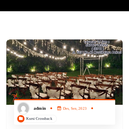
admin
Des, Sen, 2023
Kursi Crossback