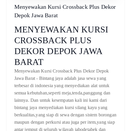
Menyewakan Kursi Crossback Plus Dekor
Depok Jawa Barat
MENYEWAKAN KURSI
CROSSBACK PLUS
DEKOR DEPOK JAWA
BARAT
Menyewakan Kursi Crossback Plus Dekor Depok
Jawa Barat - Bintang jaya adalah jasa sewa yang
terbesar di indonesia yang menyediakan alat untuk
semua kebutuhan,seperti meja,tenda,panggung dan
lainnya. Dan untuk kesempatan kali ini kami dari
bintang jaya menyediakan kursi silang kayu yang
berkualitas,yang siap di sewa dengan sistem borongan
maupun dengan perkursi atau juga per item,yang siap
antar jemput di seluruh wilayah jabodetabek dan