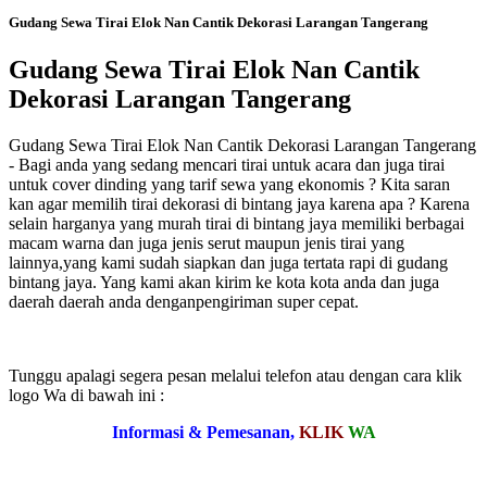
Gudang Sewa Tirai Elok Nan Cantik Dekorasi Larangan Tangerang
Gudang Sewa Tirai Elok Nan Cantik
Dekorasi Larangan Tangerang
Gudang Sewa Tirai Elok Nan Cantik Dekorasi Larangan Tangerang
- Bagi anda yang sedang mencari tirai untuk acara dan juga tirai
untuk cover dinding yang tarif sewa yang ekonomis ? Kita saran
kan agar memilih tirai dekorasi di bintang jaya karena apa ? Karena
selain harganya yang murah tirai di bintang jaya memiliki berbagai
macam warna dan juga jenis serut maupun jenis tirai yang
lainnya,yang kami sudah siapkan dan juga tertata rapi di gudang
bintang jaya. Yang kami akan kirim ke kota kota anda dan juga
daerah daerah anda denganpengiriman super cepat.
Tunggu apalagi segera pesan melalui telefon atau dengan cara klik
logo Wa di bawah ini :
Informasi & Pemesanan,
KLIK
WA