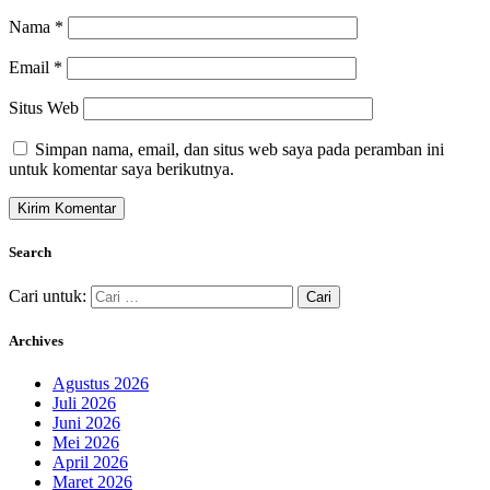
Nama
*
Email
*
Situs Web
Simpan nama, email, dan situs web saya pada peramban ini
untuk komentar saya berikutnya.
Search
Cari untuk:
Archives
Agustus 2026
Juli 2026
Juni 2026
Mei 2026
April 2026
Maret 2026