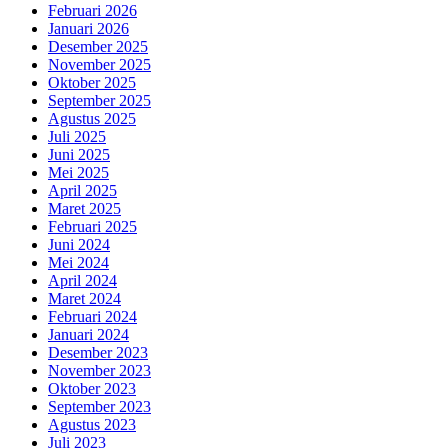
Februari 2026
Januari 2026
Desember 2025
November 2025
Oktober 2025
September 2025
Agustus 2025
Juli 2025
Juni 2025
Mei 2025
April 2025
Maret 2025
Februari 2025
Juni 2024
Mei 2024
April 2024
Maret 2024
Februari 2024
Januari 2024
Desember 2023
November 2023
Oktober 2023
September 2023
Agustus 2023
Juli 2023