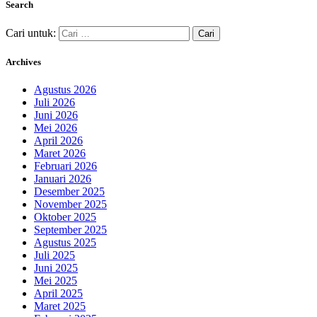
Search
Cari untuk:
Archives
Agustus 2026
Juli 2026
Juni 2026
Mei 2026
April 2026
Maret 2026
Februari 2026
Januari 2026
Desember 2025
November 2025
Oktober 2025
September 2025
Agustus 2025
Juli 2025
Juni 2025
Mei 2025
April 2025
Maret 2025