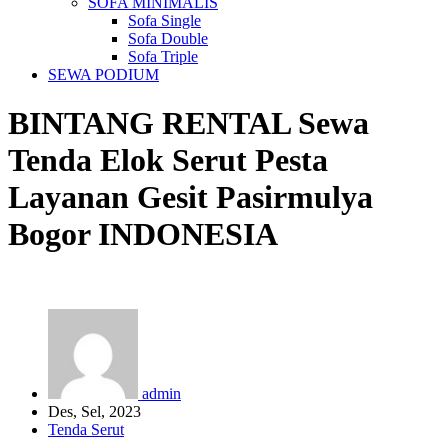
SOFA MINIMALIS
Sofa Single
Sofa Double
Sofa Triple
SEWA PODIUM
BINTANG RENTAL
Sewa
Tenda Elok Serut Pesta
Layanan Gesit Pasirmulya
Bogor
INDONESIA
admin
Des, Sel, 2023
Tenda Serut