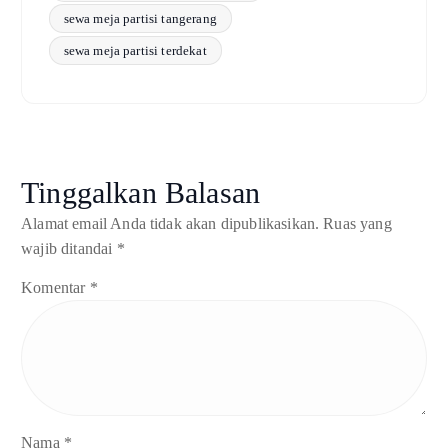
sewa meja partisi tangerang
sewa meja partisi terdekat
Tinggalkan Balasan
Alamat email Anda tidak akan dipublikasikan.
Ruas yang
wajib ditandai
*
Komentar
*
Nama
*