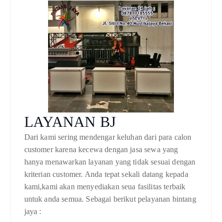
LAYANAN BJ
Dari kami sering mendengar keluhan dari para calon
customer karena kecewa dengan jasa sewa yang
hanya menawarkan layanan yang tidak sesuai dengan
kriterian customer. Anda tepat sekali datang kepada
kami,kami akan menyediakan seua fasilitas terbaik
untuk anda semua. Sebagai berikut pelayanan bintang
jaya :