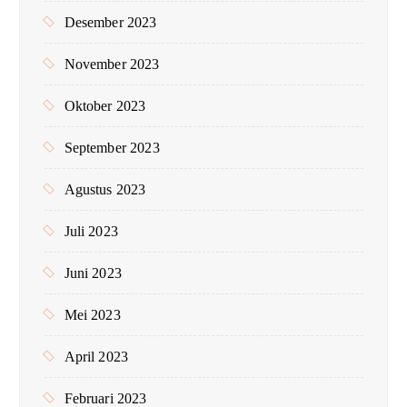
Desember 2023
November 2023
Oktober 2023
September 2023
Agustus 2023
Juli 2023
Juni 2023
Mei 2023
April 2023
Februari 2023