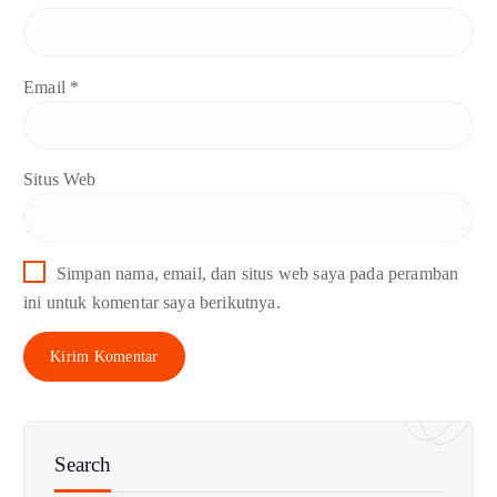
Email
*
Situs Web
Simpan nama, email, dan situs web saya pada peramban
ini untuk komentar saya berikutnya.
Search