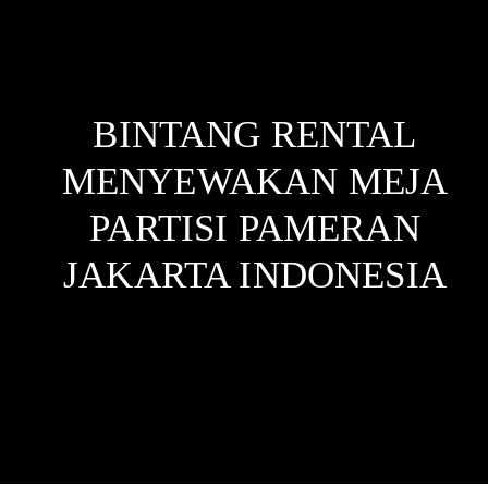
BINTANG RENTAL
MENYEWAKAN MEJA
PARTISI PAMERAN
JAKARTA
INDONESIA