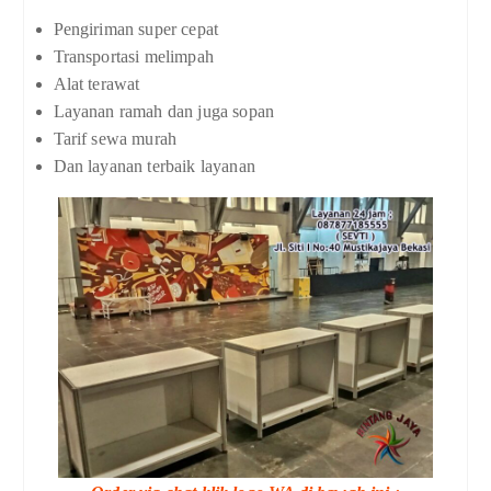
Pengiriman super cepat
Transportasi melimpah
Alat terawat
Layanan ramah dan juga sopan
Tarif sewa murah
Dan layanan terbaik layanan