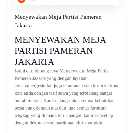
Menyewakan Meja Partisi Pameran
Jakarta
MENYEWAKAN MEJA
PARTISI PAMERAN
JAKARTA
Kami dari bintang jaya Menyewakan Meja Partisi
Pameran Jakarta yang dengan layanan
tercepat,tergesit dan juga teramanah siap kirim ke kota
kota anda dengan tarif sewa yang terbialang sangat
murah meriah. Kami datang untuk semua kebutuhan
pesta yang dengan alat dan juga semua furniture
lengkap yang di mana tim lapangan kami siapset up
dengan dekorasi semanarik nan elok mungkin.