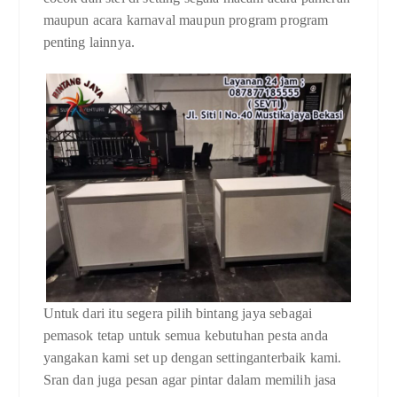
maupun acara karnaval maupun program program
penting lainnya.
Untuk dari itu segera pilih bintang jaya sebagai
pemasok tetap untuk semua kebutuhan pesta anda
yangakan kami set up dengan settinganterbaik kami.
Sran dan juga pesan agar pintar dalam memilih jasa