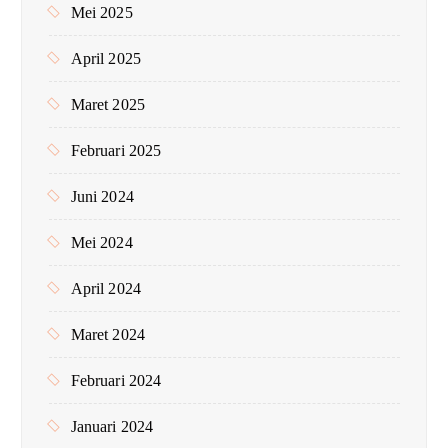
Mei 2025
April 2025
Maret 2025
Februari 2025
Juni 2024
Mei 2024
April 2024
Maret 2024
Februari 2024
Januari 2024