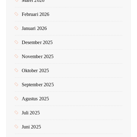
Maret 2026
Februari 2026
Januari 2026
Desember 2025
November 2025
Oktober 2025
September 2025
Agustus 2025
Juli 2025
Juni 2025