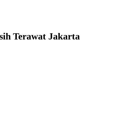
sih Terawat Jakarta