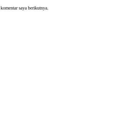
 komentar saya berikutnya.