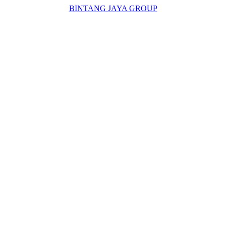
BINTANG JAYA GROUP