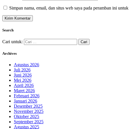
Simpan nama, email, dan situs web saya pada peramban ini untuk
Search
Cari untuk:
Archives
Agustus 2026
Juli 2026
Juni 2026
Mei 2026
April 2026
Maret 2026
Februari 2026
Januari 2026
Desember 2025
November 2025
Oktober 2025
September 2025
Agustus 2025