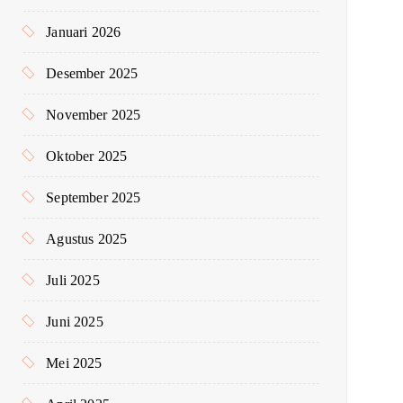
Januari 2026
Desember 2025
November 2025
Oktober 2025
September 2025
Agustus 2025
Juli 2025
Juni 2025
Mei 2025