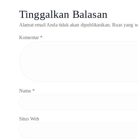
Tinggalkan Balasan
Alamat email Anda tidak akan dipublikasikan.
Ruas yang w
Komentar
*
Nama
*
Situs Web