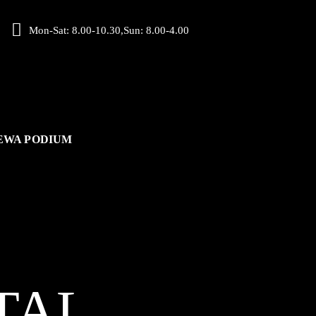
Mon-Sat: 8.00-10.30,Sun: 8.00-4.00
EWA PODIUM
TAL