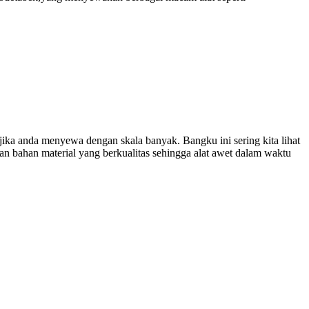
jika anda menyewa dengan skala banyak. Bangku ini sering kita lihat
kan bahan material yang berkualitas sehingga alat awet dalam waktu