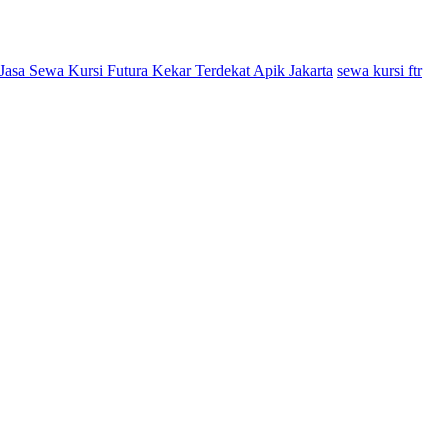
Jasa Sewa Kursi Futura Kekar Terdekat Apik Jakarta
sewa kursi ftr