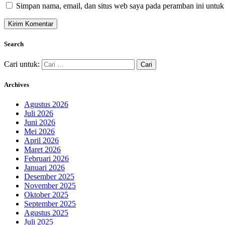
Simpan nama, email, dan situs web saya pada peramban ini untuk
Search
Cari untuk:
Archives
Agustus 2026
Juli 2026
Juni 2026
Mei 2026
April 2026
Maret 2026
Februari 2026
Januari 2026
Desember 2025
November 2025
Oktober 2025
September 2025
Agustus 2025
Juli 2025