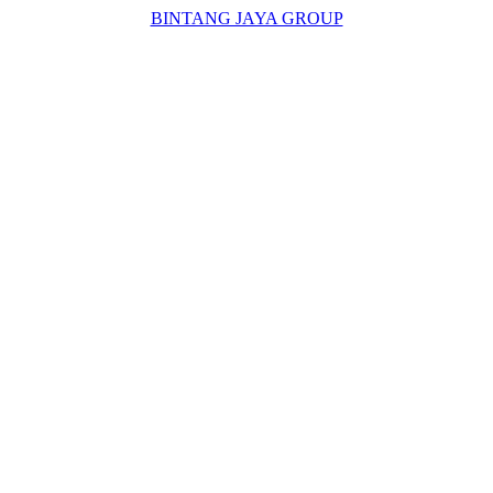
BINTANG JAYA GROUP