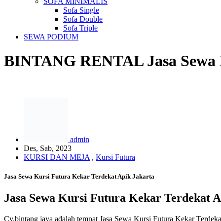
SOFA MINIMALIS
Sofa Single
Sofa Double
Sofa Triple
SEWA PODIUM
BINTANG RENTAL
Jasa Sewa 
admin
Des, Sab, 2023
KURSI DAN MEJA
,
Kursi Futura
Jasa Sewa Kursi Futura Kekar Terdekat Apik Jakarta
Jasa Sewa Kursi Futura Kekar Terdekat A
Cv,bintang jaya adalah tempat Jasa Sewa Kursi Futura Kekar Terdeka