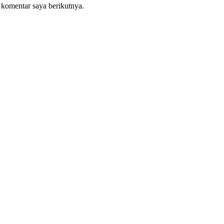
 komentar saya berikutnya.