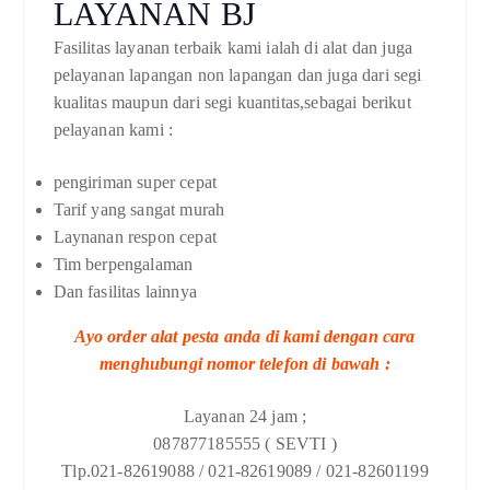
LAYANAN BJ
Fasilitas layanan terbaik kami ialah di alat dan juga
pelayanan lapangan non lapangan dan juga dari segi
kualitas maupun dari segi kuantitas,sebagai berikut
pelayanan kami :
pengiriman super cepat
Tarif yang sangat murah
Laynanan respon cepat
Tim berpengalaman
Dan fasilitas lainnya
Ayo order alat pesta anda di kami dengan cara
menghubungi nomor telefon di bawah :
Layanan 24 jam ;
087877185555 ( SEVTI )
Tlp.021-82619088 / 021-82619089 / 021-82601199