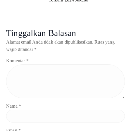
Tinggalkan Balasan
Alamat email Anda tidak akan dipublikasikan.
Ruas yang
wajib ditandai
*
Komentar
*
Nama
*
Email
*