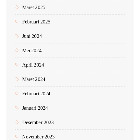
Maret 2025
Februari 2025
Juni 2024
Mei 2024
April 2024
Maret 2024
Februari 2024
Januari 2024
Desember 2023
November 2023