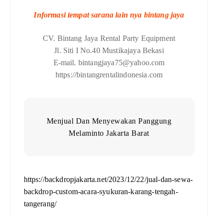
Informasi tempat sarana lain nya bintang jaya
CV. Bintang Jaya Rental Party Equipment
Jl. Siti I No.40 Mustikajaya Bekasi
E-mail. bintangjaya75@yahoo.com
https://bintangrentalindonesia.com
Menjual Dan Menyewakan Panggung
Melaminto Jakarta Barat
https://backdropjakarta.net/2023/12/22/jual-dan-sewa-
backdrop-custom-acara-syukuran-karang-tengah-
tangerang/