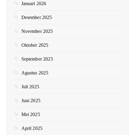
Januari 2026
Desember 2025
November 2025
Oktober 2025
September 2025
Agustus 2025
Juli 2025
Juni 2025
Mei 2025
April 2025