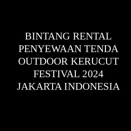
BINTANG RENTAL
PENYEWAAN TENDA
OUTDOOR KERUCUT
FESTIVAL 2024
JAKARTA
INDONESIA