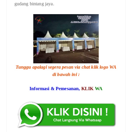
gudang bintang jaya.
Tunggu apalagi segera pesan via chat klik logo WA
di bawah ini :
Informasi & Pemesanan,
KLIK
WA