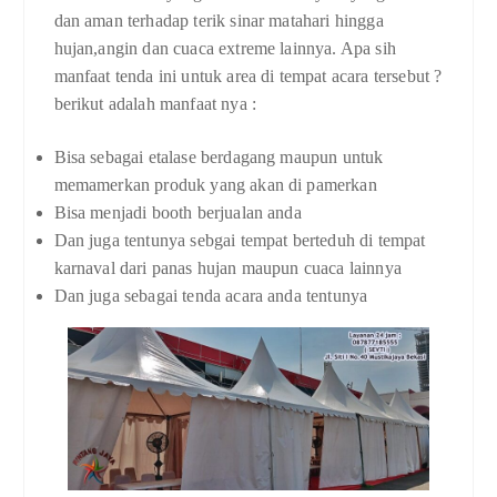
dan aman terhadap terik sinar matahari hingga
hujan,angin dan cuaca extreme lainnya. Apa sih
manfaat tenda ini untuk area di tempat acara tersebut ?
berikut adalah manfaat nya :
Bisa sebagai etalase berdagang maupun untuk
memamerkan produk yang akan di pamerkan
Bisa menjadi booth berjualan anda
Dan juga tentunya sebgai tempat berteduh di tempat
karnaval dari panas hujan maupun cuaca lainnya
Dan juga sebagai tenda acara anda tentunya