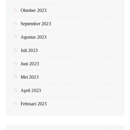
Oktober 2023
September 2023
Agustus 2023
Juli 2023
Juni 2023
Mei 2023
April 2023
Februari 2023