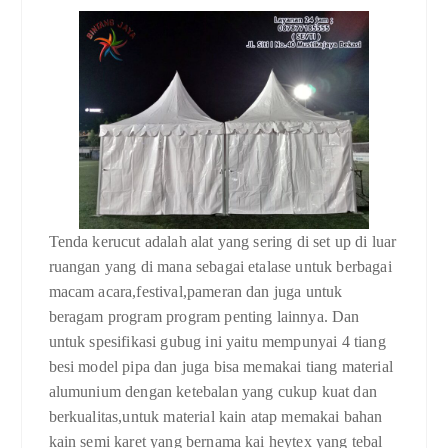
Tenda kerucut adalah alat yang sering di set up di luar
ruangan yang di mana sebagai etalase untuk berbagai
macam acara,festival,pameran dan juga untuk
beragam program program penting lainnya. Dan
untuk spesifikasi gubug ini yaitu mempunyai 4 tiang
besi model pipa dan juga bisa memakai tiang material
alumunium dengan ketebalan yang cukup kuat dan
berkualitas,untuk material kain atap memakai bahan
kain semi karet yang bernama kai heytex yang tebal