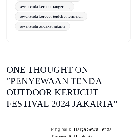
sewa tenda kerucut tangerang
sewa tenda kerucut terdekat termurah
sewa tenda terdekat jakarta
ONE THOUGHT ON
“
PENYEWAAN TENDA
OUTDOOR KERUCUT
FESTIVAL 2024 JAKARTA
”
Ping-balik:
Harga Sewa Tenda
Terbaru 2024 Jakarta