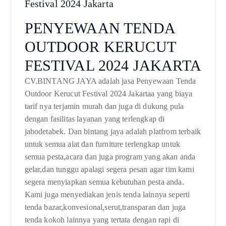
Festival 2024 Jakarta
PENYEWAAN TENDA
OUTDOOR KERUCUT
FESTIVAL 2024 JAKARTA
CV.BINTANG JAYA adalah jasa Penyewaan Tenda
Outdoor Kerucut Festival 2024 Jakartaa yang biaya
tarif nya terjamin murah dan juga di dukung pula
dengan fasilitas layanan yang terlengkap di
jabodetabek. Dan bintang jaya adalah platfrom terbaik
untuk semua alat dan furniture terlengkap untuk
semua pesta,acara dan juga program yang akan anda
gelar,dan tunggu apalagi segera pesan agar tim kami
segera menyiapkan semua kebutuhan pesta anda.
Kami juga menyediakan jenis tenda lainnya seperti
tenda bazar,konvesional,serut,transparan dan juga
tenda kokoh lainnya yang tertata dengan rapi di