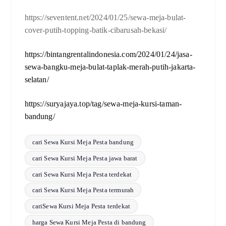
https://seventent.net/2024/01/25/sewa-meja-bulat-
cover-putih-topping-batik-cibarusah-bekasi/
https://bintangrentalindonesia.com/2024/01/24/jasa-
sewa-bangku-meja-bulat-taplak-merah-putih-jakarta-
selatan/
https://suryajaya.top/tag/sewa-meja-kursi-taman-
bandung/
cari Sewa Kursi Meja Pesta bandung
cari Sewa Kursi Meja Pesta jawa barat
cari Sewa Kursi Meja Pesta terdekat
cari Sewa Kursi Meja Pesta termurah
cariSewa Kursi Meja Pesta terdekat
harga Sewa Kursi Meja Pesta di bandung