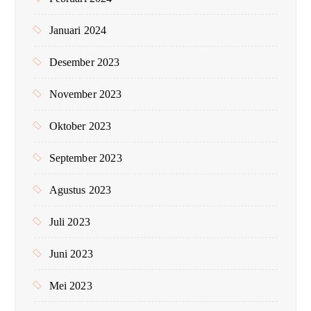
Januari 2024
Desember 2023
November 2023
Oktober 2023
September 2023
Agustus 2023
Juli 2023
Juni 2023
Mei 2023