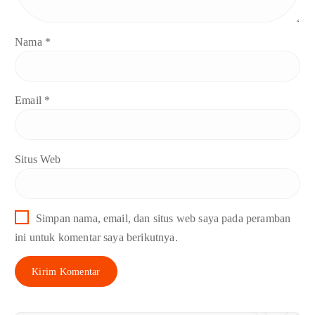
Nama
*
Email
*
Situs Web
Simpan nama, email, dan situs web saya pada peramban
ini untuk komentar saya berikutnya.