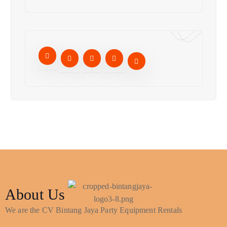
About Us
We are the CV Bintang Jaya Party Equipment Rentals