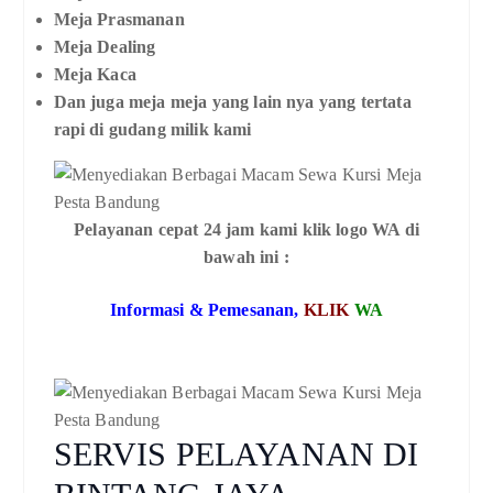
Meja Prasmanan
Meja Dealing
Meja Kaca
Dan juga meja meja yang lain nya yang tertata
rapi di gudang milik kami
Pelayanan cepat 24 jam kami klik logo WA di
bawah ini :
Informasi & Pemesanan,
KLIK
WA
SERVIS PELAYANAN DI