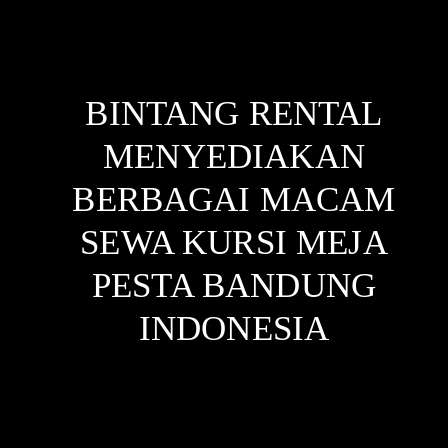
BINTANG RENTAL
MENYEDIAKAN
BERBAGAI MACAM
SEWA KURSI MEJA
PESTA BANDUNG
INDONESIA