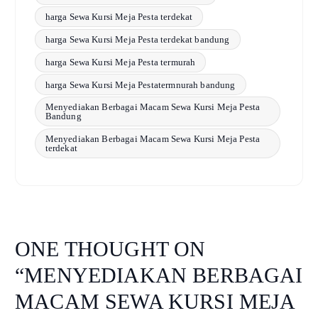
harga Sewa Kursi Meja Pesta terdekat
harga Sewa Kursi Meja Pesta terdekat bandung
harga Sewa Kursi Meja Pesta termurah
harga Sewa Kursi Meja Pestatermnurah bandung
Menyediakan Berbagai Macam Sewa Kursi Meja Pesta
Bandung
Menyediakan Berbagai Macam Sewa Kursi Meja Pesta
terdekat
ONE THOUGHT ON
“
MENYEDIAKAN BERBAGAI
MACAM SEWA KURSI MEJA