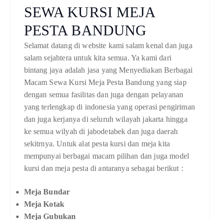
SEWA KURSI MEJA
PESTA BANDUNG
Selamat datang di website kami salam kenal dan juga
salam sejahtera untuk kita semua. Ya kami dari
bintang jaya adalah jasa yang Menyediakan Berbagai
Macam Sewa Kursi Meja Pesta Bandung yang siap
dengan semua fasilitas dan juga dengan pelayanan
yang terlengkap di indonesia yang operasi pengiriman
dan juga kerjanya di seluruh wilayah jakarta hingga
ke semua wilyah di jabodetabek dan juga daerah
sekitrnya. Untuk alat pesta kursi dan meja kita
mempunyai berbagai macam pilihan dan juga model
kursi dan meja pesta di antaranya sebagai berikut :
Meja Bundar
Meja Kotak
Meja Gubukan