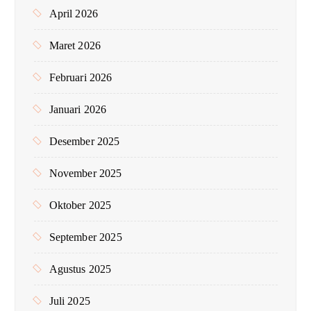
April 2026
Maret 2026
Februari 2026
Januari 2026
Desember 2025
November 2025
Oktober 2025
September 2025
Agustus 2025
Juli 2025