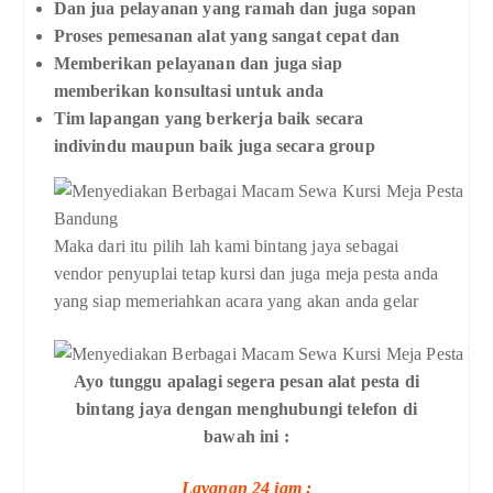
Dan jua pelayanan yang ramah dan juga sopan
Proses pemesanan alat yang sangat cepat dan
Memberikan pelayanan dan juga siap
memberikan konsultasi untuk anda
Tim lapangan yang berkerja baik secara
indivindu maupun baik juga secara group
Maka dari itu pilih lah kami bintang jaya sebagai
vendor penyuplai tetap kursi dan juga meja pesta anda
yang siap memeriahkan acara yang akan anda gelar
Ayo tunggu apalagi segera pesan alat pesta di
bintang jaya dengan menghubungi telefon di
bawah ini :
Layanan 24 jam ;