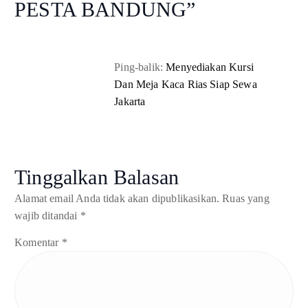
PESTA BANDUNG
”
Ping-balik:
Menyediakan Kursi
Dan Meja Kaca Rias Siap Sewa
Jakarta
Tinggalkan Balasan
Alamat email Anda tidak akan dipublikasikan.
Ruas yang
wajib ditandai
*
Komentar
*