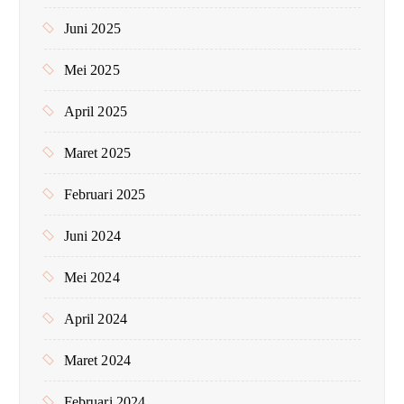
Juni 2025
Mei 2025
April 2025
Maret 2025
Februari 2025
Juni 2024
Mei 2024
April 2024
Maret 2024
Februari 2024