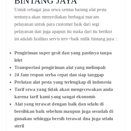
BINTANG JAYA
Untuk sebagai jasa sewa semua barang alat pesta
tentunya akan menyediakan berbagai macam
pelayanan untuk para customer baik dari segi
pelayanan dan juga apapun itu maka dari itu berikut
ini adalah fasilitas servis terv=baik milik bintang jaya :
Pengiriman super gesit dan yang pastinya tanpa
lelet
Transportasi pengiriman alat yang melimpah
24 Jam respon serba cepat dan siap tanggap
Perlatan alat pesta yang terlengkap di indonesia
Tarif sewa yang tidak akan mengecewakan anda
karena tarif kami yang sangat ekonomis
Alat yang terawat dengan baik dan selalu di
bersihkan baik sebelum maupun juga sesudah di
gunakan sehingga bersih terawat dna juga selalu
steril