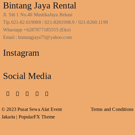
Bintang Jaya Rental
Jl. Siti 1 No.40 MustikaJaya Bekasi
Tlp.021-82.619088 / 021-8261908.9 / 021-8260.1199
Whastapp +6287877185555 (Eko)
Email : bintangjaya75@yahoo.com
Instagram
Social Media
© 2023 Pusat Sewa Alat Event
Terms and Conditions
Jakarta |
PopularFX Theme