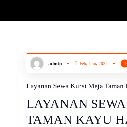
admin
Feb, Jum, 2024
Layanan Sewa Kursi Meja Taman K
LAYANAN SEWA 
TAMAN KAYU H