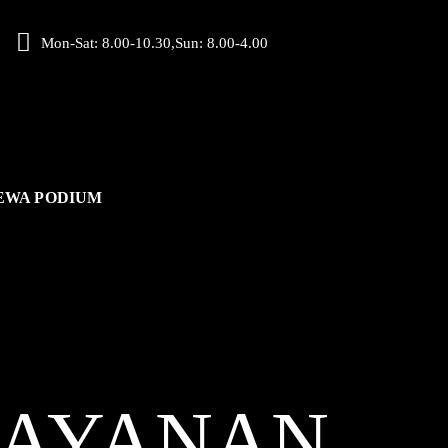
Mon-Sat: 8.00-10.30,Sun: 8.00-4.00
EWA PODIUM
LAYANAN