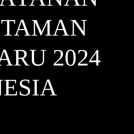
A TAMAN
ARU 2024
ESIA