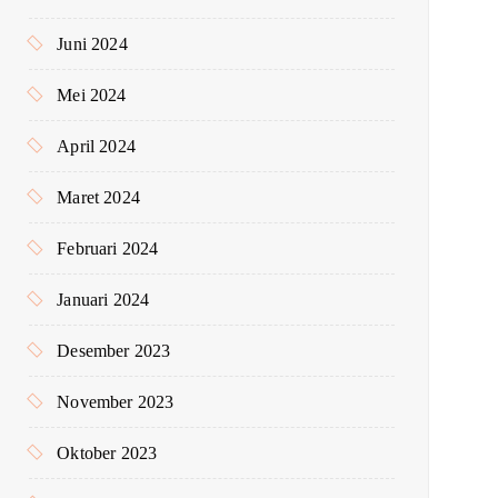
Juni 2024
Mei 2024
April 2024
Maret 2024
Februari 2024
Januari 2024
Desember 2023
November 2023
Oktober 2023