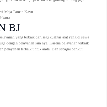
N BJ
elayanan yang terbaik dari segi kualitas alat yang di sewa
uga dengan pelayanan lain nya. Karena pelayanan terbaik
n pelayanan terbaik untuk anda. Dan sebagai berikut