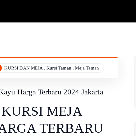
KURSI DAN MEJA
,
Kursi Taman
,
Meja Taman
ayu Harga Terbaru 2024 Jakarta
KURSI MEJA
ARGA TERBARU