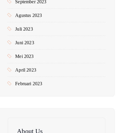
September 2023
Agustus 2023
Juli 2023
Juni 2023
Mei 2023
April 2023
Februari 2023
About Us