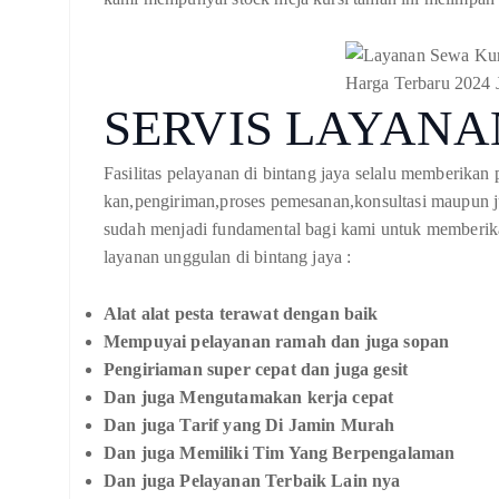
SERVIS LAYANA
Fasilitas pelayanan di bintang jaya selalu memberikan p
kan,pengiriman,proses pemesanan,konsultasi maupun j
sudah menjadi fundamental bagi kami untuk memberika
layanan unggulan di bintang jaya :
Alat alat pesta terawat dengan baik
Mempuyai pelayanan ramah dan juga sopan
Pengiriaman super cepat dan juga gesit
Dan juga Mengutamakan kerja cepat
Dan juga Tarif yang Di Jamin Murah
Dan juga Memiliki Tim Yang Berpengalaman
Dan juga Pelayanan Terbaik Lain nya