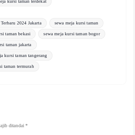
eja kursi taman terdekat
Terbaru 2024 Jakarta
sewa meja kursi taman
si taman bekasi
sewa meja kursi taman bogor
si taman jakarta
a kursi taman tangerang
si taman termurah
ajib ditandai
*