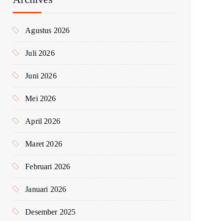
u
k
Agustus 2026
:
Juli 2026
Juni 2026
Mei 2026
April 2026
Maret 2026
Februari 2026
Januari 2026
Desember 2025