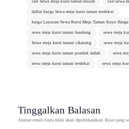
cari Sewa meja kursi taman murah
cari sewa m
daftar harga Sewa meja kursi taman terdekat
harga Layanan Sewa Kursi Meja Taman Kayu Harga 
sewa meja kursi taman bandung
sewa meja kur
Sewa meja kursi taman cikarang
sewa meja kur
sewa meja kursi taman pondok indah
sewa mej
sewa meja kursi taman terdekat
sewa meja kur
Tinggalkan Balasan
Alamat email Anda tidak akan dipublikasikan.
Ruas yang w