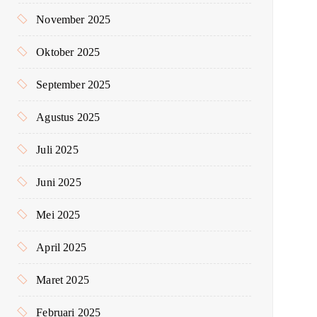
November 2025
Oktober 2025
September 2025
Agustus 2025
Juli 2025
Juni 2025
Mei 2025
April 2025
Maret 2025
Februari 2025