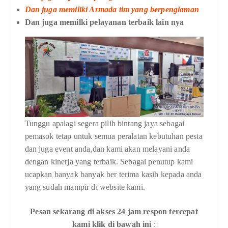
Dan juga memiliki Armada tim yang berpenglaman
Dan juga memilki pelayanan terbaik lain nya
Tunggu apalagi segera pilih bintang jaya sebagai
pemasok tetap untuk semua peralatan kebutuhan pesta
dan juga event anda,dan kami akan melayani anda
dengan kinerja yang terbaik. Sebagai penutup kami
ucapkan banyak banyak ber terima kasih kepada anda
yang sudah mampir di website kami.
Pesan sekarang di akses 24 jam respon tercepat
kami klik di bawah ini
: