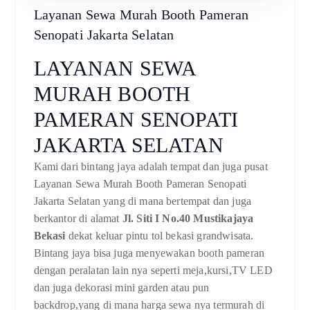
Layanan Sewa Murah Booth Pameran
Senopati Jakarta Selatan
LAYANAN SEWA
MURAH BOOTH
PAMERAN SENOPATI
JAKARTA SELATAN
Kami dari bintang jaya adalah tempat dan juga pusat
Layanan Sewa Murah Booth Pameran Senopati
Jakarta Selatan yang di mana bertempat dan juga
berkantor di alamat
Jl. Siti I No.40 Mustikajaya
Bekasi
dekat keluar pintu tol bekasi grandwisata.
Bintang jaya bisa juga menyewakan booth pameran
dengan peralatan lain nya seperti meja,kursi,TV LED
dan juga dekorasi mini garden atau pun
backdrop,yang di mana harga sewa nya termurah di