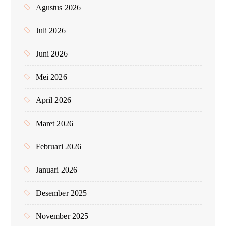
Agustus 2026
k
:
Juli 2026
Juni 2026
Mei 2026
April 2026
Maret 2026
Februari 2026
Januari 2026
Desember 2025
November 2025