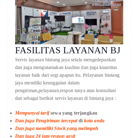
FASILITAS LAYANAN BJ
Servis layanan bintang jaya selalu mengedepankan
dan juga mengutamakan kualitas dan juga kuantitas
layanan baik dari segi apapun itu. Pelayanan bintang
jaya memiliki keunggulan dalam
pengiriman,pelayanan,respon tanya atau konsultasi
dan sebagai berikut servis layanan di bintang jaya :
Mempunyai tarif
sewa yang terjangkau
Dan juga
Pengiriman tercepat
di
kota anda
Dan juga memiliki
Stock yang melimpah
Dan juga
24 jam respon gesit