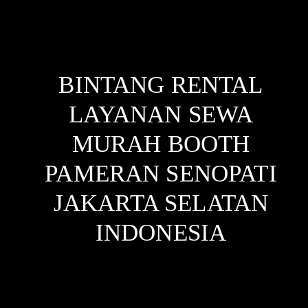
BINTANG RENTAL
LAYANAN SEWA
MURAH BOOTH
PAMERAN SENOPATI
JAKARTA SELATAN
INDONESIA