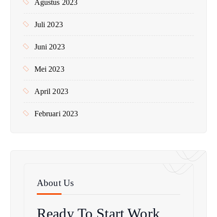
Agustus 2023
Juli 2023
Juni 2023
Mei 2023
April 2023
Februari 2023
About Us
Ready To Start
Work