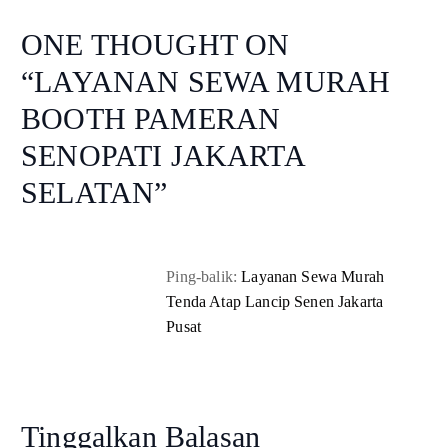
ONE THOUGHT ON
“
LAYANAN SEWA MURAH
BOOTH PAMERAN
SENOPATI JAKARTA
SELATAN
”
Ping-balik:
Layanan Sewa Murah
Tenda Atap Lancip Senen Jakarta
Pusat
Tinggalkan Balasan