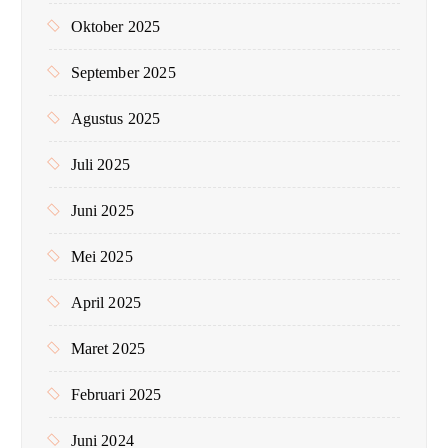
Oktober 2025
September 2025
Agustus 2025
Juli 2025
Juni 2025
Mei 2025
April 2025
Maret 2025
Februari 2025
Juni 2024