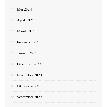
Mei 2024
April 2024
Maret 2024
Februari 2024
Januari 2024
Desember 2023
November 2023
Oktober 2023
September 2023