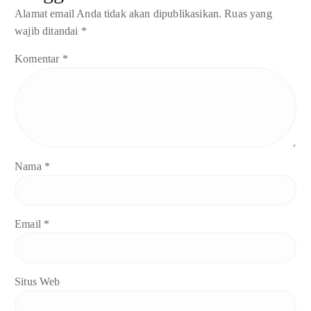
Alamat email Anda tidak akan dipublikasikan.
Ruas yang
wajib ditandai
*
Komentar
*
Nama
*
Email
*
Situs Web