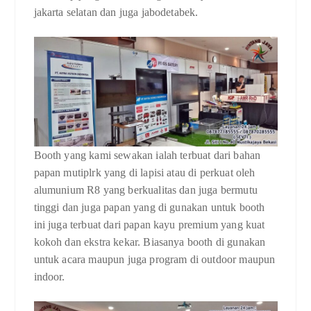
jakarta selatan dan juga jabodetabek.
Booth yang kami sewakan ialah terbuat dari bahan
papan mutiplrk yang di lapisi atau di perkuat oleh
alumunium R8 yang berkualitas dan juga bermutu
tinggi dan juga papan yang di gunakan untuk booth
ini juga terbuat dari papan kayu premium yang kuat
kokoh dan ekstra kekar. Biasanya booth di gunakan
untuk acara maupun juga program di outdoor maupun
indoor.