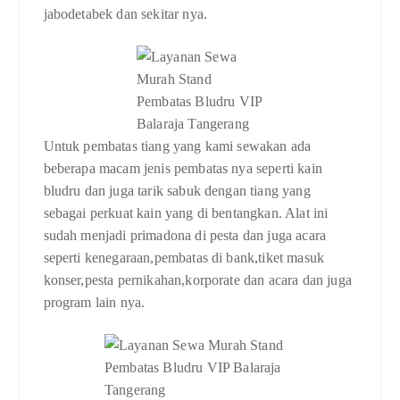
jabodetabek dan sekitar nya.
Untuk pembatas tiang yang kami sewakan ada
beberapa macam jenis pembatas nya seperti kain
bludru dan juga tarik sabuk dengan tiang yang
sebagai perkuat kain yang di bentangkan. Alat ini
sudah menjadi primadona di pesta dan juga acara
seperti kenegaraan,pembatas di bank,tiket masuk
konser,pesta pernikahan,korporate dan acara dan juga
program lain nya.