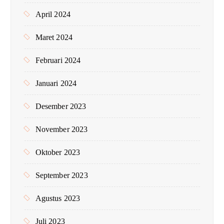
April 2024
Maret 2024
Februari 2024
Januari 2024
Desember 2023
November 2023
Oktober 2023
September 2023
Agustus 2023
Juli 2023