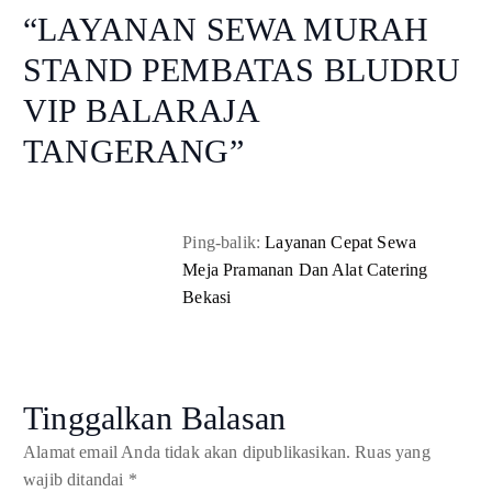
“
LAYANAN SEWA MURAH
STAND PEMBATAS BLUDRU
VIP BALARAJA
TANGERANG
”
Ping-balik:
Layanan Cepat Sewa
Meja Pramanan Dan Alat Catering
Bekasi
Tinggalkan Balasan
Alamat email Anda tidak akan dipublikasikan.
Ruas yang
wajib ditandai
*