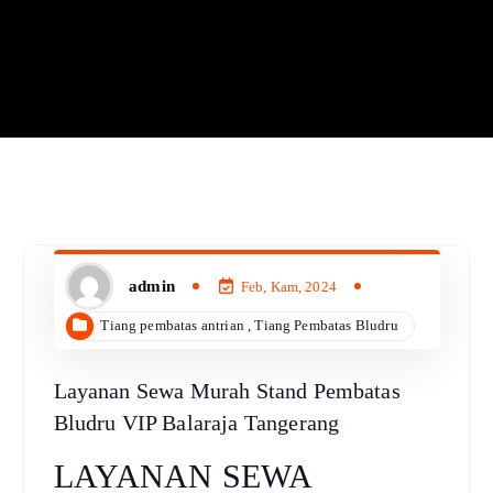
admin
Feb, Kam, 2024
Tiang pembatas antrian
,
Tiang Pembatas Bludru
Layanan Sewa Murah Stand Pembatas
Bludru VIP Balaraja Tangerang
LAYANAN SEWA