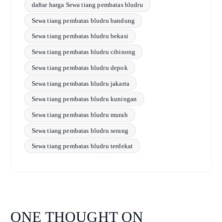
daftar harga Sewa tiang pembatas bludru
Sewa tiang pembatas bludru bandung
Sewa tiang pembatas bludru bekasi
Sewa tiang pembatas bludru cibinong
Sewa tiang pembatas bludru depok
Sewa tiang pembatas bludru jakarta
Sewa tiang pembatas bludru kuningan
Sewa tiang pembatas bludru murah
Sewa tiang pembatas bludru serang
Sewa tiang pembatas bludru terdekat
ONE THOUGHT ON