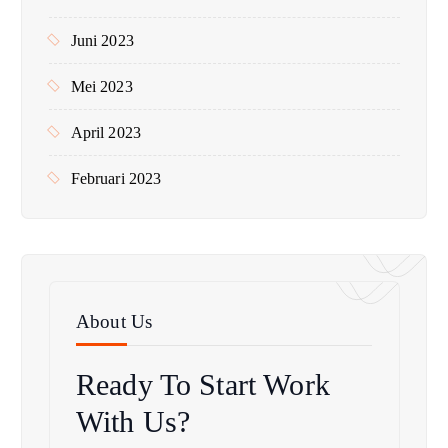
Juni 2023
Mei 2023
April 2023
Februari 2023
About Us
Ready To Start
Work
With Us?