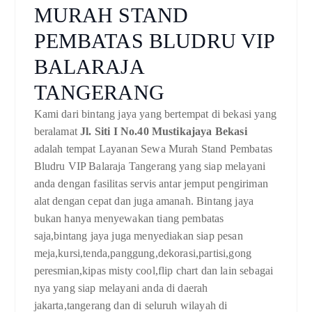
MURAH STAND
PEMBATAS BLUDRU VIP
BALARAJA
TANGERANG
Kami dari bintang jaya yang bertempat di bekasi yang
beralamat
Jl. Siti I No.40 Mustikajaya Bekasi
adalah tempat Layanan Sewa Murah Stand Pembatas
Bludru VIP Balaraja Tangerang yang siap melayani
anda dengan fasilitas servis antar jemput pengiriman
alat dengan cepat dan juga amanah. Bintang jaya
bukan hanya menyewakan tiang pembatas
saja,bintang jaya juga menyediakan siap pesan
meja,kursi,tenda,panggung,dekorasi,partisi,gong
peresmian,kipas misty cool,flip chart dan lain sebagai
nya yang siap melayani anda di daerah
jakarta,tangerang dan di seluruh wilayah di