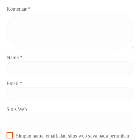
Komentar
*
Nama
*
Email
*
Situs Web
Simpan nama, email, dan situs web saya pada peramban