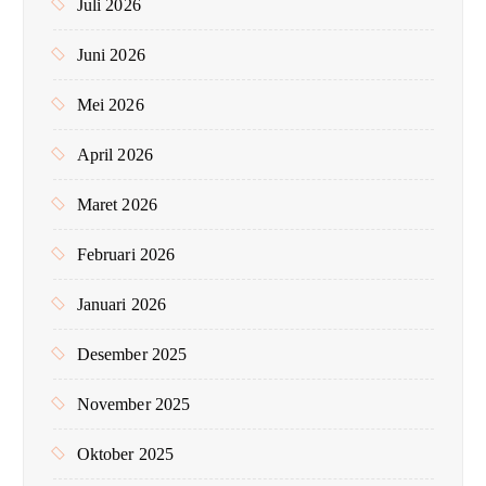
Juli 2026
Juni 2026
Mei 2026
April 2026
Maret 2026
Februari 2026
Januari 2026
Desember 2025
November 2025
Oktober 2025