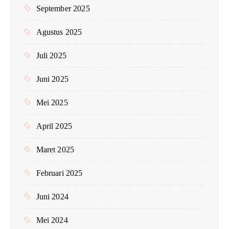
September 2025
Agustus 2025
Juli 2025
Juni 2025
Mei 2025
April 2025
Maret 2025
Februari 2025
Juni 2024
Mei 2024