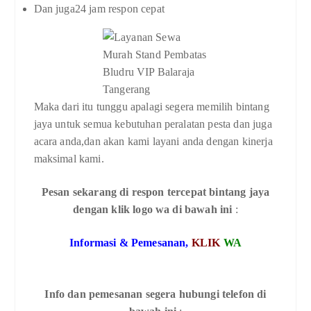
Dan juga24 jam respon cepat
Maka dari itu tunggu apalagi segera memilih bintang
jaya untuk semua kebutuhan peralatan pesta dan juga
acara anda,dan akan kami layani anda dengan kinerja
maksimal kami.
Pesan sekarang di respon tercepat bintang jaya
dengan klik logo wa di bawah ini
:
Informasi & Pemesanan,
KLIK
WA
Info dan pemesanan segera hubungi telefon di