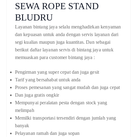
SEWA ROPE STAND
BLUDRU
Layanan bintang jaya selalu menghadirkan kenyaman
dan kepuasan untuk anda dengan servis layanan dari
segi kualias maupun juga kuantitas. Dan sebagai
berikut daftar layanan servis di bintang jaya untuk
memuaskan para customer bintang jaya :
Pengirman yang super cepat dan juga gesit
Tarif yang bersahabat untuk anda
Proses pemesanan yang sangat mudah dan juga cepat
Dan juga gratis ongkir
Mempunyai peralatan pesta dengan stock yang
melimpah
Memilki transportasi tersendiri dengan jumlah yang
banyak
Pelayanan ramah dan juga sopan