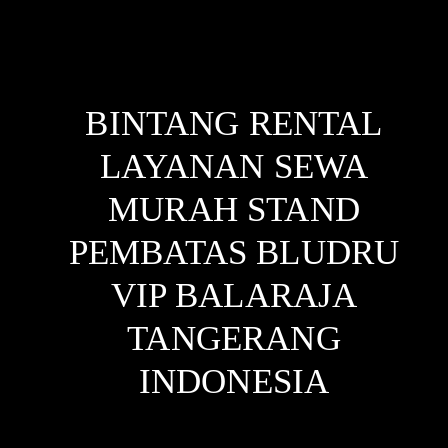
BINTANG RENTAL
LAYANAN SEWA
MURAH STAND
PEMBATAS BLUDRU
VIP BALARAJA
TANGERANG
INDONESIA