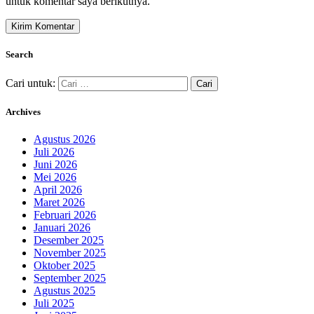
untuk komentar saya berikutnya.
Search
Cari untuk:
Archives
Agustus 2026
Juli 2026
Juni 2026
Mei 2026
April 2026
Maret 2026
Februari 2026
Januari 2026
Desember 2025
November 2025
Oktober 2025
September 2025
Agustus 2025
Juli 2025