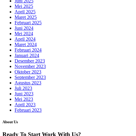
Juni 2025
Mei 2025
April 2025
Maret 2025
Februari 2025
Juni 2024
Mei 2024
April 2024
Maret 2024
Februari 2024
Januari 2024
Desember 2023
November 2023
Oktober 2023
September 2023
Agustus 2023
Juli 2023
Juni 2023
Mei 2023
April 2023
Februari 2023
About Us
Ready To Start
Work With Us?