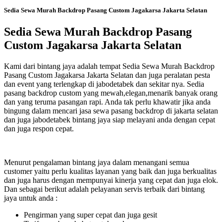
Sedia Sewa Murah Backdrop Pasang Custom Jagakarsa Jakarta Selatan
Sedia Sewa Murah Backdrop Pasang
Custom Jagakarsa Jakarta Selatan
Kami dari bintang jaya adalah tempat Sedia Sewa Murah Backdrop
Pasang Custom Jagakarsa Jakarta Selatan dan juga peralatan pesta
dan event yang terlengkap di jabodetabek dan sekitar nya. Sedia
pasang backdrop custom yang mewah,elegan,menarik banyak orang
dan yang teruma pasangan rapi. Anda tak perlu khawatir jika anda
bingung dalam mencari jasa sewa pasang backdrop di jakarta selatan
dan juga jabodetabek bintang jaya siap melayani anda dengan cepat
dan juga respon cepat.
Menurut pengalaman bintang jaya dalam menangani semua
customer yaitu perlu kualitas layanan yang baik dan juga berkualitas
dan juga harus dengan mempunyai kinerja yang cepat dan juga elok.
Dan sebagai berikut adalah pelayanan servis terbaik dari bintang
jaya untuk anda :
Pengirman yang super cepat dan juga gesit