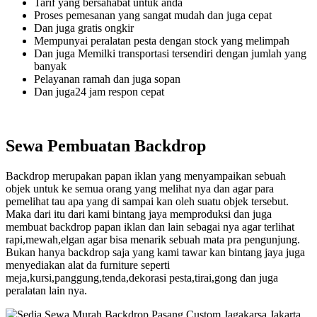
Tarif yang bersahabat untuk anda
Proses pemesanan yang sangat mudah dan juga cepat
Dan juga gratis ongkir
Mempunyai peralatan pesta dengan stock yang melimpah
Dan juga Memilki transportasi tersendiri dengan jumlah yang
banyak
Pelayanan ramah dan juga sopan
Dan juga24 jam respon cepat
Sewa Pembuatan Backdrop
Backdrop merupakan papan iklan yang menyampaikan sebuah
objek untuk ke semua orang yang melihat nya dan agar para
pemelihat tau apa yang di sampai kan oleh suatu objek tersebut.
Maka dari itu dari kami bintang jaya memproduksi dan juga
membuat backdrop papan iklan dan lain sebagai nya agar terlihat
rapi,mewah,elgan agar bisa menarik sebuah mata pra pengunjung.
Bukan hanya backdrop saja yang kami tawar kan bintang jaya juga
menyediakan alat da furniture seperti
meja,kursi,panggung,tenda,dekorasi pesta,tirai,gong dan juga
peralatan lain nya.