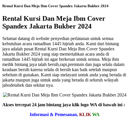
Rental Kursi Dan Meja Ibm Cover Spandex Jakarta Bukber 2024
Rental Kursi Dan Meja Ibm Cover
Spandex Jakarta Bukber 2024
Selamat datang di website penyedian perlatanan untuk semua
kebutuhan acara ramadhan 1445 hijriah anda. Kami dari bintang
jaya adalah pusat Rental Kursi Dan Meja Ibm Cover Spandex
Jakarta Bukber 2024 yang siap memeriahkan acara anda di
ramadhan 1445 hijriah ini agar berkesan untuk semua. Meja ibm
meilik bintang jaya ialah bersih,rapi,premium dan juga selalu dalam
keadaan bersih karena selalu di bersih kan baik setelah maupun
sebelum di gunakan. Kami siap melayani untuk anda yang berada di
jakarta maupun juga untuk anda yang berada di seluruh wilayah
jabodetabek dan sekitar nya.
Akses tercepat 24 jam bintang jaya klik logo WA di bawah ini :
Informasi & Pemesanan,
KLIK
WA