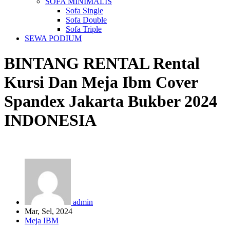
SOFA MINIMALIS
Sofa Single
Sofa Double
Sofa Triple
SEWA PODIUM
BINTANG RENTAL
Rental
Kursi Dan Meja Ibm Cover
Spandex Jakarta Bukber 2024
INDONESIA
admin
Mar, Sel, 2024
Meja IBM