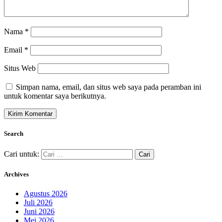
Nama
*
Email
*
Situs Web
Simpan nama, email, dan situs web saya pada peramban ini
untuk komentar saya berikutnya.
Search
Cari untuk:
Archives
Agustus 2026
Juli 2026
Juni 2026
Mei 2026