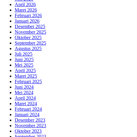
April 2026
Maret 2026
Februari 2026
Januari 2026
Desember 2025
November 2025
Oktober 2025
September 2025
Agustus 2025
Juli 2025
Juni 2025
Mei 2025
April 2025
Maret 2025
Februari 2025
Juni 2024
Mei 2024
April 2024
Maret 2024
Februari 2024
Januari 2024
Desember 2023
November 2023
Oktober 2023
September 2023