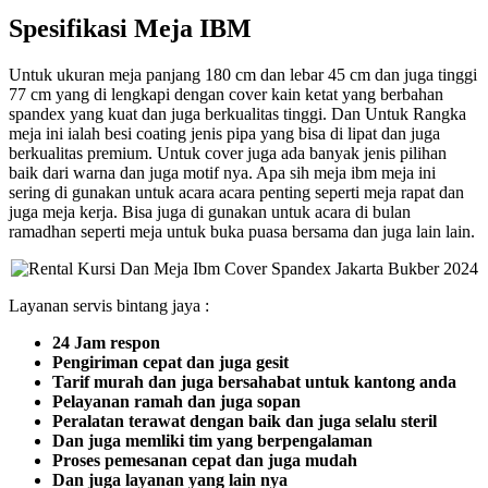
Spesifikasi Meja IBM
Untuk ukuran meja panjang 180 cm dan lebar 45 cm dan juga tinggi
77 cm yang di lengkapi dengan cover kain ketat yang berbahan
spandex yang kuat dan juga berkualitas tinggi. Dan Untuk Rangka
meja ini ialah besi coating jenis pipa yang bisa di lipat dan juga
berkualitas premium. Untuk cover juga ada banyak jenis pilihan
baik dari warna dan juga motif nya. Apa sih meja ibm meja ini
sering di gunakan untuk acara acara penting seperti meja rapat dan
juga meja kerja. Bisa juga di gunakan untuk acara di bulan
ramadhan seperti meja untuk buka puasa bersama dan juga lain lain.
Layanan servis bintang jaya :
24 Jam respon
Pengiriman cepat dan juga gesit
Tarif murah dan juga bersahabat untuk kantong anda
Pelayanan ramah dan juga sopan
Peralatan terawat dengan baik dan juga selalu steril
Dan juga memliki tim yang berpengalaman
Proses pemesanan cepat dan juga mudah
Dan juga layanan yang lain nya