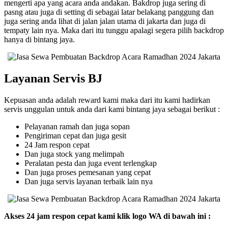
mengerti apa yang acara anda andakan. Bakdrop juga sering di
pasng atau juga di setting di sebagai latar belakang panggung dan
juga sering anda lihat di jalan jalan utama di jakarta dan juga di
tempaty lain nya. Maka dari itu tunggu apalagi segera pilih backdrop
hanya di bintang jaya.
Layanan Servis BJ
Kepuasan anda adalah reward kami maka dari itu kami hadirkan
servis unggulan untuk anda dari kami bintang jaya sebagai berikut :
Pelayanan ramah dan juga sopan
Pengiriman cepat dan juga gesit
24 Jam respon cepat
Dan juga stock yang melimpah
Peralatan pesta dan juga event terlengkap
Dan juga proses pemesanan yang cepat
Dan juga servis layanan terbaik lain nya
Akses 24 jam respon cepat kami klik logo WA di bawah ini :