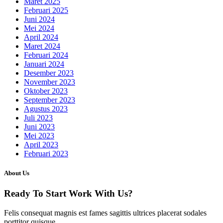
Maret 2025
Februari 2025
Juni 2024
Mei 2024
April 2024
Maret 2024
Februari 2024
Januari 2024
Desember 2023
November 2023
Oktober 2023
September 2023
Agustus 2023
Juli 2023
Juni 2023
Mei 2023
April 2023
Februari 2023
About Us
Ready To Start
Work With Us?
Felis consequat magnis est fames sagittis ultrices placerat sodales
porttitor quisque.