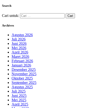
Search
Cari untuk:
Archives
Agustus 2026
Juli 2026
Juni 2026
Mei 2026
April 2026
Maret 2026
Februari 2026
Januari 2026
Desember 2025
November 2025
Oktober 2025
September 2025
Agustus 2025
Juli 2025
Juni 2025
Mei 2025
April 2025