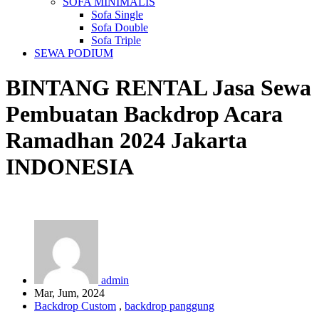
SOFA MINIMALIS
Sofa Single
Sofa Double
Sofa Triple
SEWA PODIUM
BINTANG RENTAL
Jasa Sewa
Pembuatan Backdrop Acara
Ramadhan 2024 Jakarta
INDONESIA
admin
Mar, Jum, 2024
Backdrop Custom
,
backdrop panggung