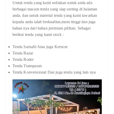
Untuk tenda yang kami sediakan untuk anda ada
berbagai macam tenda yang siap seeting di halaman
anda. dan untuk material tenda yang kami tawarkan
kepada anda ialah berkualitas,mutu tinggi dan juga
bahan nya dari bahan premium pilihan. Sebagai
berikut tenda yang kami stock :
Tenda Sarnafil Atau juga Kerucut
Tenda Bazar
Tenda Roder
Tenda Transparan
Tenda Konvensional Dan juga tenda yang lain nya