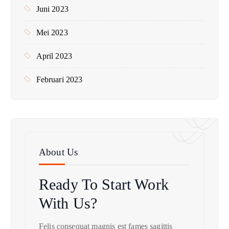
Juni 2023
Mei 2023
April 2023
Februari 2023
About Us
Ready To Start
Work
With Us?
Felis consequat magnis est fames sagittis