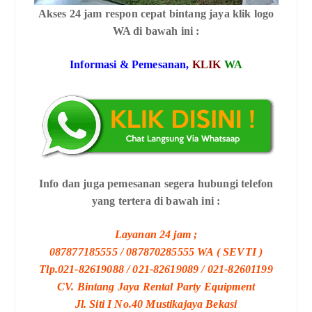
Akses 24 jam respon cepat bintang jaya klik logo
WA di bawah ini :
Informasi & Pemesanan,
KLIK
WA
Info dan juga pemesanan segera hubungi telefon
yang tertera di bawah ini :
Layanan 24 jam ;
087877185555 / 087870285555 WA ( SEVTI )
Tlp.021-82619088 / 021-82619089 / 021-82601199
CV. Bintang Jaya Rental Party Equipment
Jl. Siti I No.40 Mustikajaya Bekasi