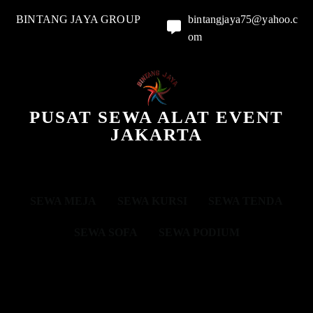
BINTANG JAYA GROUP
bintangjaya75@yahoo.c
om
PUSAT SEWA ALAT EVENT
JAKARTA
SEWA MEJA
SEWA KURSI
SEWA TENDA
SEWA SOFA
SEWA PODIUM