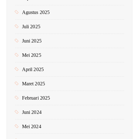
Agustus 2025
Juli 2025
Juni 2025
Mei 2025
April 2025
Maret 2025
Februari 2025
Juni 2024
Mei 2024