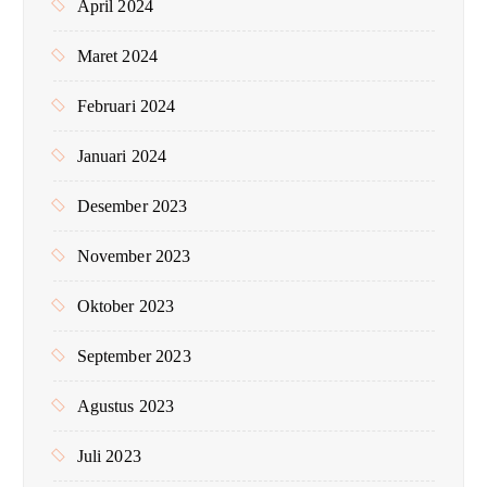
April 2024
Maret 2024
Februari 2024
Januari 2024
Desember 2023
November 2023
Oktober 2023
September 2023
Agustus 2023
Juli 2023