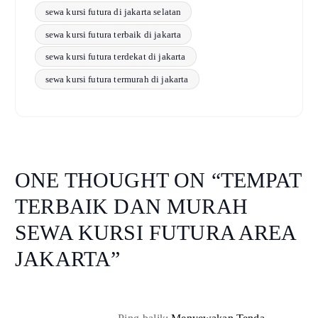
sewa kursi futura di jakarta selatan
sewa kursi futura terbaik di jakarta
sewa kursi futura terdekat di jakarta
sewa kursi futura termurah di jakarta
ONE THOUGHT ON “
TEMPAT
TERBAIK DAN MURAH
SEWA KURSI FUTURA AREA
JAKARTA
”