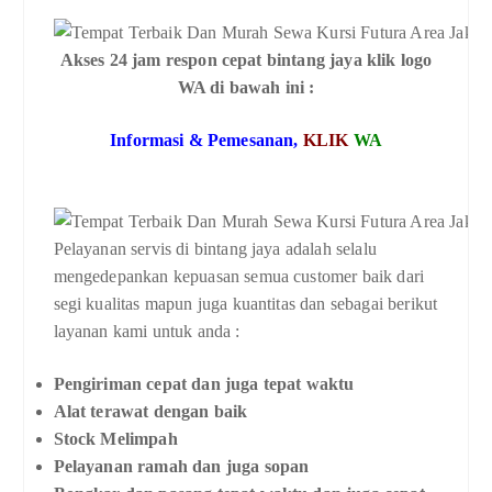
Akses 24 jam respon cepat bintang jaya klik logo
WA di bawah ini :
Informasi & Pemesanan,
KLIK
WA
Pelayanan servis di bintang jaya adalah selalu
mengedepankan kepuasan semua customer baik dari
segi kualitas mapun juga kuantitas dan sebagai berikut
layanan kami untuk anda :
Pengiriman cepat dan juga tepat waktu
Alat terawat dengan baik
Stock Melimpah
Pelayanan ramah dan juga sopan