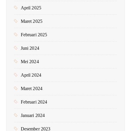
April 2025
Maret 2025
Februari 2025
Juni 2024
Mei 2024
April 2024
Maret 2024
Februari 2024
Januari 2024
Desember 2023