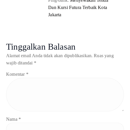
Ping-balik:
Menyewakan Tenda
Dan Kursi Futura Terbaik Kota
Jakarta
Tinggalkan Balasan
Alamat email Anda tidak akan dipublikasikan.
Ruas yang
wajib ditandai
*
Komentar
*
Nama
*