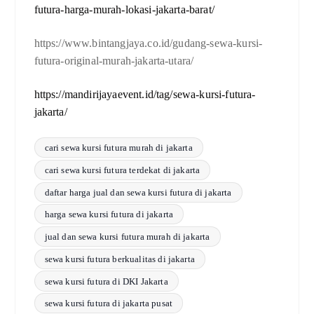
futura-harga-murah-lokasi-jakarta-barat/
https://www.bintangjaya.co.id/gudang-sewa-kursi-
futura-original-murah-jakarta-utara/
https://mandirijayaevent.id/tag/sewa-kursi-futura-
jakarta/
cari sewa kursi futura murah di jakarta
cari sewa kursi futura terdekat di jakarta
daftar harga jual dan sewa kursi futura di jakarta
harga sewa kursi futura di jakarta
jual dan sewa kursi futura murah di jakarta
sewa kursi futura berkualitas di jakarta
sewa kursi futura di DKI Jakarta
sewa kursi futura di jakarta pusat