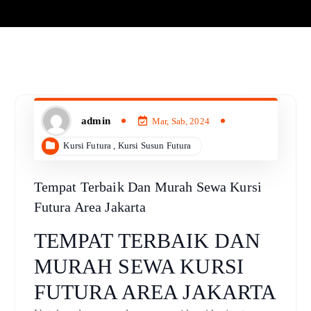
admin
Mar, Sab, 2024
Kursi Futura
,
Kursi Susun Futura
Tempat Terbaik Dan Murah Sewa Kursi
Futura Area Jakarta
TEMPAT TERBAIK DAN
MURAH SEWA KURSI
FUTURA AREA JAKARTA