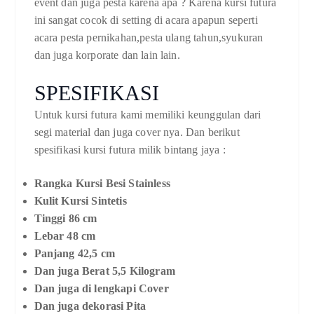
event dan juga pesta karena apa ? Karena kursi futura
ini sangat cocok di setting di acara apapun seperti
acara pesta pernikahan,pesta ulang tahun,syukuran
dan juga korporate dan lain lain.
SPESIFIKASI
Untuk kursi futura kami memiliki keunggulan dari
segi material dan juga cover nya. Dan berikut
spesifikasi kursi futura milik bintang jaya :
Rangka Kursi Besi Stainless
Kulit Kursi Sintetis
Tinggi 86 cm
Lebar 48 cm
Panjang 42,5 cm
Dan juga Berat 5,5 Kilogram
Dan juga di lengkapi Cover
Dan juga dekorasi Pita