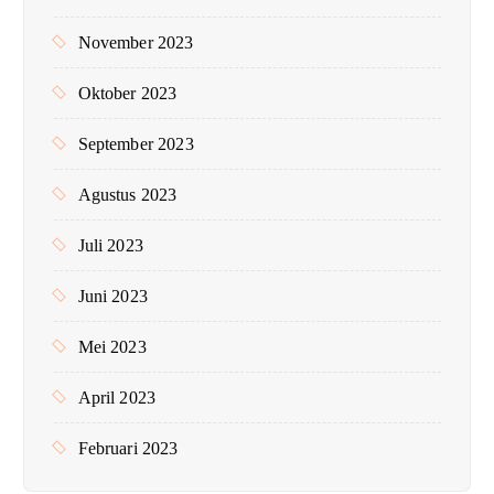
November 2023
Oktober 2023
September 2023
Agustus 2023
Juli 2023
Juni 2023
Mei 2023
April 2023
Februari 2023