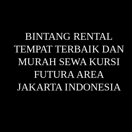
BINTANG RENTAL
TEMPAT TERBAIK DAN
MURAH SEWA KURSI
FUTURA AREA
JAKARTA
INDONESIA