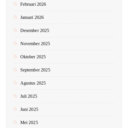
Februari 2026
Januari 2026
Desember 2025
November 2025
Oktober 2025
September 2025
Agustus 2025
Juli 2025
Juni 2025
Mei 2025