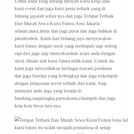
Untuk anda yang sedang mencari kursi kerja atau
kursi event dan juga kursi pesta terbaik yang di
bintang jayalah solusi nya dan juga Tempat Terbaik
Dan Murah Sewa Kursi Futura Area Jakarta
selatan,utara,timur dan juga pusat dan juga bahkan di
jabodetabek. Kami dari bintang jaya menyewakan
kursi futura dengan stock yang melimpah siap setting
rapi dan juga siap menyukseskan acara anda dengan
stock ribuan unit kursi futura milik kami. Unttuk itu
kami juga menyediakan berbagai macam peralatan
dan juga furnitur yang terlengkap dan juga terkomplit
dengan pelayanan servis terbaik dari kami. Siap
melayani anda juga yang berada di
bandung,majalengka,purwakarta,cikampek dan juga
kota kota besar lain nya.
kursi futura ini sudah menjadi primadona di setiap