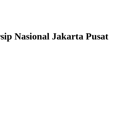
sip Nasional Jakarta Pusat