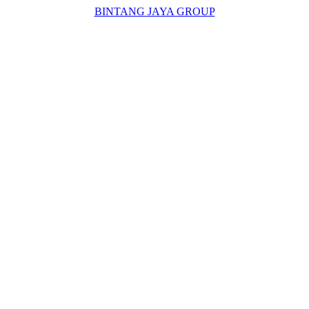
BINTANG JAYA GROUP