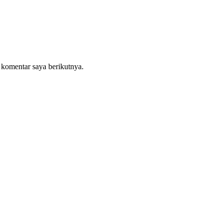
 komentar saya berikutnya.