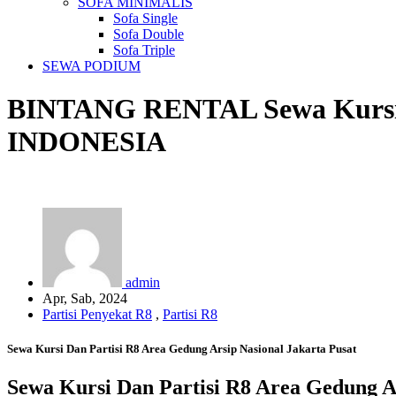
SOFA MINIMALIS
Sofa Single
Sofa Double
Sofa Triple
SEWA PODIUM
BINTANG RENTAL
Sewa Kursi
INDONESIA
admin
Apr, Sab, 2024
Partisi Penyekat R8
,
Partisi R8
Sewa Kursi Dan Partisi R8 Area Gedung Arsip Nasional Jakarta Pusat
Sewa Kursi Dan Partisi R8 Area Gedung Ar