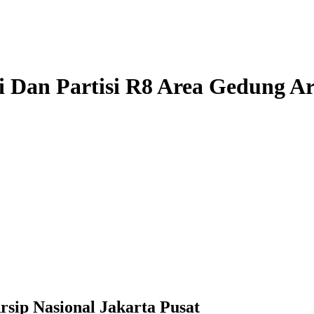
 Dan Partisi R8 Area Gedung Ar
sip Nasional Jakarta Pusat