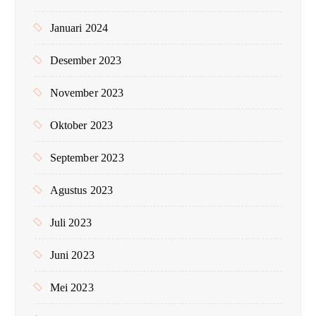
Januari 2024
Desember 2023
November 2023
Oktober 2023
September 2023
Agustus 2023
Juli 2023
Juni 2023
Mei 2023