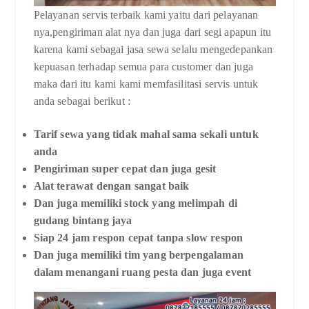
Pelayanan servis terbaik kami yaitu dari pelayanan
nya,pengiriman alat nya dan juga dari segi apapun itu
karena kami sebagai jasa sewa selalu mengedepankan
kepuasan terhadap semua para customer dan juga
maka dari itu kami kami memfasilitasi servis untuk
anda sebagai berikut :
Tarif sewa yang tidak mahal sama sekali untuk
anda
Pengiriman super cepat dan juga gesit
Alat terawat dengan sangat baik
Dan juga memiliki stock yang melimpah di
gudang bintang jaya
Siap 24 jam respon cepat tanpa slow respon
Dan juga memiliki tim yang berpengalaman
dalam menangani ruang pesta dan juga event