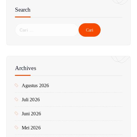
Search
C
a
r
i
u
n
Archives
t
u
Agustus 2026
k
:
Juli 2026
Juni 2026
Mei 2026