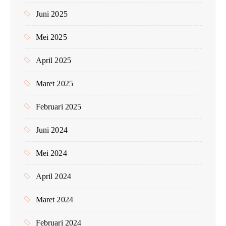
Juni 2025
Mei 2025
April 2025
Maret 2025
Februari 2025
Juni 2024
Mei 2024
April 2024
Maret 2024
Februari 2024