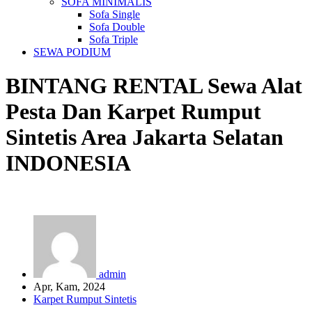
SOFA MINIMALIS
Sofa Single
Sofa Double
Sofa Triple
SEWA PODIUM
BINTANG RENTAL
Sewa Alat
Pesta Dan Karpet Rumput
Sintetis Area Jakarta Selatan
INDONESIA
admin
Apr, Kam, 2024
Karpet Rumput Sintetis