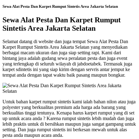
Sewa Alat Pesta Dan Karpet Rumput Sintetis Area Jakarta Selatan
Sewa Alat Pesta Dan Karpet Rumput
Sintetis Area Jakarta Selatan
Selamat datang di website dan juga tempat Sewa Alat Pesta Dan
Karpet Rumput Sintetis Area Jakarta Selatan yang menyediakan
berbagai macam ukuran dan juga siap setting rapi. Kami dari
bintang jaya adalah gudang sewa peralatan pesta dan juga event
yang terlengkap di seluruh wilayah di jabdoetabek. Termasuk juga
karpet sdintetis ini yang siap kirim dengan servris antar jemput ke
tempat anda dengan tapat waktu baik pasang maupun bongkar.
Untuk bahan karpet rumput sintetis kami ialah bahan nilon atau juga
polyester yang berkualitas premium ada harga ada barang yang
berkualitas tinggi tentunya. Kenapa harus karpet rumput yang di set
up untuk acara anda ? Karena rumput sintetis lebih mudah dan juga
lebih praktis untuk di bersihkan maupun juga sangat gampang untuk
setting. Dan juga rumput sintetis ini berkesan mewah untuk alas
pesta anda maupun acara anda.