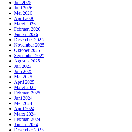
Juli 2026
Juni 2026
Mei 2026
April 2026
Maret 2026
Februari 2026
Januari 2026
Desember 2025
November 2025
Oktober 2025
September 2025
Agustus 2025
Juli 2025
Juni 2025
Mei 2025
April 2025
Maret 2025
Februari 2025
Juni 2024
Mei 2024
April 2024
Maret 2024
Februari 2024
Januari 2024
Desember 2023