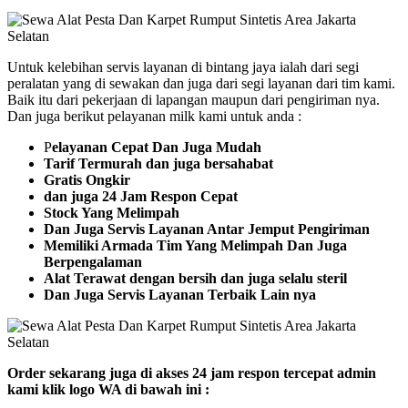
Untuk kelebihan servis layanan di bintang jaya ialah dari segi
peralatan yang di sewakan dan juga dari segi layanan dari tim kami.
Baik itu dari pekerjaan di lapangan maupun dari pengiriman nya.
Dan juga berikut pelayanan milk kami untuk anda :
P
elayanan Cepat Dan Juga Mudah
Tarif Termurah dan juga bersahabat
Gratis Ongkir
dan juga 24 Jam Respon Cepat
Stock Yang Melimpah
Dan Juga Servis Layanan Antar Jemput Pengiriman
Memiliki Armada Tim Yang Melimpah Dan Juga
Berpengalaman
Alat Terawat dengan bersih dan juga selalu steril
Dan Juga Servis Layanan Terbaik Lain nya
Order sekarang juga di akses 24 jam respon tercepat admin
kami klik logo WA di bawah ini :