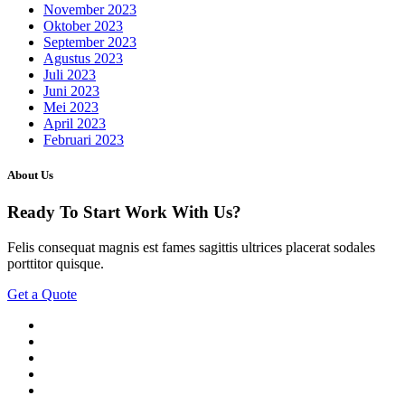
November 2023
Oktober 2023
September 2023
Agustus 2023
Juli 2023
Juni 2023
Mei 2023
April 2023
Februari 2023
About Us
Ready To Start
Work With Us?
Felis consequat magnis est fames sagittis ultrices placerat sodales
porttitor quisque.
Get a Quote