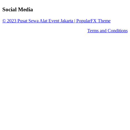
Social Media
© 2023 Pusat Sewa Alat Event Jakarta |
PopularFX Theme
Terms and Conditions