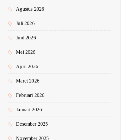
k
Agustus 2026
:
Juli 2026
Juni 2026
Mei 2026
April 2026
Maret 2026
Februari 2026
Januari 2026
Desember 2025
November 2025