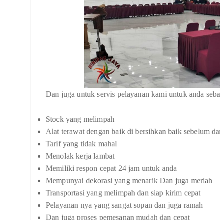
Dan juga untuk servis pelayanan kami untuk anda sebag
Stock yang melimpah
Alat terawat dengan baik di bersihkan baik sebelum da
Tarif yang tidak mahal
Menolak kerja lambat
Memiliki respon cepat 24 jam untuk anda
Mempunyai dekorasi yang menarik Dan juga meriah
Transportasi yang melimpah dan siap kirim cepat
Pelayanan nya yang sangat sopan dan juga ramah
Dan juga proses pemesanan mudah dan cepat