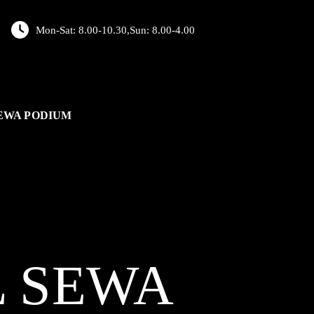
Mon-Sat: 8.00-10.30,Sun: 8.00-4.00
EWA PODIUM
L
SEWA