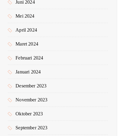
Juni 2024
Mei 2024
April 2024
Maret 2024
Februari 2024
Januari 2024
Desember 2023
November 2023
Oktober 2023
September 2023