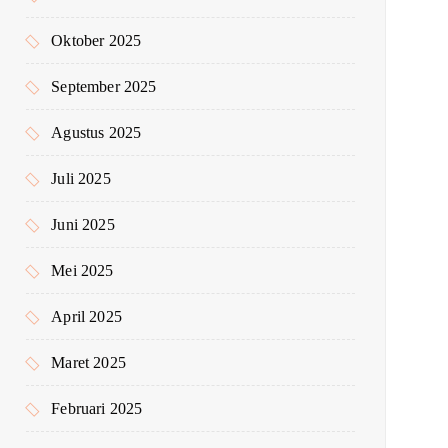
Oktober 2025
September 2025
Agustus 2025
Juli 2025
Juni 2025
Mei 2025
April 2025
Maret 2025
Februari 2025