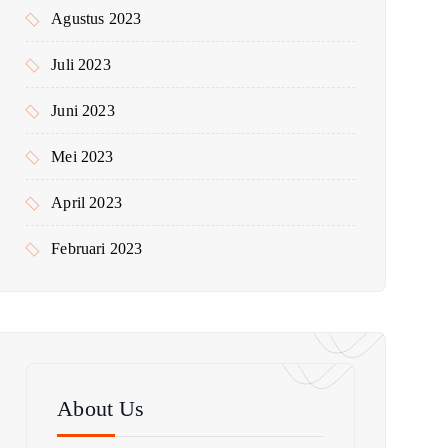
Agustus 2023
Juli 2023
Juni 2023
Mei 2023
April 2023
Februari 2023
About Us