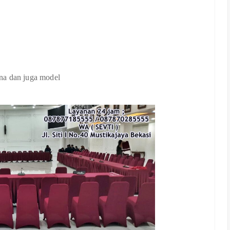
na dan juga model