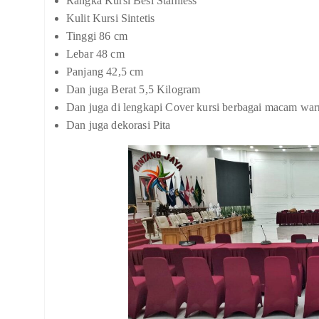
Rangka Kursi Besi Stainless
Kulit Kursi Sintetis
Tinggi 86 cm
Lebar 48 cm
Panjang 42,5 cm
Dan juga Berat 5,5 Kilogram
Dan juga di lengkapi Cover kursi berbagai macam war
Dan juga dekorasi Pita