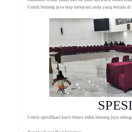
Untuk bintang jaya siap melayani anda yang berada di s
SPES
Untuk spesifikasi kursi futura milik bintang jaya sebaga