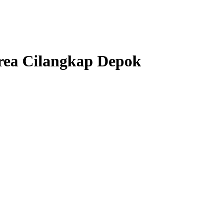
rea Cilangkap Depok