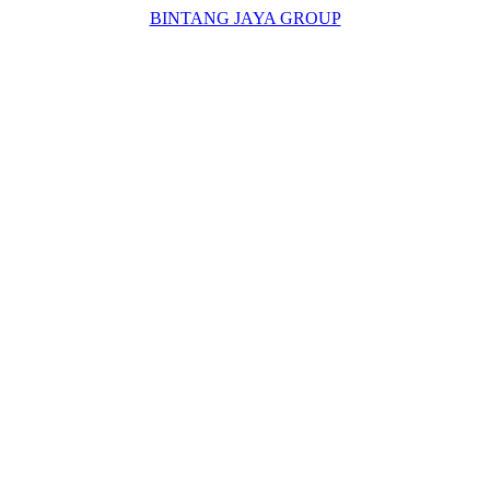
BINTANG JAYA GROUP