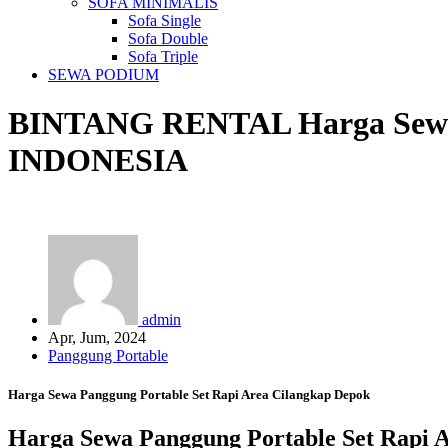
SOFA MINIMALIS
Sofa Single
Sofa Double
Sofa Triple
SEWA PODIUM
BINTANG RENTAL
Harga Sew
INDONESIA
admin
Apr, Jum, 2024
Panggung Portable
Harga Sewa Panggung Portable Set Rapi Area Cilangkap Depok
Harga Sewa Panggung Portable Set Rapi 