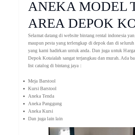
ANEKA MODEL 
AREA DEPOK K
Selamat datang di website bintang rental indonesia ya
maupun pesta yang terlengkap di depok dan di seluruh
yang kami hadirkan untuk anda. Dan juga untuk Harg
Depok Kotaialah sangat terjangkau dan murah. Ada ban
list catalog di bintang jaya :
Meja Barstool
Kursi Barstool
Aneka Tenda
Aneka Panggung
Aneka Kursi
Dan juga lain lain