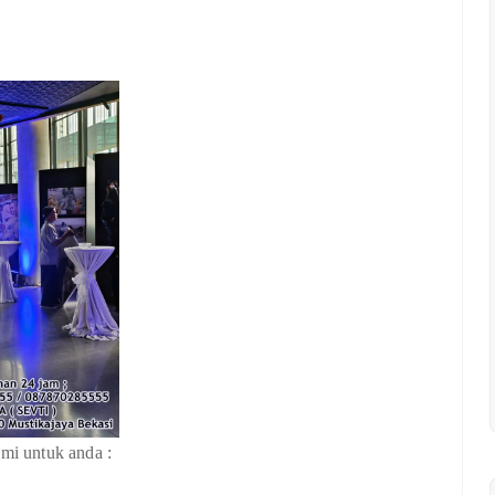
ami untuk anda :