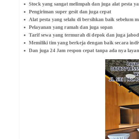
Stock yang sangat melimpah dan juga alat pesta ya
Pengiriman super gesit dan juga cepat
Alat pesta yang selalu di bersihkan baik sebelum
Pelayanan yang ramah dan juga sopan
Tarif sewa yang termurah di depok dan juga jabo
Memiliki tim yang berkeja dengan baik secara indi
Dan juga
24 Jam respon cepat tanpa ada nya laya