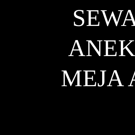
SEWA
ANEK
MEJA 