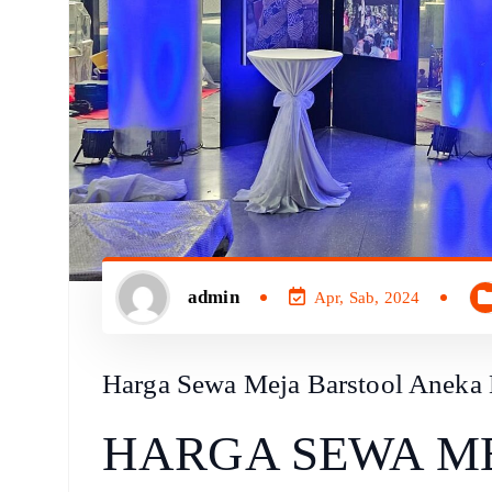
admin
Apr, Sab, 2024
Harga Sewa Meja Barstool Aneka
HARGA SEWA M