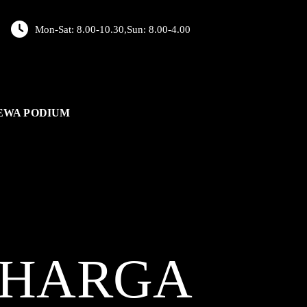
Mon-Sat: 8.00-10.30,Sun: 8.00-4.00
EWA PODIUM
HARGA