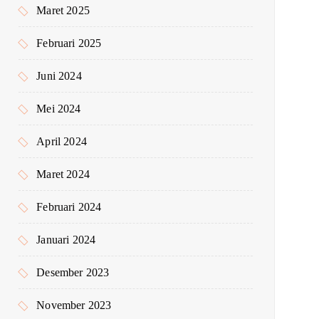
Maret 2025
Februari 2025
Juni 2024
Mei 2024
April 2024
Maret 2024
Februari 2024
Januari 2024
Desember 2023
November 2023