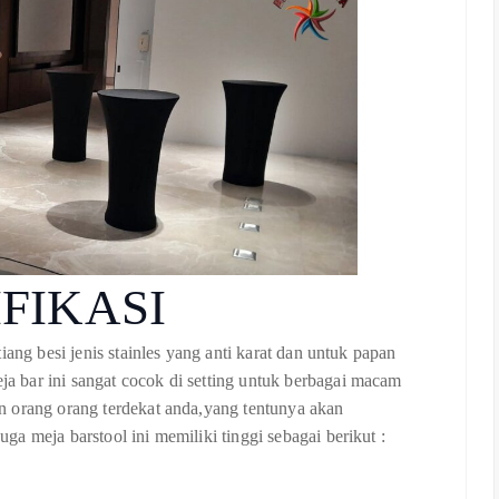
IFIKASI
iang besi jenis stainles yang anti karat dan untuk papan
 bar ini sangat cocok di setting untuk berbagai macam
n orang orang terdekat anda,yang tentunya akan
a meja barstool ini memiliki tinggi sebagai berikut :