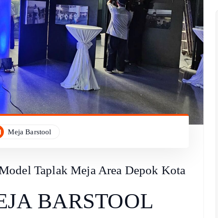
Meja Barstool
 Model Taplak Meja Area Depok Kota
EJA BARSTOOL