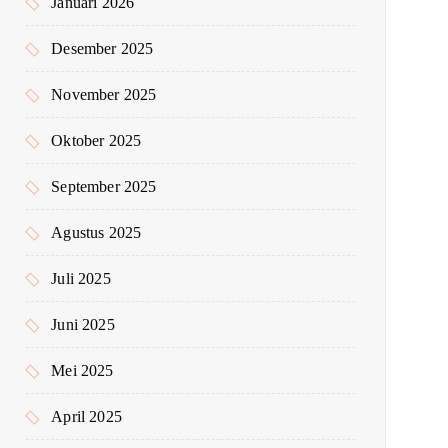
Januari 2026
Desember 2025
November 2025
Oktober 2025
September 2025
Agustus 2025
Juli 2025
Juni 2025
Mei 2025
April 2025