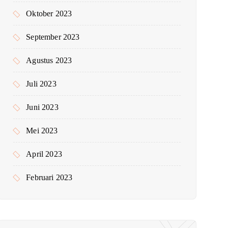
Oktober 2023
September 2023
Agustus 2023
Juli 2023
Juni 2023
Mei 2023
April 2023
Februari 2023