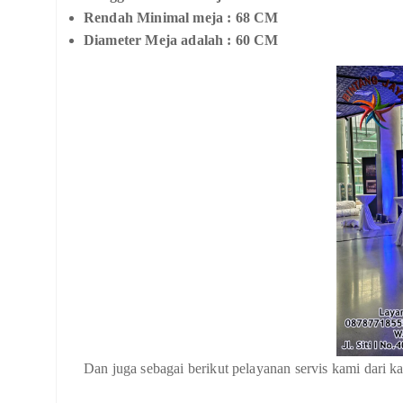
Rendah Minimal meja : 68 CM
Diameter Meja adalah : 60 CM
Dan juga sebagai berikut pelayanan servis kami dari k