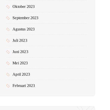
Oktober 2023
September 2023
Agustus 2023
Juli 2023
Juni 2023
Mei 2023
April 2023
Februari 2023