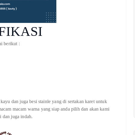
FIKASI
i berikut :
 kayu dan juga besi stainle yang di sertakan karet untuk
k macam macam warna yang siap anda pilih dan akan kami
i dan juga indah.