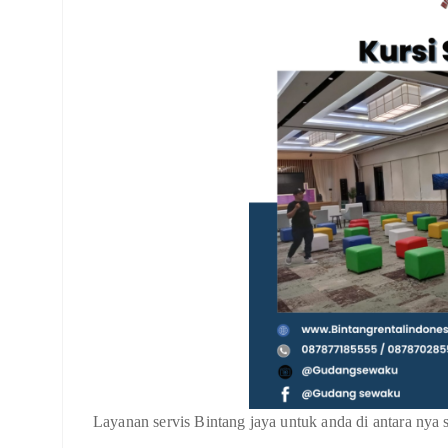
Layanan servis Bintang jaya untuk anda di antara nya s