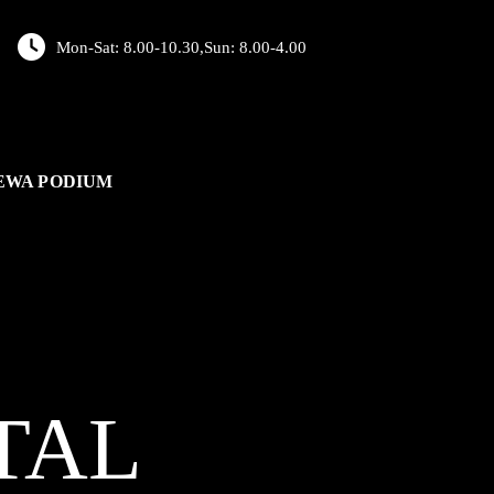
Mon-Sat: 8.00-10.30,Sun: 8.00-4.00
EWA PODIUM
TAL