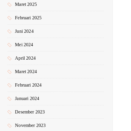
Maret 2025
Februari 2025
Juni 2024
Mei 2024
April 2024
Maret 2024
Februari 2024
Januari 2024
Desember 2023
November 2023