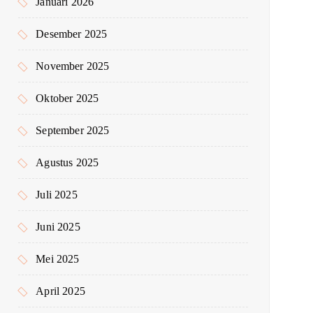
Januari 2026
Desember 2025
November 2025
Oktober 2025
September 2025
Agustus 2025
Juli 2025
Juni 2025
Mei 2025
April 2025