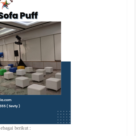
ebagai berikut :