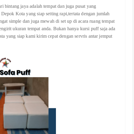
ri bintang jaya adalah tempat dan juga pusat yang
pok Kota yang siap setting rapi,tertata dengan jumlah
angat simple dan juga mewah di set up di acara ruang tempat
ngirit ukuran tempat anda. Bukan hanya kursi puff saja ada
ta yang siap kami kirim cepat dengan servris antar jemput