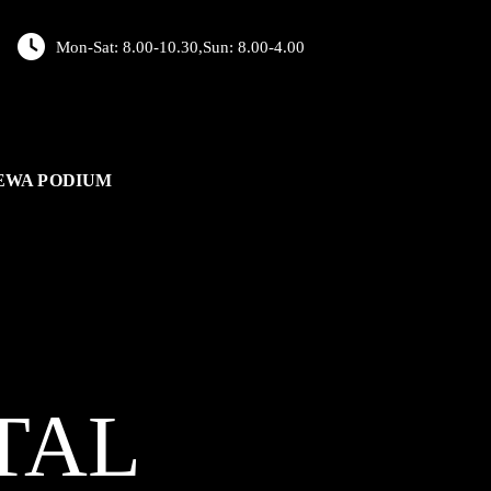
Mon-Sat: 8.00-10.30,Sun: 8.00-4.00
EWA PODIUM
TAL