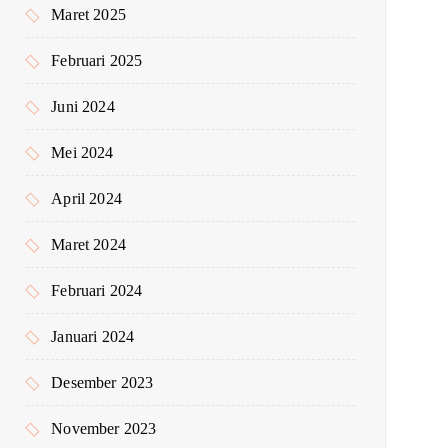
Maret 2025
Februari 2025
Juni 2024
Mei 2024
April 2024
Maret 2024
Februari 2024
Januari 2024
Desember 2023
November 2023