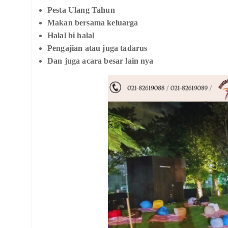
Pesta Ulang Tahun
Makan bersama keluarga
Halal bi halal
Pengajian atau juga tadarus
Dan juga acara besar lain nya