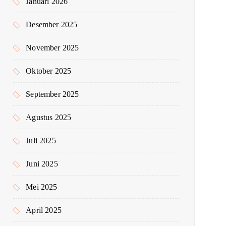
Januari 2026
Desember 2025
November 2025
Oktober 2025
September 2025
Agustus 2025
Juli 2025
Juni 2025
Mei 2025
April 2025