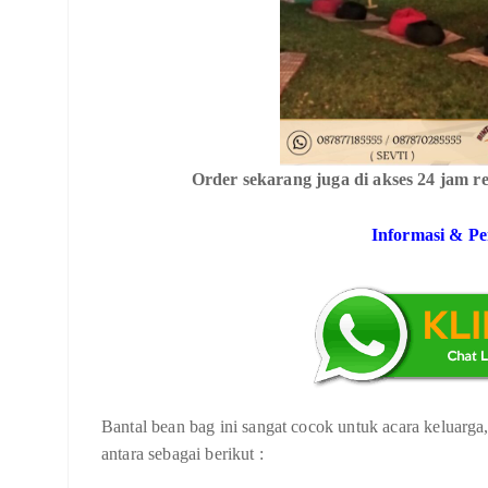
Order sekarang juga di akses 24 jam re
Informasi & P
Bantal bean bag ini sangat cocok untuk acara keluarga,k
antara sebagai berikut :