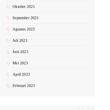
Oktober 2023
September 2023
Agustus 2023
Juli 2023
Juni 2023
Mei 2023
April 2023
Februari 2023