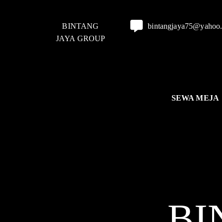
BINTANG
bintangjaya75@yahoo
JAYA GROUP
SEWA MEJA
BI