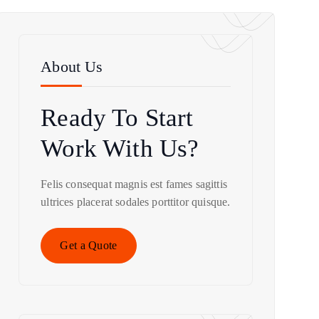
About Us
Ready To Start
Work With Us?
Felis consequat magnis est fames sagittis
ultrices placerat sodales porttitor quisque.
Get a Quote