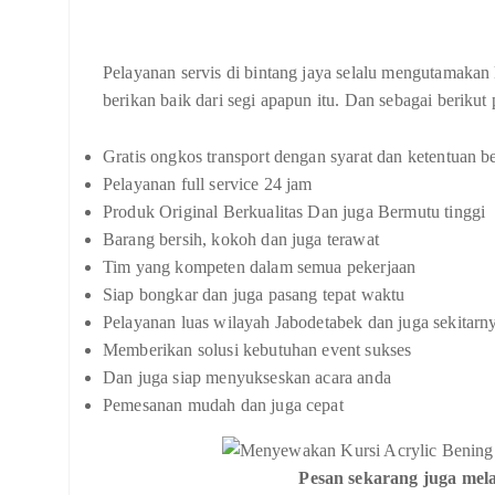
Pelayanan servis di bintang jaya selalu mengutamakan
berikan baik dari segi apapun itu. Dan sebagai berikut 
Gratis ongkos transport dengan syarat dan ketentuan b
Pelayanan full service 24 jam
Produk Original Berkualitas Dan juga Bermutu tinggi
Barang bersih, kokoh dan juga terawat
Tim yang kompeten dalam semua pekerjaan
Siap bongkar dan juga pasang tepat waktu
Pelayanan luas wilayah Jabodetabek dan juga sekitarn
Memberikan solusi kebutuhan event sukses
Dan juga siap menyukseskan acara anda
Pemesanan mudah dan juga cepat
Pesan sekarang juga mela