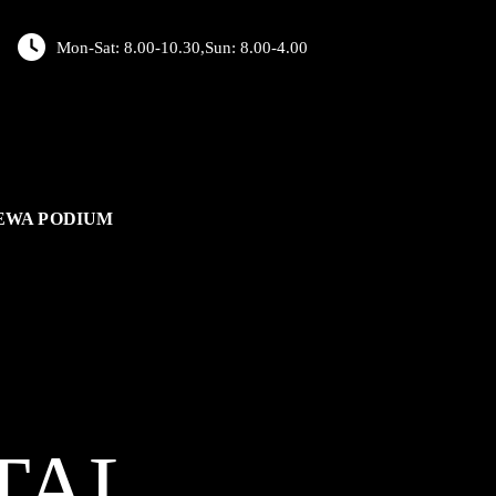
Mon-Sat: 8.00-10.30,Sun: 8.00-4.00
EWA PODIUM
TAL