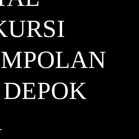
URSI
JEMPOLAN
 DEPOK
A