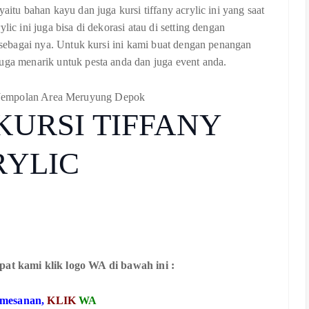
aitu bahan kayu dan juga kursi tiffany acrylic ini yang saat
lic ini juga bisa di dekorasi atau di setting dengan
n sebagai nya. Untuk kursi ini kami buat dengan penangan
juga menarik untuk pesta anda dan juga event anda.
 KURSI TIFFANY
RYLIC
pat kami klik logo WA di bawah ini :
emesanan,
KLIK
WA