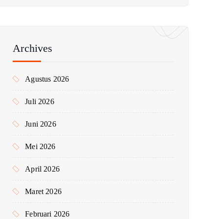
i
u
n
t
Archives
u
k
Agustus 2026
:
Juli 2026
Juni 2026
Mei 2026
April 2026
Maret 2026
Februari 2026