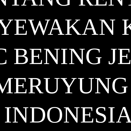
YEWAKAN K
C BENING 
MERUYUNG
INDONESI