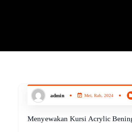
admin
Mei, Rab, 2024
Menyewakan Kursi Acrylic Benin