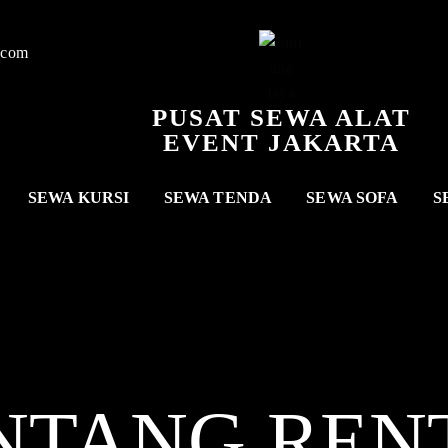
.com
PUSAT SEWA ALAT
EVENT JAKARTA
SEWA KURSI
SEWA TENDA
SEWA SOFA
S
NTANG REN