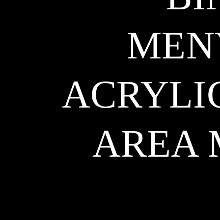
MEN
ACRYLI
AREA 