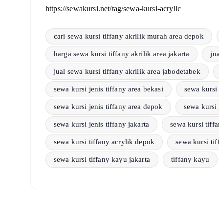
https://sewakursi.net/tag/sewa-kursi-acrylic
cari sewa kursi tiffany akrilik murah area depok
harga sewa kursi tiffany akrilik area jakarta
ju
jual sewa kursi tiffany akrilik area jabodetabek
sewa kursi jenis tiffany area bekasi
sewa kursi 
sewa kursi jenis tiffany area depok
sewa kursi 
sewa kursi jenis tiffany jakarta
sewa kursi tiff
sewa kursi tiffany acrylik depok
sewa kursi tif
sewa kursi tiffany kayu jakarta
tiffany kayu