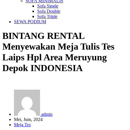
SOFA MINIMALIS
Sofa Single
Sofa Double
Sofa Triple
SEWA PODIUM
BINTANG RENTAL
Menyewakan Meja Tulis Tes
Laips Hpl Area Meruyung
Depok
INDONESIA
admin
Mei, Jum, 2024
Meja Tes