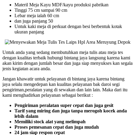
Materil Meja Kayu MDF/kayu produksi pabrikan
Tinggi 75 cm sampai 90 cm
Lebar meja ialah 60 cm
dan juga panjang 50
Untuk kaki meja di perkuat dengan besi berbentuk kotak
ukuran panjang
Untuk anda yang sedang membutuhkan meja tulis atau meja tes
dengan kualitas terbaik hubungi bintang jaya langsung karena kami
akan kirim dengan jumlah besar dan juga siap menyukses kan segala
jenis kegiatan acara anda.
Jangan khawatir untuk pelayanan di bintang jaya karena bintang
jaya selalu mengedepan kan kualitas pelayanan bak daroi segi
pengiriman,peralatan yang di sewakan dan lain lain. Maka dari itu
kami menghadirkan pelayanan sebagai berikut :
Pengiriman peralatan super cepat dan juga gesit
Tarif yang miring dan juga tanpa merogoh kocek anda
lebih dalam
Memiliki stock alat yang melimpah
Proses pemesanan cepat dan juga mudah
24 jam siap respon cepat