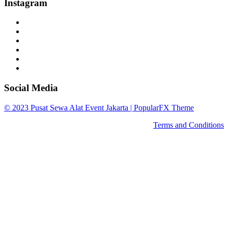
Instagram
Social Media
© 2023 Pusat Sewa Alat Event Jakarta |
PopularFX Theme
Terms and Conditions