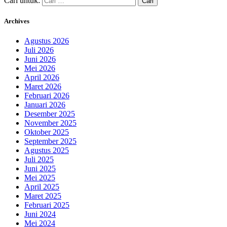
Cari untuk:
Archives
Agustus 2026
Juli 2026
Juni 2026
Mei 2026
April 2026
Maret 2026
Februari 2026
Januari 2026
Desember 2025
November 2025
Oktober 2025
September 2025
Agustus 2025
Juli 2025
Juni 2025
Mei 2025
April 2025
Maret 2025
Februari 2025
Juni 2024
Mei 2024