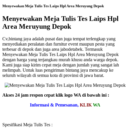
Menyewakan Meja Tulis Tes Laips Hpl Area Meruyung Depok
Menyewakan Meja Tulis Tes Laips Hpl
Area Meruyung Depok
Cv,bintang jaya adalah pusat dan juga tempat terlengkap yang
menyediakan peralatan dan furnitur event maupun pesta yang
terbesar di depok dan juga area jabodetabek. Termasuk
Menyewakan Meja Tulis Tes Laips Hpl Area Meruyung Depok
dengan harga yang terjangkau murah khusu anda warga depok.
Kami juga siap kirim cepat meja dengan jumlah yang sangat lah
melimpah. Untuk luas pengiriman bintang jaya mencakup ke
seluruh wilayah di semua kota di provinsi di jawa barat.
Akses 24 jam respon cepat klik logo WA di bawah ini :
Informasi & Pemesanan,
KLIK
WA
Spesifikasi Meja Tulis Tes :