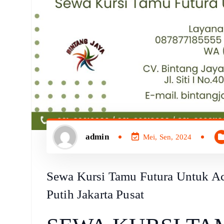
admin
Mei, Sen, 2024
Sewa Kursi Tamu Futura Untuk A
Putih Jakarta Pusat