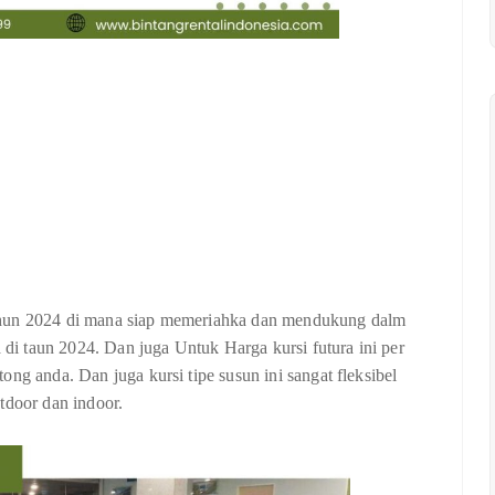
i tahun 2024 di mana siap memeriahka dan mendukung dalm
a di taun 2024. Dan juga Untuk Harga kursi futura ini per
ng anda. Dan juga kursi tipe susun ini sangat fleksibel
tdoor dan indoor.