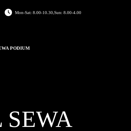
Mon-Sat: 8.00-10.30,Sun: 8.00-4.00
EWA PODIUM
L
SEWA