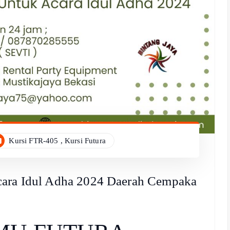
Kursi FTR-405
,
Kursi Futura
cara Idul Adha 2024 Daerah Cempaka