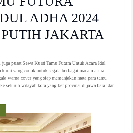
MU FUTURA
DUL ADHA 2024
PUTIH JAKARTA
an juga pusat Sewa Kursi Tamu Futura Untuk Acara Idul
 kurai yang cocok untuk segala berbagai macam acara
segala warna cover yang siap memanjakan mata para tamu
 seluruh wilayah kota yang ber provinsi di jawa barat dan