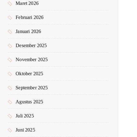
Maret 2026
Februari 2026
Januari 2026
Desember 2025
November 2025
Oktober 2025
September 2025
Agustus 2025
Juli 2025
Juni 2025