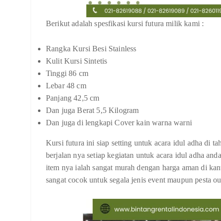
Berikut adalah spesfikasi kursi futura milik kami :
Rangka Kursi Besi Stainless
Kulit Kursi Sintetis
Tinggi 86 cm
Lebar 48 cm
Panjang 42,5 cm
Dan juga Berat 5,5 Kilogram
Dan juga di lengkapi Cover kain warna warni
Kursi futura ini siap setting untuk acara idul adha d
berjalan nya setiap kegiatan untuk acara idul adha and
item nya ialah sangat murah dengan harga aman di kanto
sangat cocok untuk segala jenis event maupun pesta ou