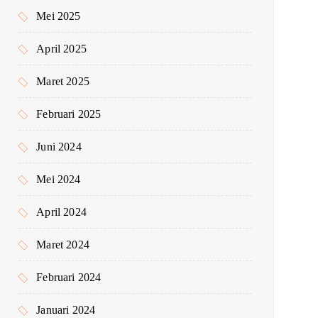
Mei 2025
April 2025
Maret 2025
Februari 2025
Juni 2024
Mei 2024
April 2024
Maret 2024
Februari 2024
Januari 2024