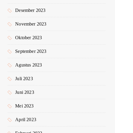
Desember 2023
November 2023
Oktober 2023
September 2023
Agustus 2023
Juli 2023
Juni 2023
Mei 2023
April 2023