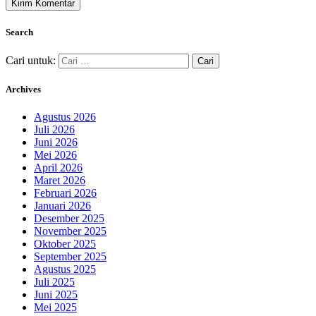
Search
Cari untuk:
Archives
Agustus 2026
Juli 2026
Juni 2026
Mei 2026
April 2026
Maret 2026
Februari 2026
Januari 2026
Desember 2025
November 2025
Oktober 2025
September 2025
Agustus 2025
Juli 2025
Juni 2025
Mei 2025