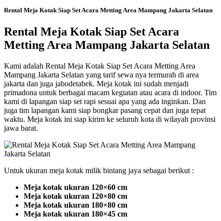
Rental Meja Kotak Siap Set Acara Metting Area Mampang Jakarta Selatan
Rental Meja Kotak Siap Set Acara
Metting Area Mampang Jakarta Selatan
Kami adalah Rental Meja Kotak Siap Set Acara Metting Area
Mampang Jakarta Selatan yang tarif sewa nya termurah di area
jakarta dan juga jabodetabek. Meja kotak ini sudah menjadi
primadona untuk berbagai macam kegiatan atau acara di indoor. Tim
kami di lapangan siap set rapi sesuai apa yang ada inginkan. Dan
juga tim lapangan kami siap bongkar pasang cepat dan juga tepat
waktu. Meja kotak ini siap kirim ke seluruh kota di wilayah provinsi
jawa barat.
Untuk ukuran meja kotak milik bintang jaya sebagai berikut :
Meja kotak ukuran 120×60 cm
Meja kotak ukuran 120×80 cm
Meja kotak ukuran 180×80 cm
Meja kotak ukuran 180×45 cm