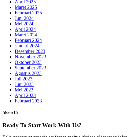
April 2025
Maret 2025
Februari 2025
Juni 2024
Mei 2024
April 2024
Maret 2024
Februari 2024
Januari 2024
Desember 2023
November 2023
Oktober 2023
September 2023
Agustus 2023
Juli 2023
Juni 2023
Mei 2023
April 2023
Februari 2023
About Us
Ready To Start
Work With Us?