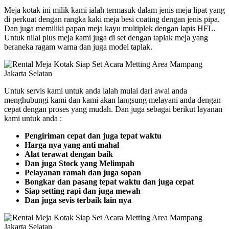
Meja kotak ini milik kami ialah termasuk dalam jenis meja lipat yang
di perkuat dengan rangka kaki meja besi coating dengan jenis pipa.
Dan juga memiliki papan meja kayu multiplek dengan lapis HFL.
Untuk nilai plus meja kami juga di set dengan taplak meja yang
beraneka ragam warna dan juga model taplak.
Untuk servis kami untuk anda ialah mulai dari awal anda
menghubungi kami dan kami akan langsung melayani anda dengan
cepat dengan proses yang mudah. Dan juga sebagai berikut layanan
kami untuk anda :
Pengiriman cepat dan juga tepat waktu
Harga nya yang anti mahal
Alat terawat dengan baik
Dan juga Stock yang Melimpah
Pelayanan ramah dan juga sopan
Bongkar dan pasang tepat waktu dan juga cepat
Siap setting rapi dan juga mewah
Dan juga sevis terbaik lain nya