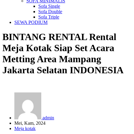
SOFA MINIMALIS
Sofa Single
Sofa Double
Sofa Triple
SEWA PODIUM
BINTANG RENTAL
Rental
Meja Kotak Siap Set Acara
Metting Area Mampang
Jakarta Selatan
INDONESIA
admin
Mei, Kam, 2024
Meja kotak