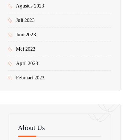
Agustus 2023
Juli 2023
Juni 2023
Mei 2023
April 2023
Februari 2023
About Us