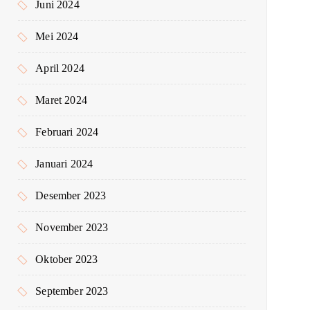
Juni 2024
Mei 2024
April 2024
Maret 2024
Februari 2024
Januari 2024
Desember 2023
November 2023
Oktober 2023
September 2023