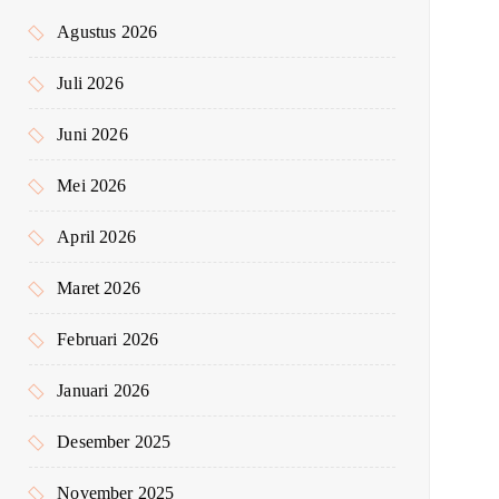
k
Agustus 2026
:
Juli 2026
Juni 2026
Mei 2026
April 2026
Maret 2026
Februari 2026
Januari 2026
Desember 2025
November 2025