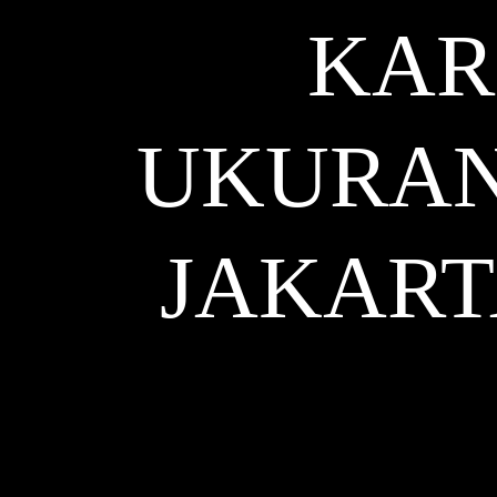
KAR
UKURAN
JAKART