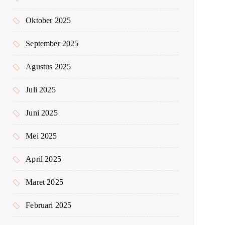
Oktober 2025
September 2025
Agustus 2025
Juli 2025
Juni 2025
Mei 2025
April 2025
Maret 2025
Februari 2025