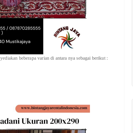
ediakan beberapa varian di antara nya sebagai berikut :