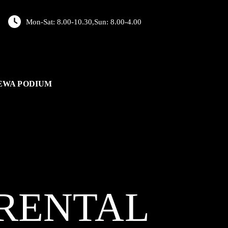
Mon-Sat: 8.00-10.30,Sun: 8.00-4.00
EWA PODIUM
RENTAL