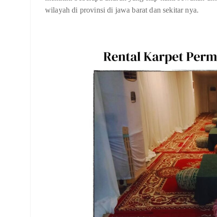
wilayah di provinsi di jawa barat dan sekitar nya.