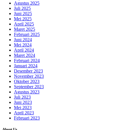
Agustus 2025
Juli 2025
Juni 2025
Mei 2025
April 2025
Maret 2025
Februari 2025
Juni 2024
Mei 2024
April 2024
Maret 2024
Februari 2024
Januari 2024
Desember 2023
November 2023
Oktober 2023
September 2023
Agustus 2023
Juli 2023
Juni 2023
Mei 2023
April 2023
Februari 2023
About Us