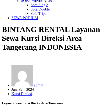
SOFA MINIMALIS
Sofa Single
Sofa Double
Sofa Triple
SEWA PODIUM
BINTANG RENTAL
Layanan
Sewa Kursi Direksi Area
Tangerang
INDONESIA
admin
Jun, Sen, 2024
Kursi Direksi
Layanan Sewa Kursi Direksi Area Tangerang