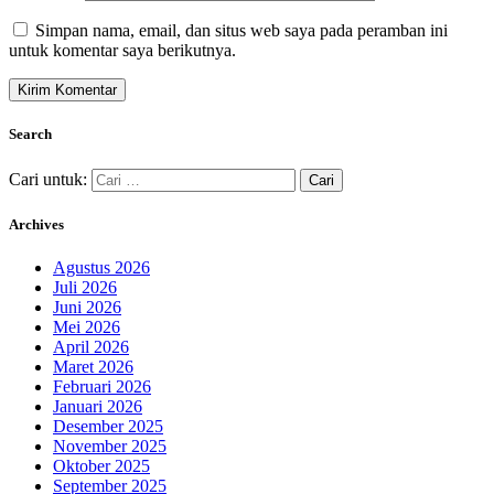
Simpan nama, email, dan situs web saya pada peramban ini
untuk komentar saya berikutnya.
Search
Cari untuk:
Archives
Agustus 2026
Juli 2026
Juni 2026
Mei 2026
April 2026
Maret 2026
Februari 2026
Januari 2026
Desember 2025
November 2025
Oktober 2025
September 2025