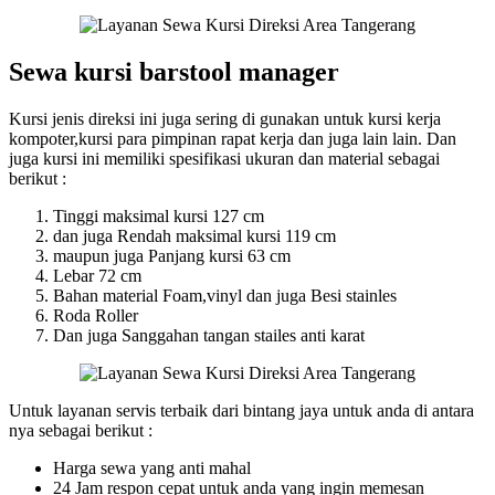
Sewa kursi barstool manager
Kursi jenis direksi ini juga sering di gunakan untuk kursi kerja
kompoter,kursi para pimpinan rapat kerja dan juga lain lain. Dan
juga kursi ini memiliki spesifikasi ukuran dan material sebagai
berikut :
Tinggi maksimal kursi 127 cm
dan juga Rendah maksimal kursi 119 cm
maupun juga Panjang kursi 63 cm
Lebar 72 cm
Bahan material Foam,vinyl dan juga Besi stainles
Roda Roller
Dan juga Sanggahan tangan stailes anti karat
Untuk layanan servis terbaik dari bintang jaya untuk anda di antara
nya sebagai berikut :
Harga sewa yang anti mahal
24 Jam respon cepat untuk anda yang ingin memesan