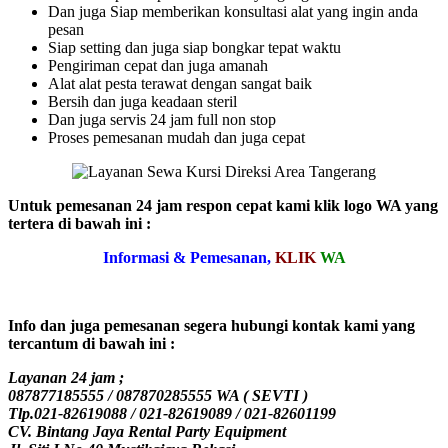
Dan juga Siap memberikan konsultasi alat yang ingin anda
pesan
Siap setting dan juga siap bongkar tepat waktu
Pengiriman cepat dan juga amanah
Alat alat pesta terawat dengan sangat baik
Bersih dan juga keadaan steril
Dan juga servis 24 jam full non stop
Proses pemesanan mudah dan juga cepat
Untuk pemesanan 24 jam respon cepat kami klik logo WA yang
tertera di bawah ini :
Informasi & Pemesanan,
KLIK
WA
Info dan juga pemesanan segera hubungi kontak kami yang
tercantum di bawah ini :
Layanan 24 jam ;
087877185555 / 087870285555 WA ( SEVTI )
Tlp.021-82619088 / 021-82619089 / 021-82601199
CV. Bintang Jaya Rental Party Equipment